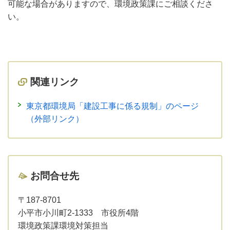
可能な場合がありますので、環境政策課にご相談くださ
い。
関連リンク
東京都環境局「建設工事に係る規制」のページ
（外部リンク）
お問合せ先
〒187-8701
小平市小川町2-1333 市役所4階
環境政策課環境対策担当