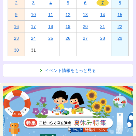
2
3
4
5
6
7
8
9
10
11
12
13
14
15
16
17
18
19
20
21
22
23
24
25
26
27
28
29
30
31
イベント情報をもっと見る