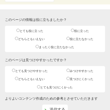
このページの情報は役に立ちましたか？
とても役に立った
役に立った
どちらともいえない
役に立たなかった
まったく役に立たなかった
このページは見つけやすかったですか？
とても見つけやすかった
みつけやすかった
どちらともいえない
見つけにくかった
とても見つけにくかった
よりよいコンテンツ作成のための参考とさせていただきます