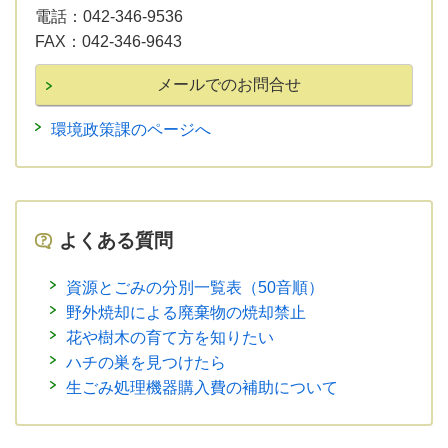
電話：
042-346-9536
FAX：
042-346-9643
環境政策課のページへ
よくある質問
資源とごみの分別一覧表（50音順）
野外焼却による廃棄物の焼却禁止
花や樹木の育て方を知りたい
ハチの巣を見つけたら
生ごみ処理機器購入費の補助について