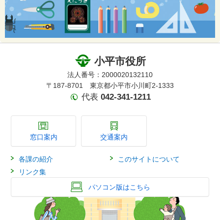
小平市役所
法人番号：2000020132110
〒187-8701 東京都小平市小川町2-1333
代表
042-341-1211
窓口案内
交通案内
各課の紹介
このサイトについて
リンク集
パソコン版はこちら