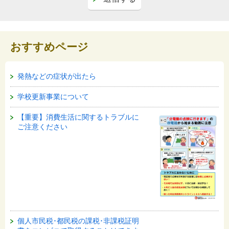
おすすめページ
発熱などの症状が出たら
学校更新事業について
【重要】消費生活に関するトラブルに
ご注意ください
個人市民税･都民税の課税･非課税証明