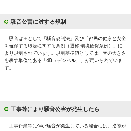
騒音公害に対する規制
騒音は主として「騒音規制法」及び「都民の健康と安全
を確保する環境に関する条例（通称 環境確保条例）」に
より規制されています。規制基準値としては、音の大きさ
を表す単位である「dB（デシベル）」が用いられていま
す。
工事等により騒音公害が発生したら
工事作業等に伴い騒音が発生している場合には、指導が