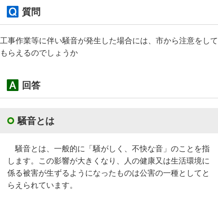
質問
工事作業等に伴い騒音が発生した場合には、市から注意をして
もらえるのでしょうか
回答
騒音とは
騒音とは、一般的に「騒がしく、不快な音」のことを指
します。この影響が大きくなり、人の健康又は生活環境に
係る被害が生ずるようになったものは公害の一種としてと
らえられています。