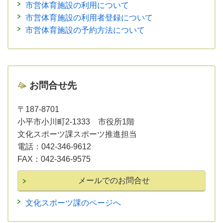
市営体育施設の利用について
市営体育施設の利用者登録について
市営体育施設の予約方法について
お問合せ先
〒187-8701
小平市小川町2-1333 市役所1階
文化スポーツ課スポーツ推進担当
電話：
042-346-9612
FAX：
042-346-9575
文化スポーツ課のページへ