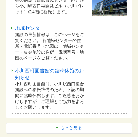
ら小川駅西口再開発ビル（小川パレ
ット）の4階に移転します。
地域センター
施設の最新情報は、このページをご
覧ください。 各地域センターの住
所・電話番号・地図は、地域センタ
ー・集会施設の住所・電話番号・地
図のページをご覧ください。
小川西町図書館の臨時休館のお
知らせ
小川西町図書館は、小川駅西口複合
施設への移転準備のため、下記の期
間に臨時休館します。ご迷惑をおか
けしますが、ご理解とご協力をよろ
しくお願いします。
もっと見る