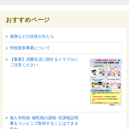
おすすめページ
発熱などの症状が出たら
学校更新事業について
【重要】消費生活に関するトラブルに
ご注意ください
個人市民税･都民税の課税･非課税証明
書をコンビニで取得することはできま
すか