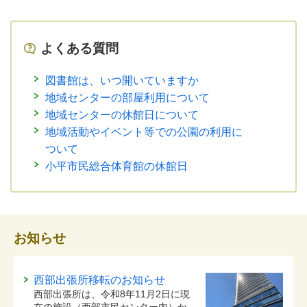
よくある質問
図書館は、いつ開いていますか
地域センターの部屋利用について
地域センターの休館日について
地域活動やイベント等での公園の利用に
ついて
小平市民総合体育館の休館日
お知らせ
西部出張所移転のお知らせ
西部出張所は、令和8年11月2日に現
在の施設（西部市民センター内）か