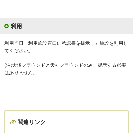
利用
利用当日、利用施設窓口に承認書を提示して施設を利用し
てください。
(注)大沼グラウンドと天神グラウンドのみ、提示する必要
はありません。
関連リンク