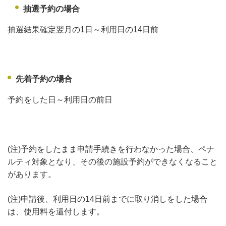
抽選予約の場合
抽選結果確定翌月の1日～利用日の14日前
先着予約の場合
予約をした日～利用日の前日
(注)予約をしたまま申請手続きを行わなかった場合、ペナ
ルティ対象となり、その後の施設予約ができなくなること
があります。
(注)申請後、利用日の14日前までに取り消しをした場合
は、使用料を還付します。