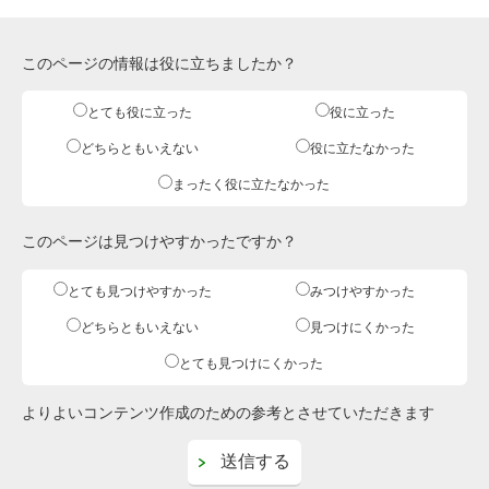
このページの情報は役に立ちましたか？
とても役に立った
役に立った
どちらともいえない
役に立たなかった
まったく役に立たなかった
このページは見つけやすかったですか？
とても見つけやすかった
みつけやすかった
どちらともいえない
見つけにくかった
とても見つけにくかった
よりよいコンテンツ作成のための参考とさせていただきます