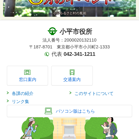
小平市役所
法人番号：2000020132110
〒187-8701 東京都小平市小川町2-1333
代表
042-341-1211
窓口案内
交通案内
各課の紹介
このサイトについて
リンク集
パソコン版はこちら