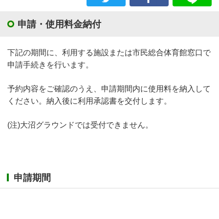
申請・使用料金納付
下記の期間に、利用する施設または市民総合体育館窓口で
申請手続きを行います。
予約内容をご確認のうえ、申請期間内に使用料を納入して
ください。納入後に利用承認書を交付します。
(注)大沼グラウンドでは受付できません。
申請期間