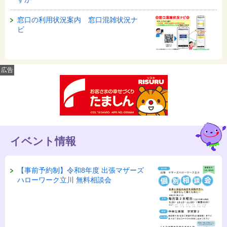
窓口の利用状況案内 窓口混雑状況ナ
ビ
広告
イベント情報
【事前予約制】令和8年度 出張マザーズ
ハローワーク立川 無料相談会