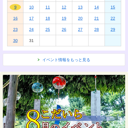
9
10
11
12
13
14
15
16
17
18
19
20
21
22
23
24
25
26
27
28
29
30
31
イベント情報をもっと見る