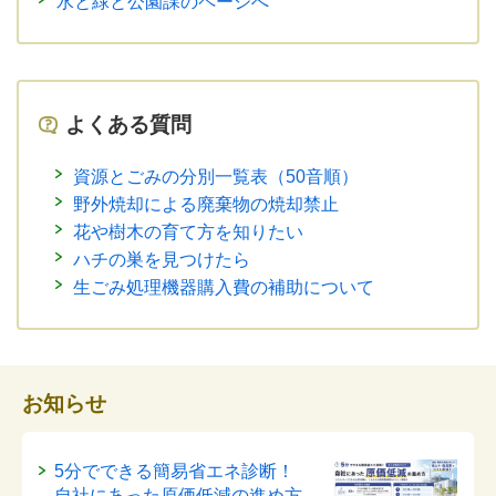
水と緑と公園課のページへ
よくある質問
資源とごみの分別一覧表（50音順）
野外焼却による廃棄物の焼却禁止
花や樹木の育て方を知りたい
ハチの巣を見つけたら
生ごみ処理機器購入費の補助について
お知らせ
5分でできる簡易省エネ診断！
自社にあった原価低減の進め方