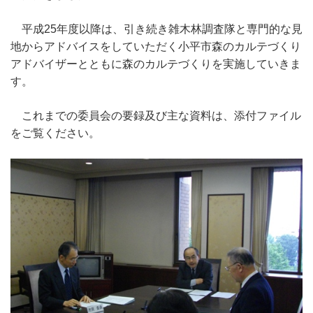
平成25年度以降は、引き続き雑木林調査隊と専門的な見
地からアドバイスをしていただく小平市森のカルテづくり
アドバイザーとともに森のカルテづくりを実施していきま
す。
これまでの委員会の要録及び主な資料は、添付ファイル
をご覧ください。