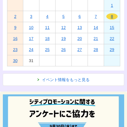
1
2
3
4
5
6
7
8
9
10
11
12
13
14
15
16
17
18
19
20
21
22
23
24
25
26
27
28
29
30
31
イベント情報をもっと見る