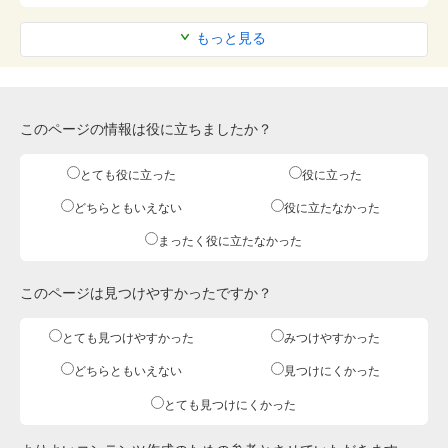
もっと見る
このページの情報は役に立ちましたか？
とても役に立った
役に立った
どちらともいえない
役に立たなかった
まったく役に立たなかった
このページは見つけやすかったですか？
とても見つけやすかった
みつけやすかった
どちらともいえない
見つけにくかった
とても見つけにくかった