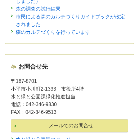
しました）
森の調査の試行結果
市民による森のカルテづくりガイドブックが改定
されました
森のカルテづくりを行っています
お問合せ先
〒187-8701
小平市小川町2-1333 市役所4階
水と緑と公園課緑化推進担当
電話：
042-346-9830
FAX：
042-346-9513