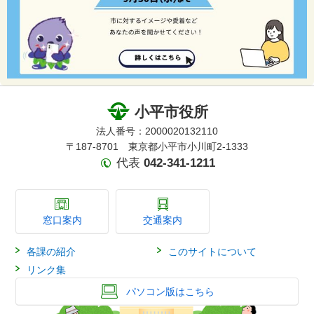
小平市役所
法人番号：2000020132110
〒187-8701 東京都小平市小川町2-1333
代表
042-341-1211
窓口案内
交通案内
各課の紹介
このサイトについて
リンク集
パソコン版はこちら