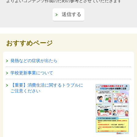
よりよいコンテンツ作成のための参考とさせていただきます
おすすめページ
発熱などの症状が出たら
学校更新事業について
【重要】消費生活に関するトラブルに
ご注意ください