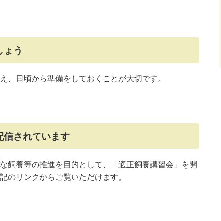
しょう
え、日頃から準備をしておくことが大切です。
配信されています
な飼養等の推進を目的として、「適正飼養講習会」を開
記のリンクからご覧いただけます。