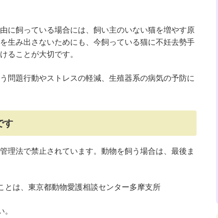
由に飼っている場合には、飼い主のいない猫を増やす原
を生み出さないためにも、今飼っている猫に不妊去勢手
けることが大切です。
う問題行動やストレスの軽減、生殖器系の病気の予防に
です
管理法で禁止されています。動物を飼う場合は、最後ま
ことは、東京都動物愛護相談センター多摩支所
い。