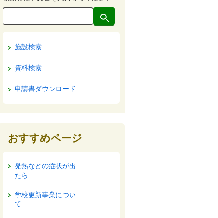
施設検索
資料検索
申請書ダウンロード
おすすめページ
発熱などの症状が出
たら
学校更新事業につい
て