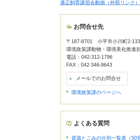
適正飼育講習会動画（外部リンク）
お問合せ先
〒187-8701
小平市小川町2-13
環境政策課動物・環境美化推進
電話：
042-312-1796
FAX：
042-346-9643
環境政策課のページへ
よくある質問
資源とごみの分別一覧表（50