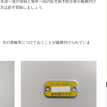
り生涯一度の登録と毎年一回の狂犬病予防注射が義務付け
方は必ず登録しましょう。
は、犬の首輪等につけておくことが義務付けられていま