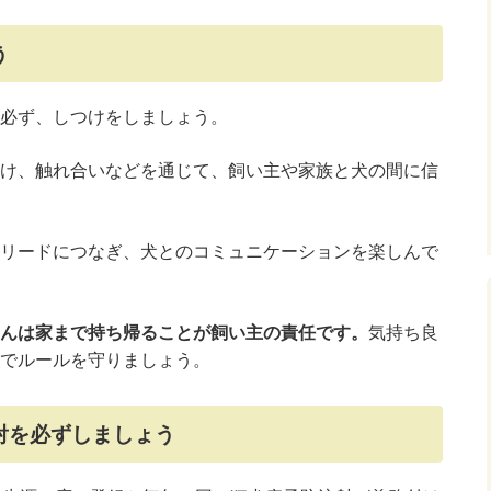
う
必ず、しつけをしましょう。
け、触れ合いなどを通じて、飼い主や家族と犬の間に信
リードにつなぎ、犬とのコミュニケーションを楽しんで
んは家まで持ち帰ることが飼い主の責任です。
気持ち良
でルールを守りましょう。
射を必ずしましょう