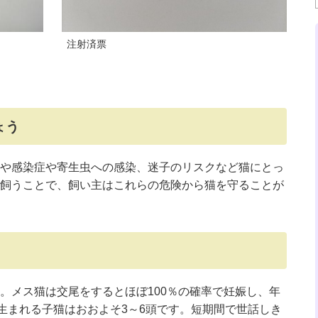
注射済票
ょう
や感染症や寄生虫への感染、迷子のリスクなど猫にとっ
飼うことで、飼い主はこれらの危険から猫を守ることが
メス猫は交尾をするとほぼ100％の確率で妊娠し、年
で生まれる子猫はおおよそ3～6頭です。短期間で世話しき