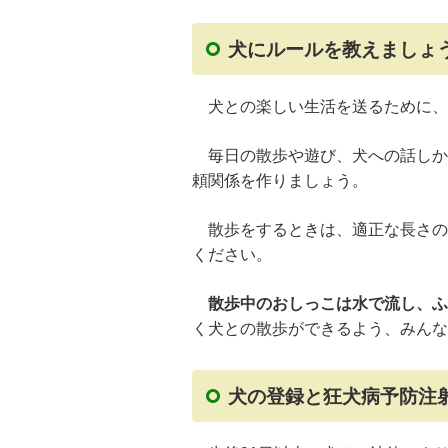
犬にルールを教えましょ
犬との楽しい生活を送るために、
毎日の散歩や遊び、犬への話しか
頼関係を作りましょう。
散歩をするときは、適正な長さの
ください。
散歩中のおしっこは水で流し、ふ
く犬との散歩ができるよう、みんな
犬の登録と狂犬病予防注