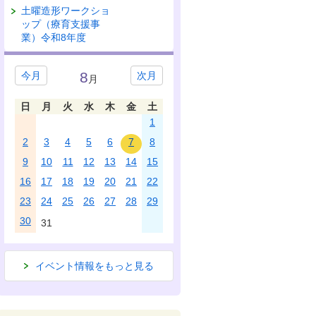
土曜造形ワークショ
ップ（療育支援事
業）令和8年度
8
今月
次月
月
日
月
火
水
木
金
土
1
2
3
4
5
6
7
8
9
10
11
12
13
14
15
16
17
18
19
20
21
22
23
24
25
26
27
28
29
30
31
イベント情報をもっと見る