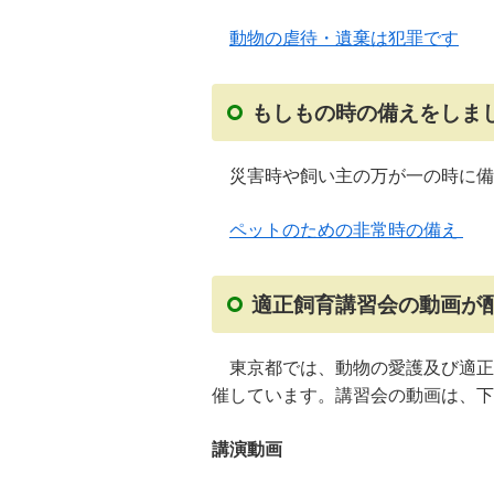
動物の虐待・遺棄は犯罪です
もしもの時の備えをしま
災害時や飼い主の万が一の時に備
ペットのための非常時の備え
適正飼育講習会の動画が
東京都では、動物の愛護及び適正
催しています。講習会の動画は、下
講演動画