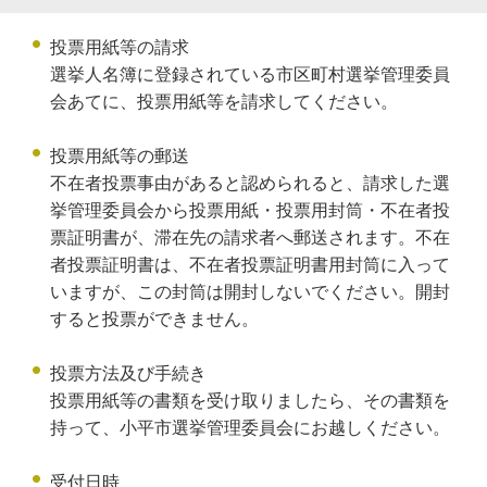
投票用紙等の請求
選挙人名簿に登録されている市区町村選挙管理委員
会あてに、投票用紙等を請求してください。
投票用紙等の郵送
不在者投票事由があると認められると、請求した選
挙管理委員会から投票用紙・投票用封筒・不在者投
票証明書が、滞在先の請求者へ郵送されます。不在
者投票証明書は、不在者投票証明書用封筒に入って
いますが、この封筒は開封しないでください。開封
すると投票ができません。
投票方法及び手続き
投票用紙等の書類を受け取りましたら、その書類を
持って、小平市選挙管理委員会にお越しください。
受付日時