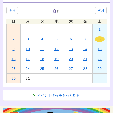
8
今月
次月
月
日
月
火
水
木
金
土
1
2
3
4
5
6
7
8
9
10
11
12
13
14
15
16
17
18
19
20
21
22
23
24
25
26
27
28
29
30
31
イベント情報をもっと見る