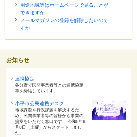
用途地域等はホームページで見ることが
できますか
メールマガジンの登録を解除したいので
すが
お知らせ
連携協定
各分野で民間事業者等との連携協定
等を締結しています。
小平市公民連携デスク
地域課題や行政課題を解決するた
め、民間事業者等の皆様から事業の
提案をいただく窓口です。 令和8年8
月8日（土曜）からスタートしまし
た。