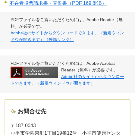
不在者投票請求書・宣誓書
（PDF 169.8KB）
PDFファイルをご覧いただくためには、Adobe Reader（無
料）が必要です。
Adobe社のサイトからダウンロードできます。（新規ウィン
ドウが開きます）（外部リンク）
PDFファイルをご覧いただくためには、Adobe Acrobat
Reader（無料）が必要です。
Adobe社のサイトからダウンロー
ドできます。（新規ウィンドウが開きます）
お問合せ先
〒187-0043
小平市学園東町1丁目19番12号 小平市健康センタ