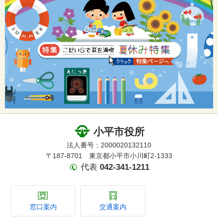
小平市役所
法人番号：2000020132110
〒187-8701 東京都小平市小川町2-1333
代表
042-341-1211
窓口案内
交通案内