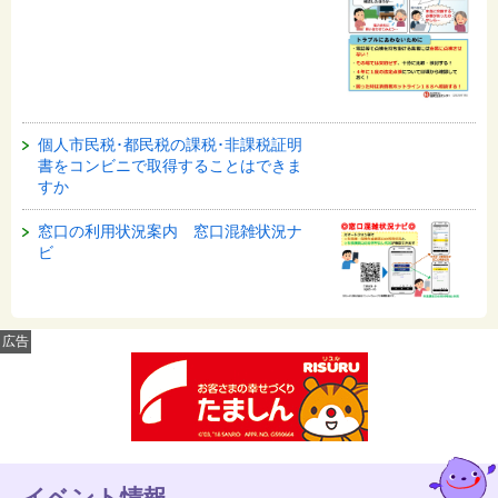
個人市民税･都民税の課税･非課税証明
書をコンビニで取得することはできま
すか
窓口の利用状況案内 窓口混雑状況ナ
ビ
広告
イベント情報