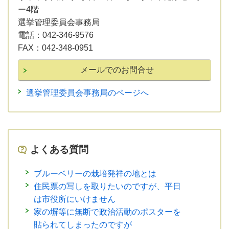
ー4階
選挙管理委員会事務局
電話：
042-346-9576
FAX：
042-348-0951
選挙管理委員会事務局のページへ
よくある質問
ブルーベリーの栽培発祥の地とは
住民票の写しを取りたいのですが、平日
は市役所にいけません
家の塀等に無断で政治活動のポスターを
貼られてしまったのですが