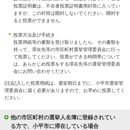
投票証明書は、不在者投票証明書用封筒に入ってい
ますが、この封筒は開封しないでください。開封す
ると投票ができません。
投票方法及び手続き
投票用紙等の書類を受け取りましたら、その書類を
持って、滞在先等の市区町村選挙管理委員会に行っ
て投票してください。投票ができる時間帯について
は、あらかじめ投票をする滞在先等の選挙管理委員
会にお問い合わせください。
(注)記入した投票用紙は、選挙期日までに、小平市選挙管
理委員会に届く必要がありますので、お早めに投票してく
ださい。
他の市区町村の選挙人名簿に登録されてい
る方で、小平市に滞在している場合