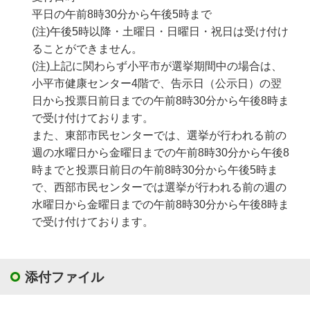
平日の午前8時30分から午後5時まで
(注)午後5時以降・土曜日・日曜日・祝日は受け付け
ることができません。
(注)上記に関わらず小平市が選挙期間中の場合は、
小平市健康センター4階で、告示日（公示日）の翌
日から投票日前日までの午前8時30分から午後8時ま
で受け付けております。
また、東部市民センターでは、選挙が行われる前の
週の水曜日から金曜日までの午前8時30分から午後8
時までと投票日前日の午前8時30分から午後5時ま
で、西部市民センターでは選挙が行われる前の週の
水曜日から金曜日までの午前8時30分から午後8時ま
で受け付けております。
添付ファイル