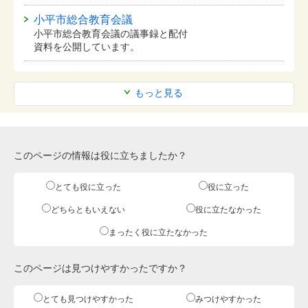
小平市総合教育会議
小平市総合教育会議の議事録と配付
資料を公開しています。
もっと見る
このページの情報は役に立ちましたか？
とても役に立った
役に立った
どちらともいえない
役に立たなかった
まったく役に立たなかった
このページは見つけやすかったですか？
とても見つけやすかった
みつけやすかった