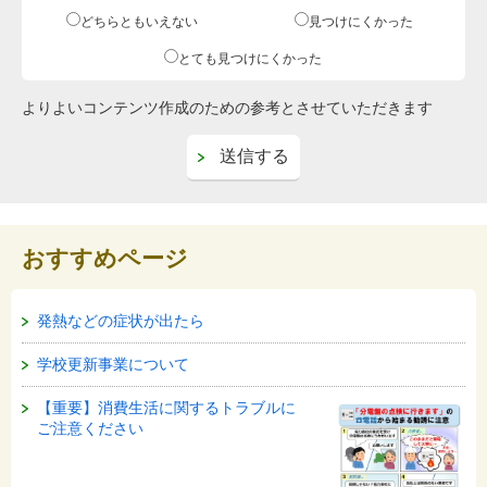
どちらともいえない
見つけにくかった
とても見つけにくかった
よりよいコンテンツ作成のための参考とさせていただきます
おすすめページ
発熱などの症状が出たら
学校更新事業について
【重要】消費生活に関するトラブルに
ご注意ください