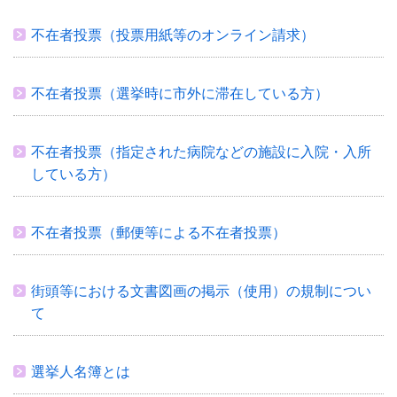
不在者投票（投票用紙等のオンライン請求）
不在者投票（選挙時に市外に滞在している方）
不在者投票（指定された病院などの施設に入院・入所
している方）
不在者投票（郵便等による不在者投票）
街頭等における文書図画の掲示（使用）の規制につい
て
選挙人名簿とは