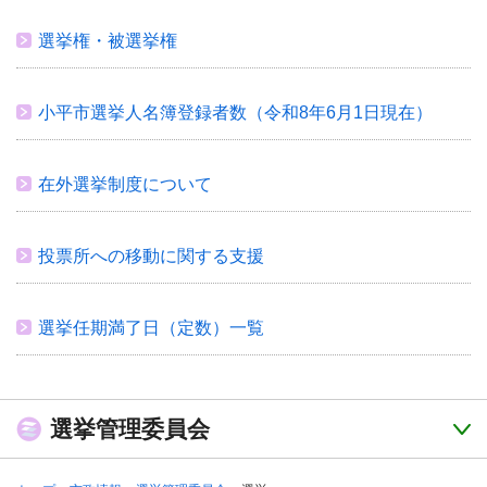
選挙権・被選挙権
小平市選挙人名簿登録者数（令和8年6月1日現在）
在外選挙制度について
投票所への移動に関する支援
選挙任期満了日（定数）一覧
選挙管理委員会