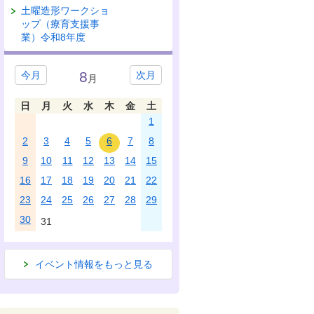
土曜造形ワークショ
ップ（療育支援事
業）令和8年度
8
今月
次月
月
日
月
火
水
木
金
土
1
2
3
4
5
6
7
8
9
10
11
12
13
14
15
16
17
18
19
20
21
22
23
24
25
26
27
28
29
30
31
イベント情報をもっと見る