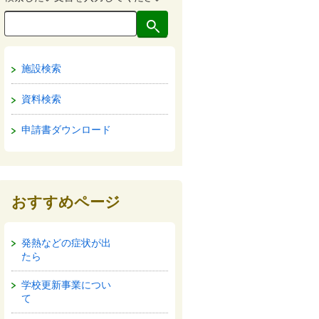
施設検索
資料検索
申請書ダウンロード
おすすめページ
発熱などの症状が出
たら
学校更新事業につい
て