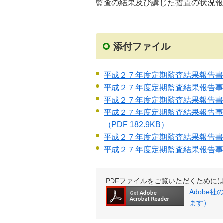
監査の結果及び講じた措置の状況報
添付ファイル
平成２７年度定期監査結果報告書
平成２７年度定期監査結果報告事
平成２７年度定期監査結果報告書
平成２７年度定期監査結果報告事
（PDF 182.9KB）
平成２７年度定期監査結果報告
平成２７年度定期監査結果報告事
PDFファイルをご覧いただくためには、Ad
Adobe
ます）