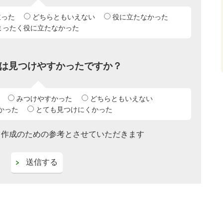
立った
どちらともいえない
役に立たなかった
まったく役に立たなかった
は見つけやすかったですか？
みつけやすかった
どちらともいえない
かった
とても見つけにくかった
ツ作成のための参考とさせていただきます