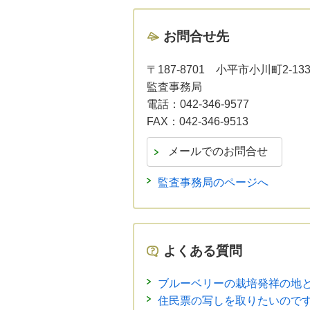
お問合せ先
〒187-8701
小平市小川町2-13
監査事務局
電話：
042-346-9577
FAX：
042-346-9513
監査事務局のページへ
よくある質問
ブルーベリーの栽培発祥の地
住民票の写しを取りたいので