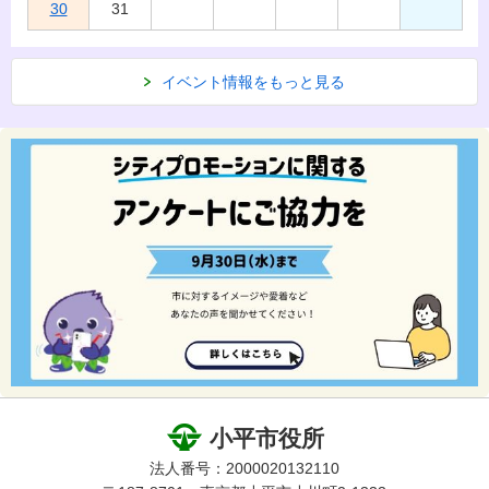
30
31
イベント情報をもっと見る
小平市役所
法人番号：2000020132110