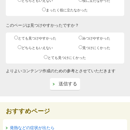
どちらともいえない
役に立たなかった
まったく役に立たなかった
このページは見つけやすかったですか？
とても見つけやすかった
みつけやすかった
どちらともいえない
見つけにくかった
とても見つけにくかった
よりよいコンテンツ作成のための参考とさせていただきます
おすすめページ
発熱などの症状が出たら