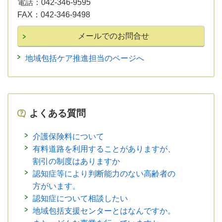
電話：042-346-9595
FAX：042-346-9498
地域包括ケア推進担当のページへ
よくある質問
介護保険料について
有料道路を利用することがありますが、
割引の制度はありますか
認知症等により判断能力のない高齢者の
方がいます。
認知症について相談したい
地域包括支援センターとはなんですか。