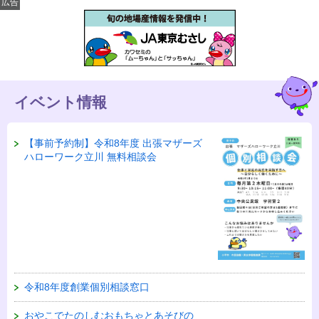
広告
イベント情報
【事前予約制】令和8年度 出張マザーズ
ハローワーク立川 無料相談会
令和8年度創業個別相談窓口
おやこでたのしむおもちゃとあそびの