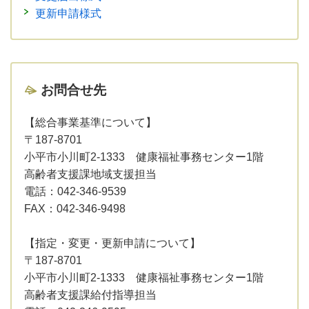
更新申請様式
お問合せ先
【総合事業基準について】
〒187-8701
小平市小川町2-1333 健康福祉事務センター1階
高齢者支援課地域支援担当
電話：042-346-9539
FAX：042-346-9498
【指定・変更・更新申請について】
〒187-8701
小平市小川町2-1333 健康福祉事務センター1階
高齢者支援課給付指導担当