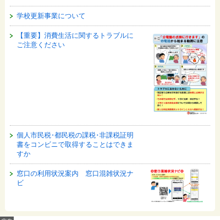
学校更新事業について
【重要】消費生活に関するトラブルに
ご注意ください
個人市民税･都民税の課税･非課税証明
書をコンビニで取得することはできま
すか
窓口の利用状況案内 窓口混雑状況ナ
ビ