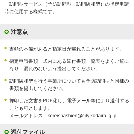
訪問型サービス（予防訪問型・訪問緩和型）の指定申請
時に使用する様式です。
注意点
書類の不備があると指定日が遅れることがあります。
指定申請書類一式内にある添付書類一覧表をよくご覧に
なり、漏れのないよう提出してください。
訪問緩和型を行う事業所についても予防訪問型と同様の
書類を提出してください。
押印した文書をPDF化し、電子メール等により送付する
ことも可とします。
メールアドレス：koreishashien@city.kodaira.lg.jp
添付ファイル