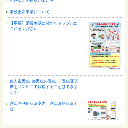
発熱などの症状が出たら
学校更新事業について
【重要】消費生活に関するトラブルに
ご注意ください
個人市民税･都民税の課税･非課税証明
書をコンビニで取得することはできま
すか
窓口の利用状況案内 窓口混雑状況ナ
ビ