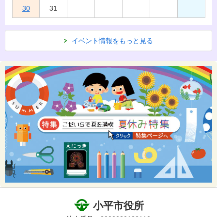
30
31
イベント情報をもっと見る
小平市役所