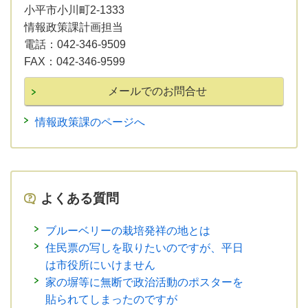
小平市小川町2-1333
情報政策課計画担当
電話：
042-346-9509
FAX：
042-346-9599
情報政策課のページへ
よくある質問
ブルーベリーの栽培発祥の地とは
住民票の写しを取りたいのですが、平日
は市役所にいけません
家の塀等に無断で政治活動のポスターを
貼られてしまったのですが