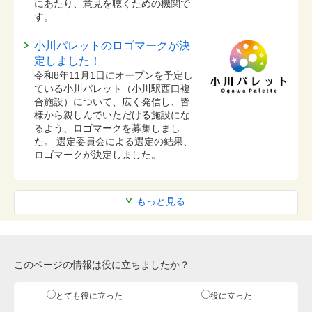
にあたり、意見を聴くための機関で
す。
小川パレットのロゴマークが決
定しました！
令和8年11月1日にオープンを予定し
ている⼩川パレット（小川駅西口複
合施設）について、広く発信し、皆
様から親しんでいただける施設にな
るよう、ロゴマークを募集しまし
た。 選定委員会による選定の結果、
ロゴマークが決定しました。
もっと見る
このページの情報は役に立ちましたか？
とても役に立った
役に立った