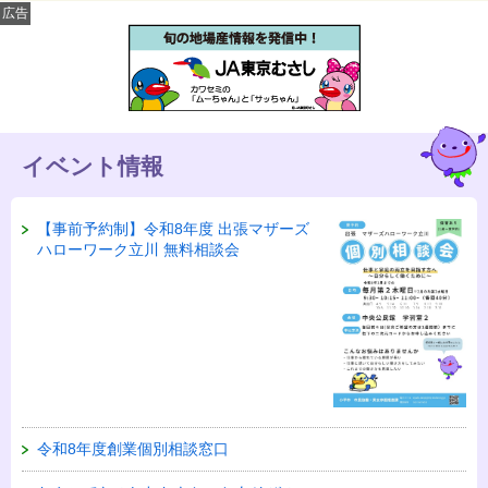
広告
イベント情報
【事前予約制】令和8年度 出張マザーズ
ハローワーク立川 無料相談会
令和8年度創業個別相談窓口