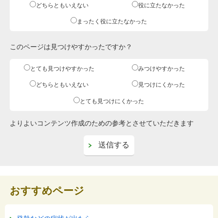
どちらともいえない
役に立たなかった
まったく役に立たなかった
このページは見つけやすかったですか？
とても見つけやすかった
みつけやすかった
どちらともいえない
見つけにくかった
とても見つけにくかった
よりよいコンテンツ作成のための参考とさせていただきます
おすすめページ