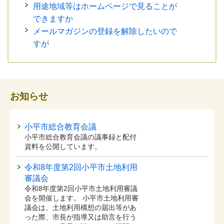
用途地域等はホームページで見ることが
できますか
メールマガジンの登録を解除したいので
すが
お知らせ
小平市総合教育会議
小平市総合教育会議の議事録と配付
資料を公開しています。
令和8年度第2回小平市土地利用
審議会
令和8年度第2回小平市土地利用審議
会を開催します。 小平市土地利用審
議会は、土地利用構想の届出等があ
った際、市長が指導又は助言を行う