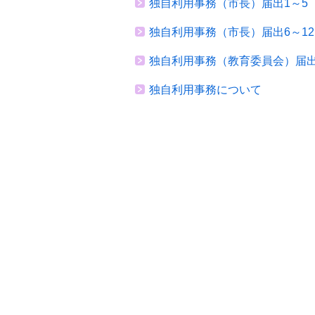
独自利用事務（市長）届出1～5
独自利用事務（市長）届出6～12
独自利用事務（教育委員会）届出
独自利用事務について