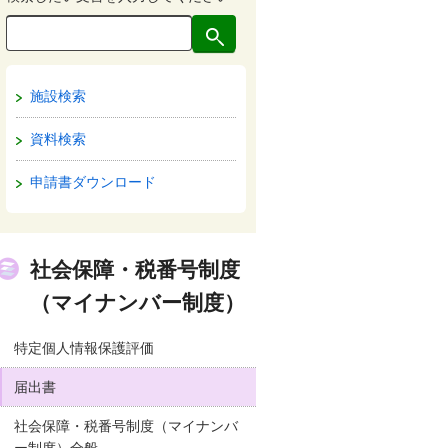
施設検索
資料検索
申請書ダウンロード
社会保障・税番号制度
（マイナンバー制度）
特定個人情報保護評価
届出書
社会保障・税番号制度（マイナンバ