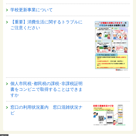
学校更新事業について
【重要】消費生活に関するトラブルに
ご注意ください
個人市民税･都民税の課税･非課税証明
書をコンビニで取得することはできま
すか
窓口の利用状況案内 窓口混雑状況ナ
ビ