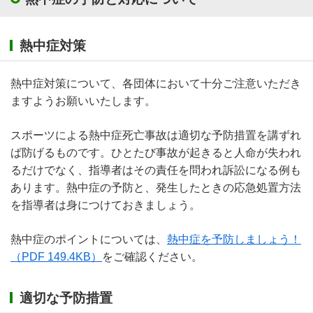
熱中症対策
熱中症対策について、各団体において十分ご注意いただき
ますようお願いいたします。
スポーツによる熱中症死亡事故は適切な予防措置を講ずれ
ば防げるものです。ひとたび事故が起きると人命が失われ
るだけでなく、指導者はその責任を問われ訴訟になる例も
あります。熱中症の予防と、発生したときの応急処置方法
を指導者は身につけておきましょう。
熱中症のポイントについては、
熱中症を予防しましょう！
（PDF 149.4KB）
をご確認ください。
適切な予防措置