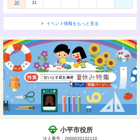
30
31
イベント情報をもっと見る
小平市役所
法人番号：2000020132110