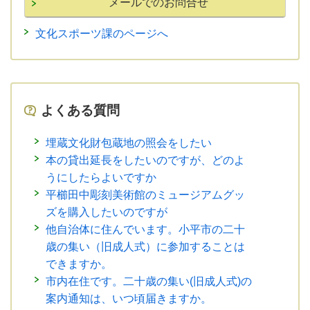
文化スポーツ課のページへ
よくある質問
埋蔵文化財包蔵地の照会をしたい
本の貸出延長をしたいのですが、どのよ
うにしたらよいですか
平櫛田中彫刻美術館のミュージアムグッ
ズを購入したいのですが
他自治体に住んでいます。小平市の二十
歳の集い（旧成人式）に参加することは
できますか。
市内在住です。二十歳の集い(旧成人式)の
案内通知は、いつ頃届きますか。