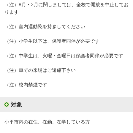
（注）8月・3月に関しましては、全校で開放を中止してお
ります
（注）室内運動靴を持参してください
（注）小学生以下は、保護者同伴が必要です
（注）中学生は、火曜・金曜日は保護者同伴が必要です
（注）車での来場はご遠慮下さい
（注）校内禁煙です
対象
小平市内の在住、在勤、在学している方