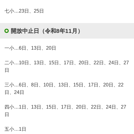
七小…23日、25日
開放中止日（令和8年11月）
一小…6日、13日、20日
二小…10日、13日、15日、17日、20日、22日、24日、27
日
三小…6日、8日、10日、13日、15日、17日、20日、22
日、24日
四小…1日、13日、15日、17日、20日、22日、24日、27
日
五小…1日