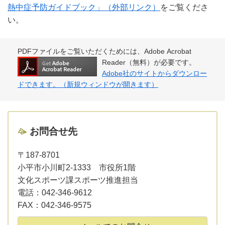
熱中症予防ガイドブック」（外部リンク）
をご覧くださ
い。
PDFファイルをご覧いただくためには、Adobe Acrobat
Reader（無料）が必要です。
Adobe社のサイトからダウンロー
ドできます。（新規ウィンドウが開きます）
お問合せ先
〒187-8701
小平市小川町2-1333 市役所1階
文化スポーツ課スポーツ推進担当
電話：
042-346-9612
FAX：
042-346-9575