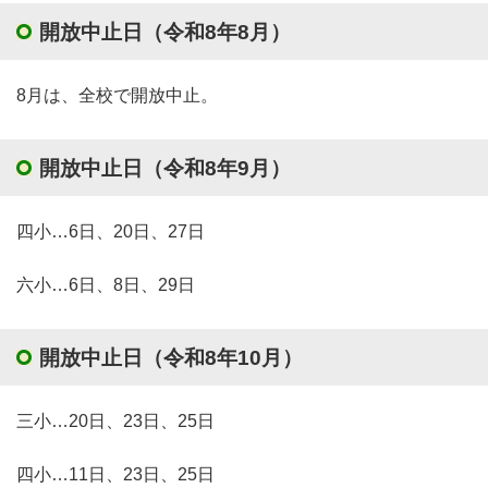
開放中止日（令和8年8月）
8月は、全校で開放中止。
開放中止日（令和8年9月）
四小…6日、20日、27日
六小…6日、8日、29日
開放中止日（令和8年10月）
三小…20日、23日、25日
四小…11日、23日、25日