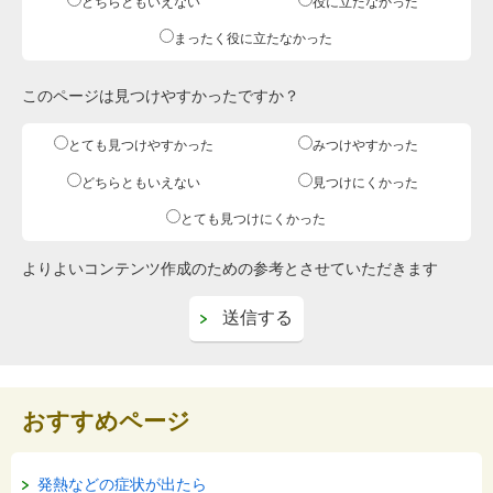
どちらともいえない
役に立たなかった
まったく役に立たなかった
このページは見つけやすかったですか？
とても見つけやすかった
みつけやすかった
どちらともいえない
見つけにくかった
とても見つけにくかった
よりよいコンテンツ作成のための参考とさせていただきます
おすすめページ
発熱などの症状が出たら