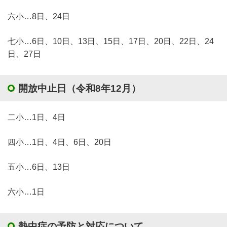
六小…8日、24日
七小…6日、10日、13日、15日、17日、20日、22日、24
日、27日
開放中止日（令和8年12月）
二小…1日、4日
四小…1日、4日、6日、20日
五小…6日、13日
六小…1日
熱中症の予防と対応について