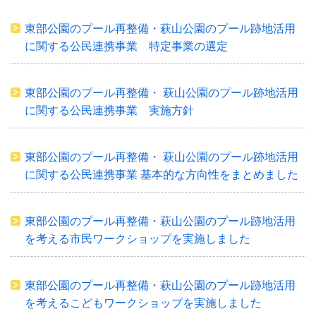
東部公園のプール再整備・萩山公園のプール跡地活用
に関する公民連携事業 特定事業の選定
東部公園のプール再整備・ 萩山公園のプール跡地活用
に関する公民連携事業 実施方針
東部公園のプール再整備・ 萩山公園のプール跡地活用
に関する公民連携事業 基本的な方向性をまとめました
東部公園のプール再整備・萩山公園のプール跡地活用
を考える市民ワークショップを実施しました
東部公園のプール再整備・萩山公園のプール跡地活用
を考えるこどもワークショップを実施しました