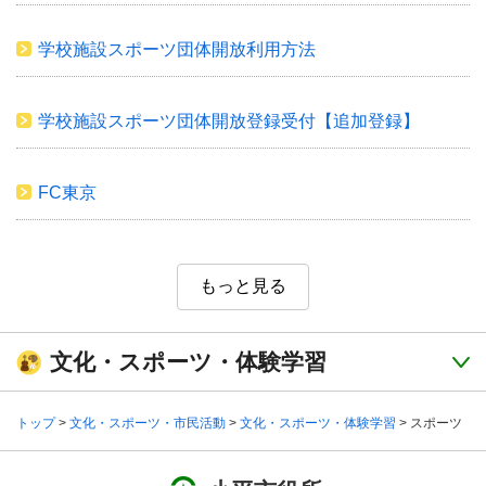
学校施設スポーツ団体開放利用方法
学校施設スポーツ団体開放登録受付【追加登録】
FC東京
もっと見る
文化・スポーツ・体験学習
トップ
>
文化・スポーツ・市民活動
>
文化・スポーツ・体験学習
> スポーツ