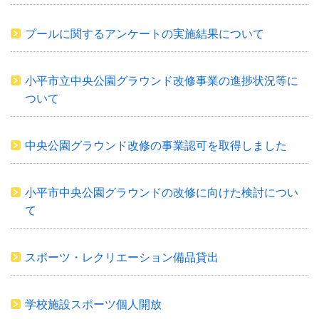
プールに関するアンケートの実施結果について
小平市立中央公園グラウンド改修事業の進捗状況等に
ついて
中央公園グラウンド改修の事業認可を取得しました
小平市中央公園グラウンドの改修に向けた検討につい
て
スポーツ・レクリエーション備品貸出
学校施設スポーツ個人開放