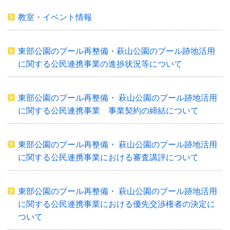
教室・イベント情報
東部公園のプール再整備・萩山公園のプール跡地活用
に関する公民連携事業の進捗状況等について
東部公園のプール再整備・ 萩山公園のプール跡地活用
に関する公民連携事業 事業契約の締結について
東部公園のプール再整備・ 萩山公園のプール跡地活用
に関する公民連携事業における審査講評について
東部公園のプール再整備・ 萩山公園のプール跡地活用
に関する公民連携事業における優先交渉権者の決定に
ついて