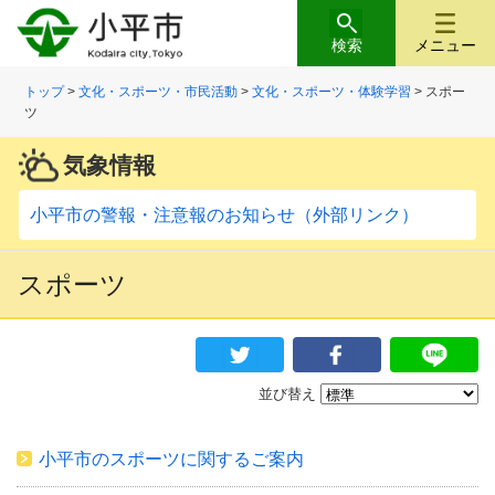
検索
メニュー
トップ
>
文化・スポーツ・市民活動
>
文化・スポーツ・体験学習
> スポー
ツ
気象情報
小平市の警報・注意報のお知らせ（外部リンク）
スポーツ
並び替え
小平市のスポーツに関するご案内