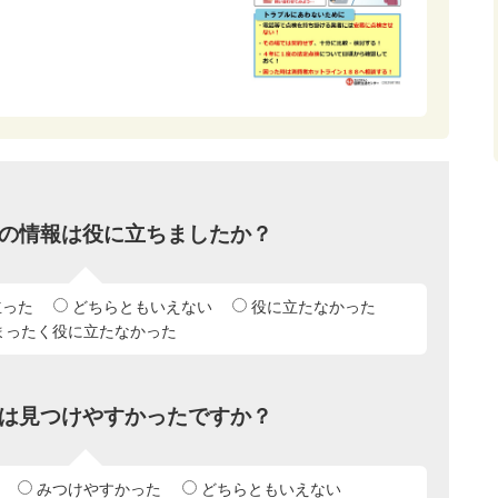
の情報は役に立ちましたか？
立った
どちらともいえない
役に立たなかった
まったく役に立たなかった
は見つけやすかったですか？
みつけやすかった
どちらともいえない