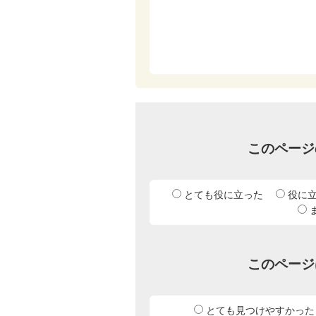
このページ
とても役に立った
役に
このページ
とても見つけやすかった