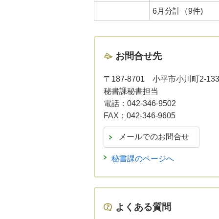
6月分計（9件)
お問合せ先
〒187-8701
小平市小川町2-13
秘書課秘書担当
電話：
042-346-9502
FAX：
042-346-9605
秘書課のページへ
よくある質問