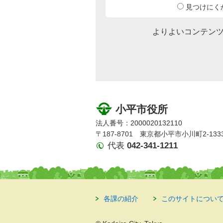
見つけにく
よりよいコンテン
小平市役所
法人番号：2000020132110
〒187-8701 東京都小平市小川町2-133
代表
042-341-1211
各課の紹介
このサイトについ