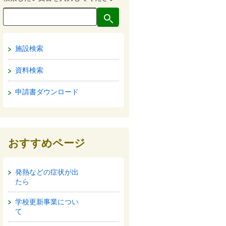
施設検索
資料検索
申請書ダウンロード
おすすめページ
発熱などの症状が出
たら
学校更新事業につい
て