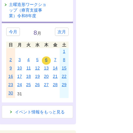
土曜造形ワークショ
ップ（療育支援事
業）令和8年度
8
今月
次月
月
日
月
火
水
木
金
土
1
2
3
4
5
6
7
8
9
10
11
12
13
14
15
16
17
18
19
20
21
22
23
24
25
26
27
28
29
30
31
イベント情報をもっと見る