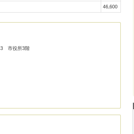
46,600
33 市役所3階