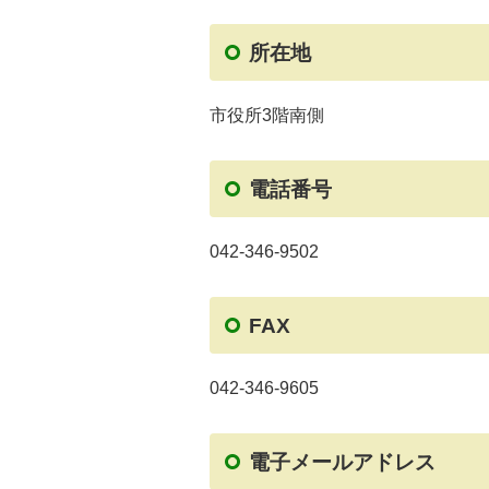
所在地
市役所3階南側
電話番号
042-346-9502
FAX
042-346-9605
電子メールアドレス