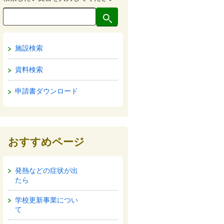
施設検索
資料検索
申請書ダウンロード
おすすめページ
発熱などの症状が出
たら
学校更新事業につい
て