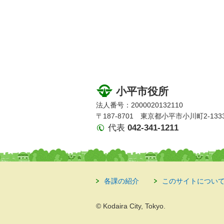
小平市役所
法人番号：2000020132110
〒187-8701 東京都小平市小川町2-133
代表
042-341-1211
各課の紹介
このサイトについ
© Kodaira City, Tokyo.