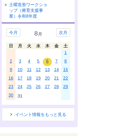
土曜造形ワークショ
ップ（療育支援事
業）令和8年度
8
今月
次月
月
日
月
火
水
木
金
土
1
2
3
4
5
6
7
8
9
10
11
12
13
14
15
16
17
18
19
20
21
22
23
24
25
26
27
28
29
30
31
イベント情報をもっと見る