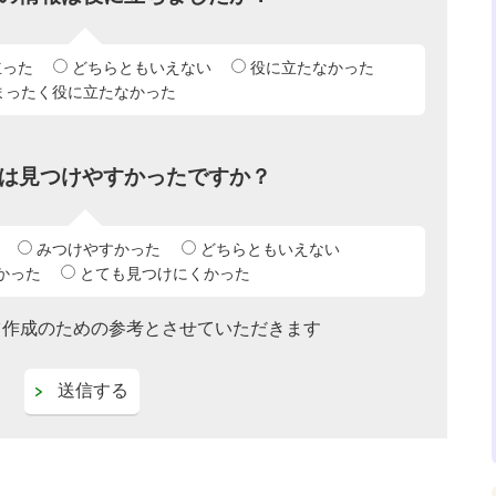
立った
どちらともいえない
役に立たなかった
まったく役に立たなかった
は見つけやすかったですか？
みつけやすかった
どちらともいえない
かった
とても見つけにくかった
ツ作成のための参考とさせていただきます