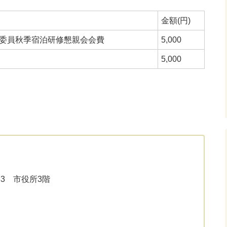
金額(円)
委員秋季宿泊研修懇親会会費
5,000
5,000
33 市役所3階