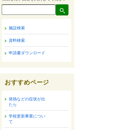
施設検索
資料検索
申請書ダウンロード
おすすめページ
発熱などの症状が出
たら
学校更新事業につい
て