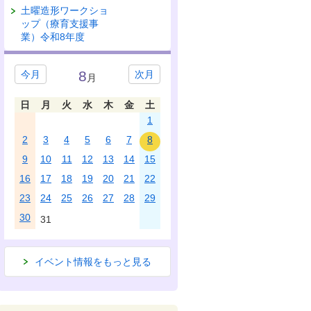
土曜造形ワークショ
ップ（療育支援事
業）令和8年度
8
今月
次月
月
日
月
火
水
木
金
土
1
2
3
4
5
6
7
8
9
10
11
12
13
14
15
16
17
18
19
20
21
22
23
24
25
26
27
28
29
30
31
イベント情報をもっと見る