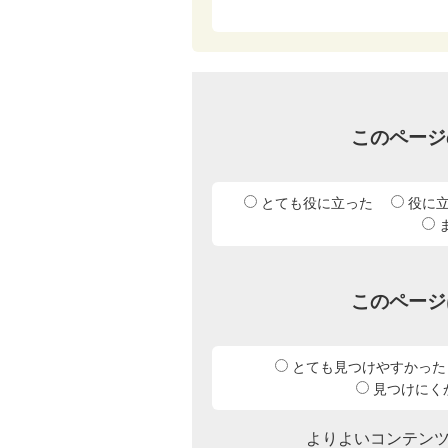
このページ
とても役に立った
役に
このページ
とても見つけやすかった
見つけにく
よりよいコンテン