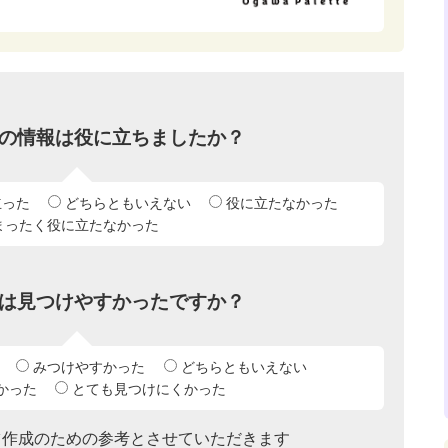
の情報は役に立ちましたか？
立った
どちらともいえない
役に立たなかった
まったく役に立たなかった
は見つけやすかったですか？
みつけやすかった
どちらともいえない
かった
とても見つけにくかった
ツ作成のための参考とさせていただきます