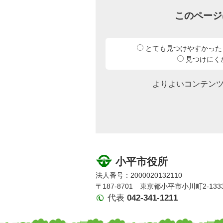
このページ
とても見つけやすかった
見つけにく
よりよいコンテン
小平市役所
法人番号：2000020132110
〒187-8701 東京都小平市小川町2-133
代表
042-341-1211