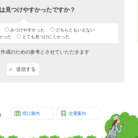
は見つけやすかったですか？
みつけやすかった
どちらともいえない
かった
とても見つけにくかった
ツ作成のための参考とさせていただきます
窓口案内
交通案内
3