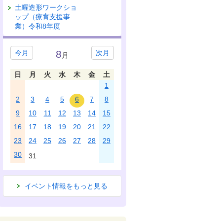
土曜造形ワークショ
ップ（療育支援事
業）令和8年度
8
今月
次月
月
日
月
火
水
木
金
土
1
2
3
4
5
6
7
8
9
10
11
12
13
14
15
16
17
18
19
20
21
22
23
24
25
26
27
28
29
30
31
イベント情報をもっと見る