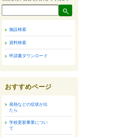
施設検索
資料検索
申請書ダウンロード
おすすめページ
発熱などの症状が出
たら
学校更新事業につい
て