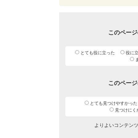
このページ
とても役に立った
役に
このページ
とても見つけやすかった
見つけにく
よりよいコンテン