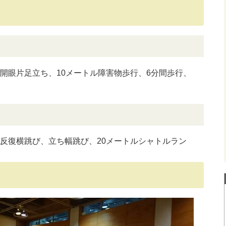
開眼片足立ち、10メートル障害物歩行、6分間歩行、
反復横跳び、立ち幅跳び、20メートルシャトルラン