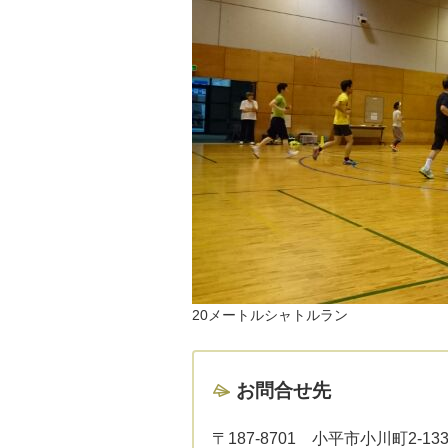
20メートルシャトルラン
お問合せ先
〒187-8701
小平市小川町2-13