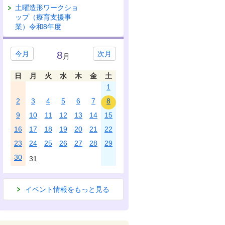
土曜造形ワークショ
ップ（療育支援事
業）令和8年度
8
今月
次月
月
日
月
火
水
木
金
土
1
2
3
4
5
6
7
8
9
10
11
12
13
14
15
16
17
18
19
20
21
22
23
24
25
26
27
28
29
30
31
イベント情報をもっと見る