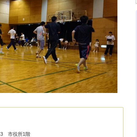
33 市役所1階