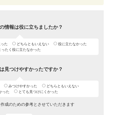
の情報は役に立ちましたか？
立った
どちらともいえない
役に立たなかった
まったく役に立たなかった
は見つけやすかったですか？
みつけやすかった
どちらともいえない
かった
とても見つけにくかった
ツ作成のための参考とさせていただきます