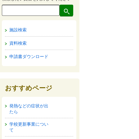
施設検索
資料検索
申請書ダウンロード
おすすめページ
発熱などの症状が出
たら
学校更新事業につい
て