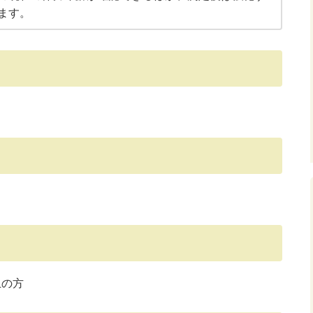
ます。
上の方