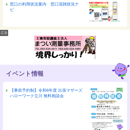
窓口の利用状況案内 窓口混雑状況ナ
ビ
広告
イベント情報
【事前予約制】令和8年度 出張マザーズ
ハローワーク立川 無料相談会