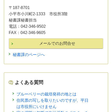
〒187-8701
小平市小川町2-1333 市役所3階
秘書課秘書担当
電話：
042-346-9502
FAX：
042-346-9605
秘書課のページへ
よくある質問
ブルーベリーの栽培発祥の地とは
住民票の写しを取りたいのですが、平日
は市役所にいけません