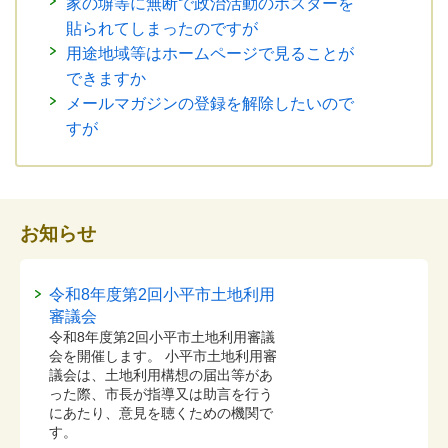
家の塀等に無断で政治活動のポスターを
貼られてしまったのですが
用途地域等はホームページで見ることが
できますか
メールマガジンの登録を解除したいので
すが
お知らせ
令和8年度第2回小平市土地利用
審議会
令和8年度第2回小平市土地利用審議
会を開催します。 小平市土地利用審
議会は、土地利用構想の届出等があ
った際、市長が指導又は助言を行う
にあたり、意見を聴くための機関で
す。