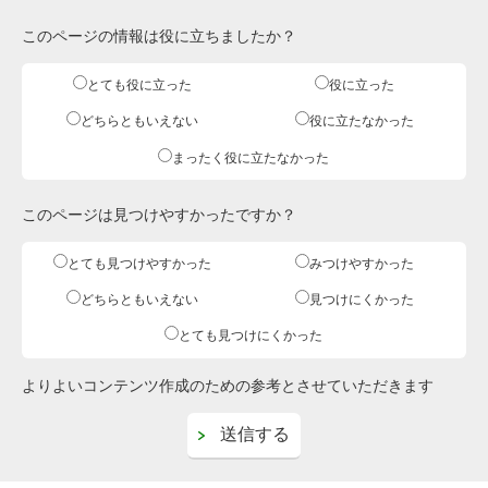
このページの情報は役に立ちましたか？
とても役に立った
役に立った
どちらともいえない
役に立たなかった
まったく役に立たなかった
このページは見つけやすかったですか？
とても見つけやすかった
みつけやすかった
どちらともいえない
見つけにくかった
とても見つけにくかった
よりよいコンテンツ作成のための参考とさせていただきます