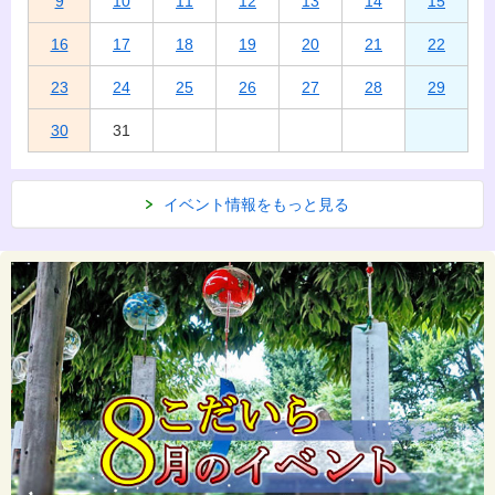
9
10
11
12
13
14
15
16
17
18
19
20
21
22
23
24
25
26
27
28
29
30
31
イベント情報をもっと見る