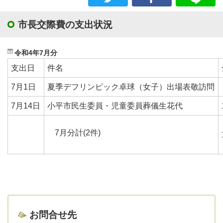
市長交際費の支出状況
令和4年7月分
支出日
件名
7月1日
夏季デフリンピック卓球（女子）出場表敬訪問
7月14日
小平市民生委員・児童委員葬儀生花代
7月分計(2件)
お問合せ先