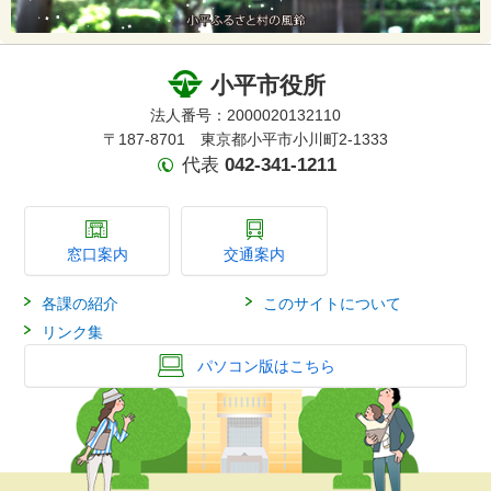
小平市役所
法人番号：2000020132110
〒187-8701 東京都小平市小川町2-1333
代表
042-341-1211
窓口案内
交通案内
各課の紹介
このサイトについて
リンク集
パソコン版はこちら