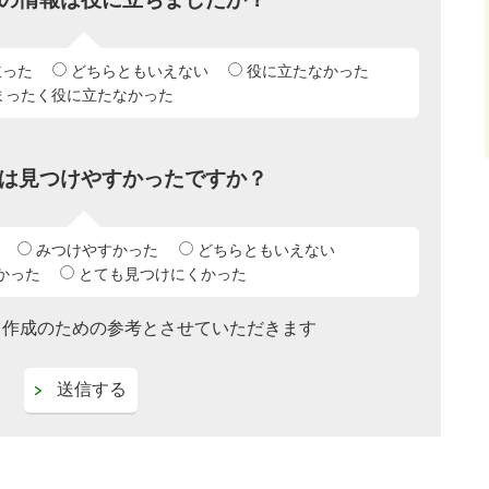
立った
どちらともいえない
役に立たなかった
まったく役に立たなかった
は見つけやすかったですか？
みつけやすかった
どちらともいえない
かった
とても見つけにくかった
ツ作成のための参考とさせていただきます