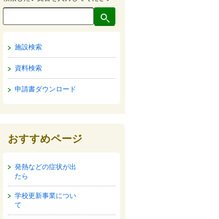
施設検索
資料検索
申請書ダウンロード
おすすめページ
発熱などの症状が出
たら
学校更新事業につい
て