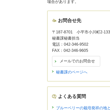
場合があります。
お問合せ先
〒187-8701
小平市小川町2-13
秘書課秘書担当
電話：
042-346-9502
FAX：
042-346-9605
秘書課のページへ
よくある質問
ブルーベリーの栽培発祥の地