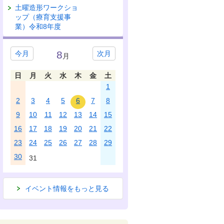
土曜造形ワークショ
ップ（療育支援事
業）令和8年度
8
今月
次月
月
日
月
火
水
木
金
土
1
2
3
4
5
6
7
8
9
10
11
12
13
14
15
16
17
18
19
20
21
22
23
24
25
26
27
28
29
30
31
イベント情報をもっと見る