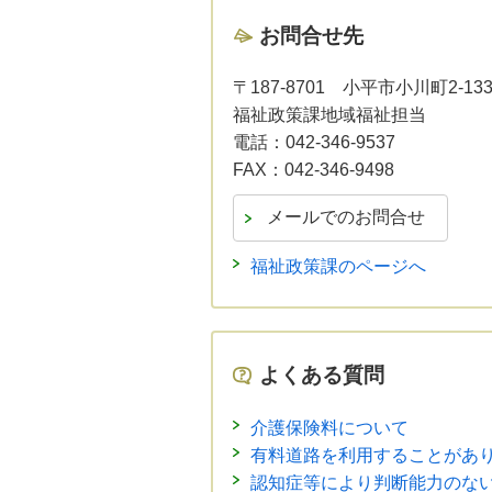
お問合せ先
〒187-8701
小平市小川町2-1
福祉政策課地域福祉担当
電話：
042-346-9537
FAX：
042-346-9498
福祉政策課のページへ
よくある質問
介護保険料について
有料道路を利用することがあ
認知症等により判断能力のな