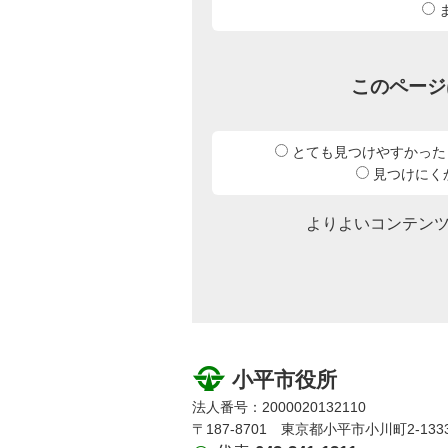
このページ
とても見つけやすかった
見つけにく
よりよいコンテン
小平市役所
法人番号：2000020132110
〒187-8701 東京都小平市小川町2-133