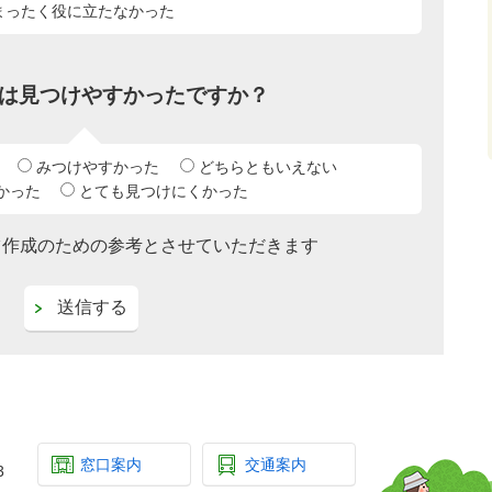
まったく役に立たなかった
は見つけやすかったですか？
みつけやすかった
どちらともいえない
かった
とても見つけにくかった
ツ作成のための参考とさせていただきます
窓口案内
交通案内
3