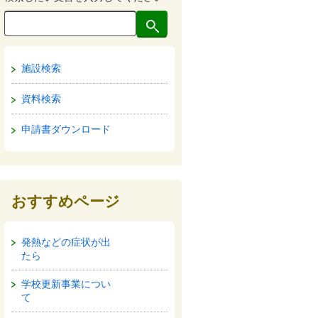
施設検索
資料検索
申請書ダウンロード
おすすめページ
発熱などの症状が出
たら
学校更新事業につい
て