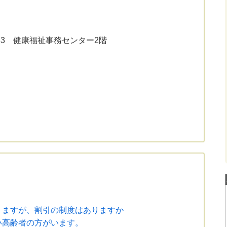
333 健康福祉事務センター2階
りますが、割引の制度はありますか
い高齢者の方がいます。