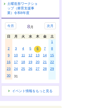
土曜造形ワークショ
ップ（療育支援事
業）令和8年度
8
今月
次月
月
日
月
火
水
木
金
土
1
2
3
4
5
6
7
8
9
10
11
12
13
14
15
16
17
18
19
20
21
22
23
24
25
26
27
28
29
30
31
イベント情報をもっと見る