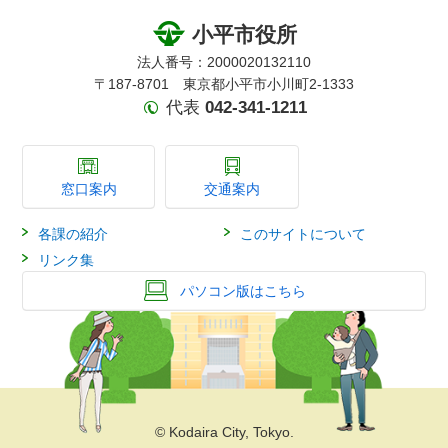
小平市役所
法人番号：2000020132110
〒187-8701 東京都小平市小川町2-1333
代表
042-341-1211
窓口案内
交通案内
各課の紹介
このサイトについて
リンク集
パソコン版はこちら
© Kodaira City, Tokyo.