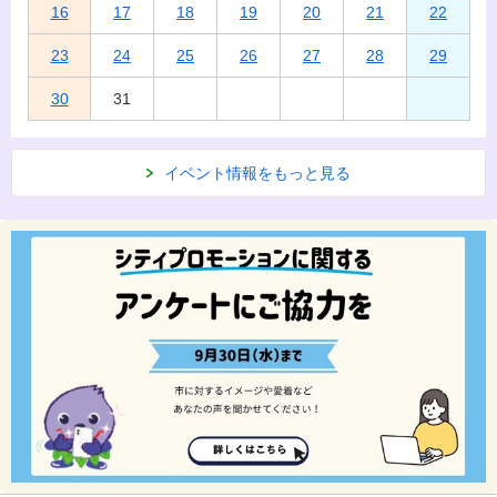
16
17
18
19
20
21
22
23
24
25
26
27
28
29
30
31
イベント情報をもっと見る