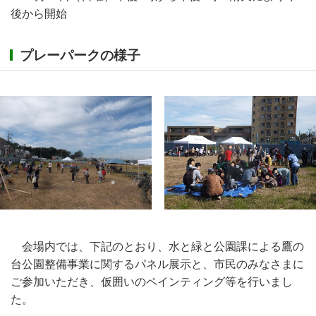
後から開始
プレーパークの様子
会場内では、下記のとおり、水と緑と公園課による鷹の
台公園整備事業に関するパネル展示と、市民のみなさまに
ご参加いただき、仮囲いのペインティング等を行いまし
た。