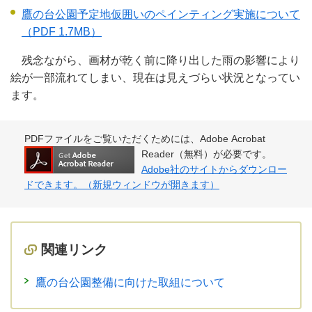
鷹の台公園予定地仮囲いのペインティング実施について
（PDF 1.7MB）
残念ながら、画材が乾く前に降り出した雨の影響により
絵が一部流れてしまい、現在は見えづらい状況となってい
ます。
PDFファイルをご覧いただくためには、Adobe Acrobat
Reader（無料）が必要です。
Adobe社のサイトからダウンロー
ドできます。（新規ウィンドウが開きます）
関連リンク
鷹の台公園整備に向けた取組について