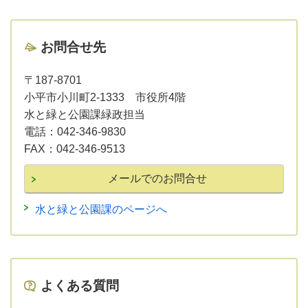
お問合せ先
〒187-8701
小平市小川町2-1333 市役所4階
水と緑と公園課緑政担当
電話：
042-346-9830
FAX：
042-346-9513
水と緑と公園課のページへ
よくある質問