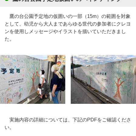
鷹の台公園予定地の仮囲いの一部（15m）の範囲を対象
として、幼児から大人まであらゆる世代の参加者にクレヨ
ンを使用しメッセージやイラストを描いていただきまし
た。
実施内容の詳細については、下記のPDFをご確認くださ
い。