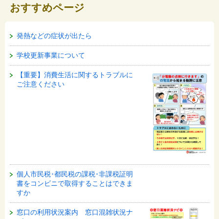
おすすめページ
発熱などの症状が出たら
学校更新事業について
【重要】消費生活に関するトラブルに
ご注意ください
個人市民税･都民税の課税･非課税証明
書をコンビニで取得することはできま
すか
窓口の利用状況案内 窓口混雑状況ナ