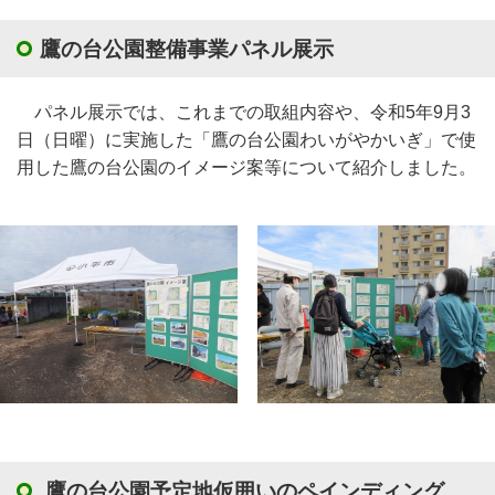
鷹の台公園整備事業パネル展示
パネル展示では、これまでの取組内容や、令和5年9月3
日（日曜）に実施した「鷹の台公園わいがやかいぎ」で使
用した鷹の台公園のイメージ案等について紹介しました。
鷹の台公園予定地仮囲いのペインディング