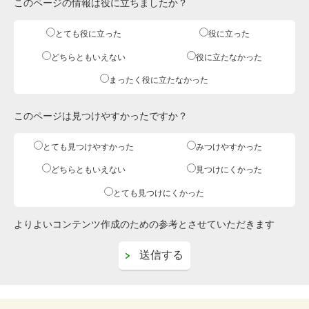
このページの情報は役に立ちましたか？
とても役に立った
役に立った
どちらともいえない
役に立たなかった
まったく役に立たなかった
このページは見つけやすかったですか？
とても見つけやすかった
みつけやすかった
どちらともいえない
見つけにくかった
とても見つけにくかった
よりよいコンテンツ作成のための参考とさせていただきます