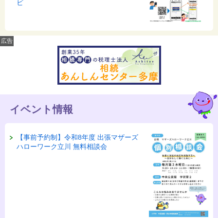
ビ
広告
イベント情報
【事前予約制】令和8年度 出張マザーズ
ハローワーク立川 無料相談会