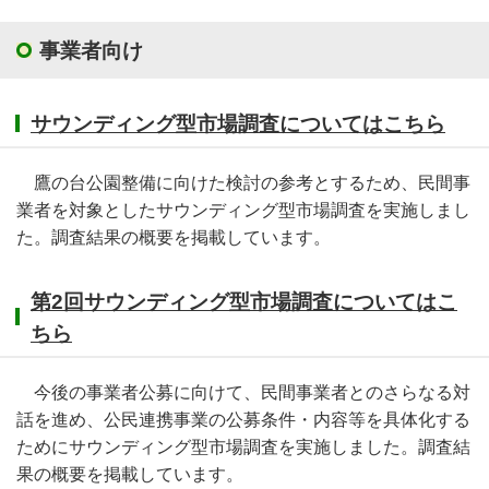
事業者向け
サウンディング型市場調査についてはこちら
鷹の台公園整備に向けた検討の参考とするため、民間事
業者を対象としたサウンディング型市場調査を実施しまし
た。調査結果の概要を掲載しています。
第2回サウンディング型市場調査についてはこ
ちら
今後の事業者公募に向けて、民間事業者とのさらなる対
話を進め、公民連携事業の公募条件・内容等を具体化する
ためにサウンディング型市場調査を実施しました。調査結
果の概要を掲載しています。