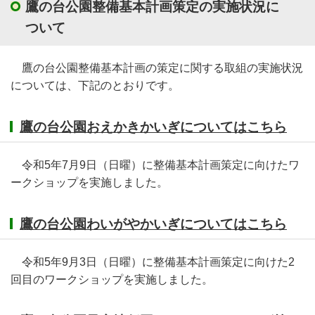
鷹の台公園整備基本計画策定の実施状況に
ついて
鷹の台公園整備基本計画の策定に関する取組の実施状況
については、下記のとおりです。
鷹の台公園おえかきかいぎについてはこちら
令和5年7月9日（日曜）に整備基本計画策定に向けたワ
ークショップを実施しました。
鷹の台公園わいがやかいぎについてはこちら
令和5年9月3日（日曜）に整備基本計画策定に向けた2
回目のワークショップを実施しました。