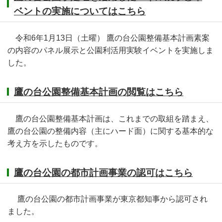
ベントの実施についてはこちら
令和6年1月13日（土曜） 鷹の台公園整備基本計画素案
の内容のパネル展示と公園利活用実験イベントを実施しま
した。
鷹の台公園整備基本計画の閲覧はこちら
鷹の台公園整備基本計画は、これまでの取組を踏まえ、
鷹の台公園の整備内容（主にハード面）に関する基本的な
考え方を示したものです。
鷹の台公園の都市計画事業の認可はこちら
鷹の台公園の都市計画事業が東京都知事から認可され
ました。