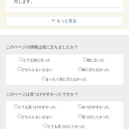
付します。
もっと見る
このページの情報は役に立ちましたか？
とても役に立った
役に立った
どちらともいえない
役に立たなかった
まったく役に立たなかった
このページは見つけやすかったですか？
とても見つけやすかった
みつけやすかった
どちらともいえない
見つけにくかった
とても見つけにくかった