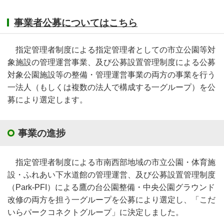
事業者公募についてはこちら
指定管理者制度による指定管理者としての市立公園等対
象施設の管理運営事業、及び公募設置管理制度による公募
対象公園施設等の整備・管理運営事業の両方の事業を行う
一法人（もしくは複数の法人で構成する一グループ）を公
募により選定します。
事業の進捗
指定管理者制度による市南西部地域の市立公園・体育施
設・ふれあい下水道館の管理運営、及び公募設置管理制度
（Park-PFI）による鷹の台公園整備・中央公園グラウンド
改修の両方を担う一グループを公募により選定し、「こだ
いらパークコネクトグループ」に決定しました。