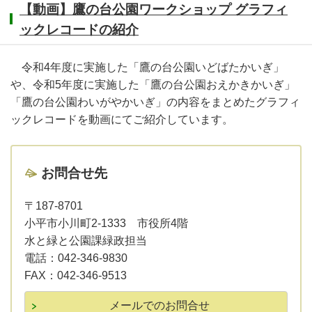
【動画】鷹の台公園ワークショップ グラフィ
ックレコードの紹介
令和4年度に実施した「鷹の台公園いどばたかいぎ」
や、令和5年度に実施した「鷹の台公園おえかきかいぎ」
「鷹の台公園わいがやかいぎ」の内容をまとめたグラフィ
ックレコードを動画にてご紹介しています。
お問合せ先
〒187-8701
小平市小川町2-1333 市役所4階
水と緑と公園課緑政担当
電話：
042-346-9830
FAX：
042-346-9513