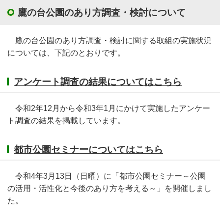
鷹の台公園のあり方調査・検討について
鷹の台公園のあり方調査・検討に関する取組の実施状況
については、下記のとおりです。
アンケート調査の結果についてはこちら
令和2年12月から令和3年1月にかけて実施したアンケー
ト調査の結果を掲載しています。
都市公園セミナーについてはこちら
令和4年3月13日（日曜）に「都市公園セミナー～公園
の活用・活性化と今後のあり方を考える～」を開催しまし
た。