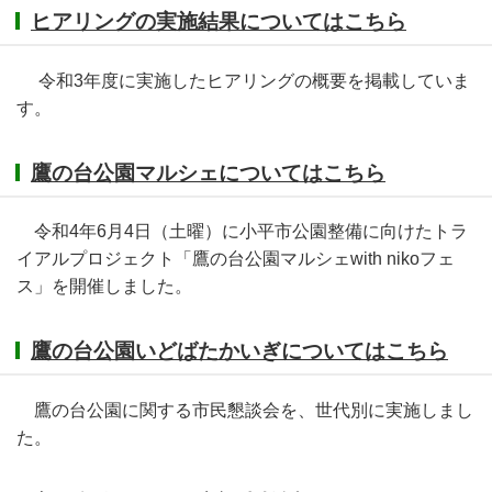
ヒアリングの実施結果についてはこちら
令和3年度に実施したヒアリングの概要を掲載していま
す。
鷹の台公園マルシェについてはこちら
令和4年6月4日（土曜）に小平市公園整備に向けたトラ
イアルプロジェクト「鷹の台公園マルシェwith nikoフェ
ス」を開催しました。
鷹の台公園いどばたかいぎについてはこちら
鷹の台公園に関する市民懇談会を、世代別に実施しまし
た。