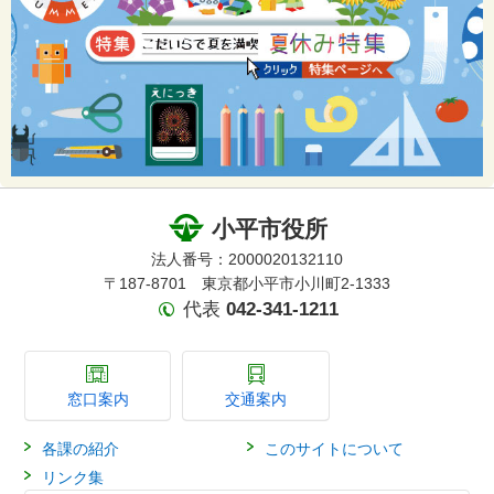
小平市役所
法人番号：2000020132110
〒187-8701 東京都小平市小川町2-1333
代表
042-341-1211
窓口案内
交通案内
各課の紹介
このサイトについて
リンク集