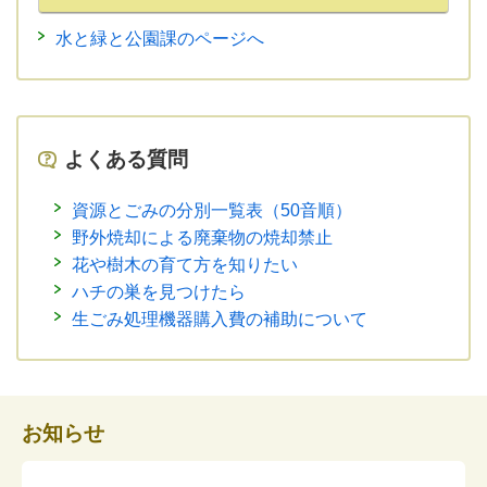
水と緑と公園課のページへ
よくある質問
資源とごみの分別一覧表（50音順）
野外焼却による廃棄物の焼却禁止
花や樹木の育て方を知りたい
ハチの巣を見つけたら
生ごみ処理機器購入費の補助について
お知らせ