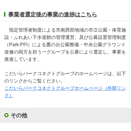
事業者選定後の事業の進捗はこちら
指定管理者制度による市南西部地域の市立公園・体育施
設・ふれあい下水道館の管理運営、及び公募設置管理制度
（Park-PFI）による鷹の台公園整備・中央公園グラウンド
改修の両方を担う一グループを公募により選定し、事業を
推進しています。
こだいらパークコネクトグループのホームページは、以下
のリンクからご覧ください。
こだいらパークコネクトグループホームページ（外部リン
ク）
その他