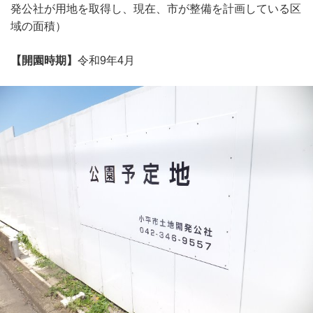
発公社が用地を取得し、現在、市が整備を計画している区
域の面積）
【開園時期】
令和9年4月