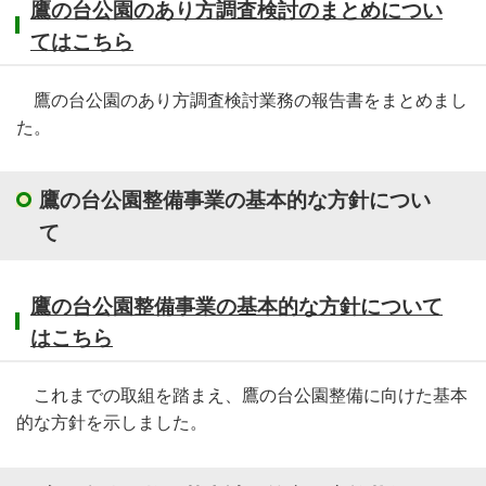
鷹の台公園のあり方調査検討のまとめについ
てはこちら
鷹の台公園のあり方調査検討業務の報告書をまとめまし
た。
鷹の台公園整備事業の基本的な方針につい
て
鷹の台公園整備事業の基本的な方針について
はこちら
これまでの取組を踏まえ、鷹の台公園整備に向けた基本
的な方針を示しました。