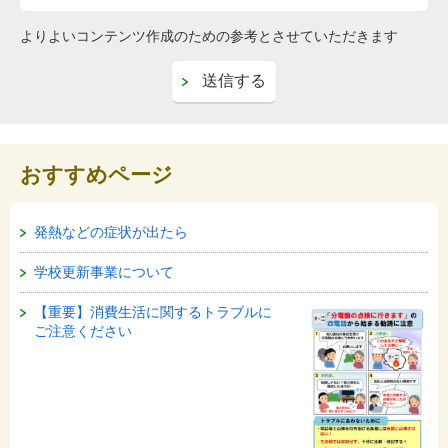
よりよいコンテンツ作成のための参考とさせていただきます
おすすめページ
発熱などの症状が出たら
学校更新事業について
【重要】消費生活に関するトラブルに
ご注意ください