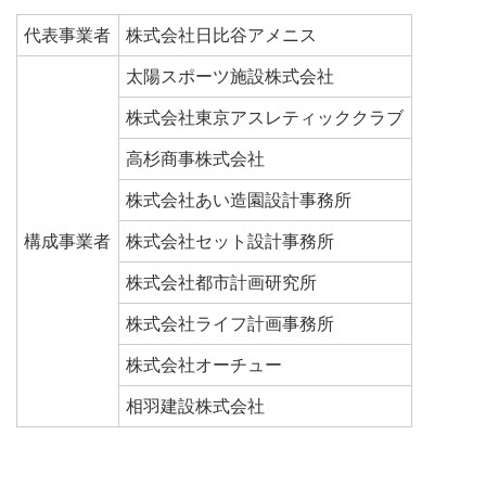
代表事業者
株式会社日比谷アメニス
太陽スポーツ施設株式会社
株式会社東京アスレティッククラブ
高杉商事株式会社
株式会社あい造園設計事務所
構成事業者
株式会社セット設計事務所
株式会社都市計画研究所
株式会社ライフ計画事務所
株式会社オーチュー
相羽建設株式会社