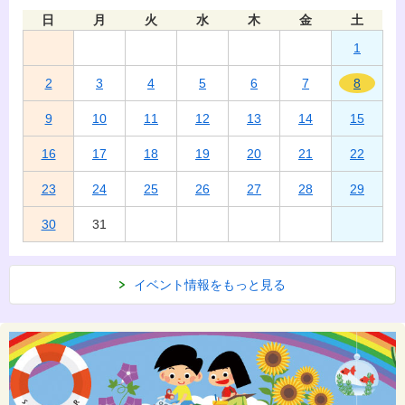
日
月
火
水
木
金
土
1
2
3
4
5
6
7
8
9
10
11
12
13
14
15
16
17
18
19
20
21
22
23
24
25
26
27
28
29
30
31
イベント情報をもっと見る