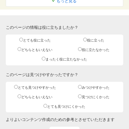
もっと見る
このページの情報は役に立ちましたか？
とても役に立った
役に立った
どちらともいえない
役に立たなかった
まったく役に立たなかった
このページは見つけやすかったですか？
とても見つけやすかった
みつけやすかった
どちらともいえない
見つけにくかった
とても見つけにくかった
よりよいコンテンツ作成のための参考とさせていただきます