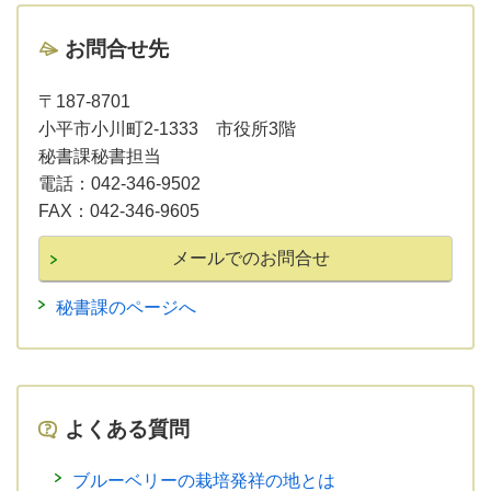
お問合せ先
〒187-8701
小平市小川町2-1333 市役所3階
秘書課秘書担当
電話：
042-346-9502
FAX：
042-346-9605
秘書課のページへ
よくある質問
ブルーベリーの栽培発祥の地とは