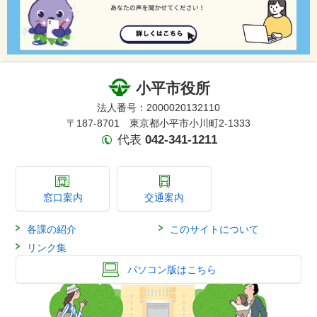
小平市役所
法人番号：2000020132110
〒187-8701 東京都小平市小川町2-1333
代表
042-341-1211
窓口案内
交通案内
各課の紹介
このサイトについて
リンク集
パソコン版はこちら