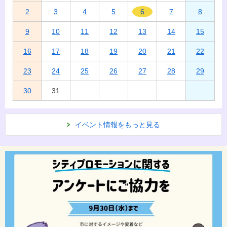
2
3
4
5
6
7
8
9
10
11
12
13
14
15
16
17
18
19
20
21
22
23
24
25
26
27
28
29
30
31
イベント情報をもっと見る