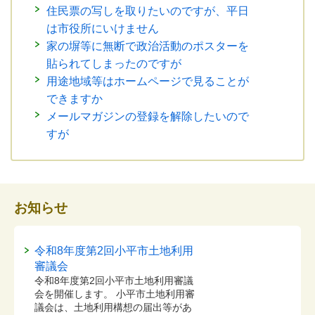
住民票の写しを取りたいのですが、平日
は市役所にいけません
家の塀等に無断で政治活動のポスターを
貼られてしまったのですが
用途地域等はホームページで見ることが
できますか
メールマガジンの登録を解除したいので
すが
お知らせ
令和8年度第2回小平市土地利用
審議会
令和8年度第2回小平市土地利用審議
会を開催します。 小平市土地利用審
議会は、土地利用構想の届出等があ