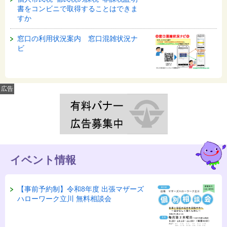
書をコンビニで取得することはできま
すか
窓口の利用状況案内 窓口混雑状況ナ
ビ
広告
イベント情報
【事前予約制】令和8年度 出張マザーズ
ハローワーク立川 無料相談会