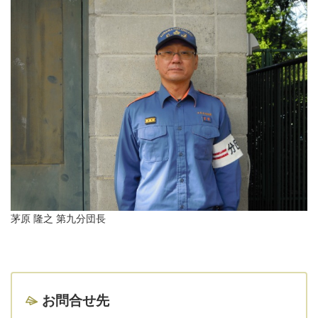
茅原 隆之 第九分団長
お問合せ先