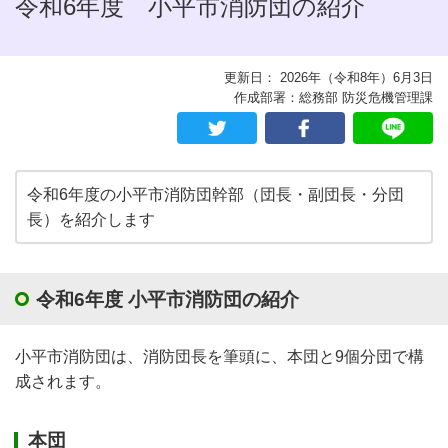
令和6年度 小平市消防団の紹介
更新日： 2026年（令和8年）6月3日
作成部署：総務部 防災危機管理課
令和6年度の小平市消防団幹部（団長・副団長・分団
長）を紹介します
令和6年度 小平市消防団の紹介
小平市消防団は、消防団長を筆頭に、本団と9個分団で構
成されます。
本団