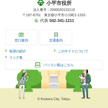
小平市役所
法人番号：2000020132110
〒187-8701 東京都小平市小川町2-1333
代表
042-341-1211
窓口案内
交通案内
各課の紹介
このサイトについて
リンク集
パソコン版はこちら
© Kodaira City, Tokyo.