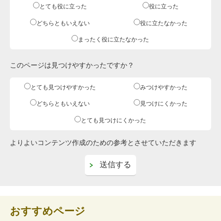
とても役に立った
役に立った
どちらともいえない
役に立たなかった
まったく役に立たなかった
このページは見つけやすかったですか？
とても見つけやすかった
みつけやすかった
どちらともいえない
見つけにくかった
とても見つけにくかった
よりよいコンテンツ作成のための参考とさせていただきます
おすすめページ