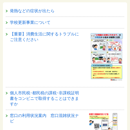
発熱などの症状が出たら
学校更新事業について
【重要】消費生活に関するトラブルに
ご注意ください
個人市民税･都民税の課税･非課税証明
書をコンビニで取得することはできま
すか
窓口の利用状況案内 窓口混雑状況ナ
ビ