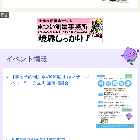
広告
イベント情報
【事前予約制】令和8年度 出張マザーズ
ハローワーク立川 無料相談会
令和8年度創業個別相談窓口