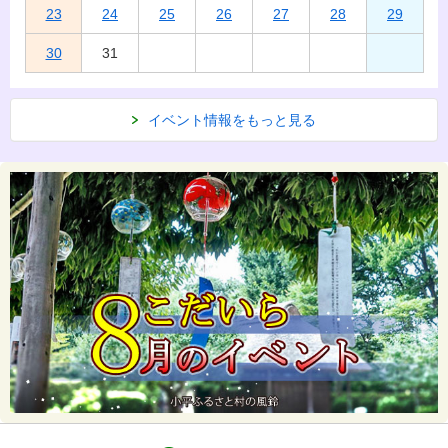
23
24
25
26
27
28
29
30
31
イベント情報をもっと見る