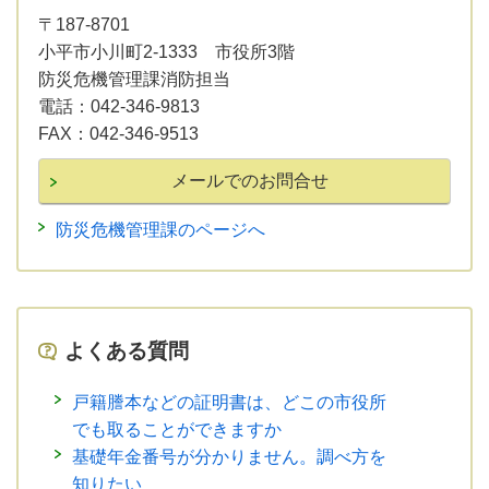
〒187-8701
小平市小川町2-1333 市役所3階
防災危機管理課消防担当
電話：
042-346-9813
FAX：
042-346-9513
防災危機管理課のページへ
よくある質問
戸籍謄本などの証明書は、どこの市役所
でも取ることができますか
基礎年金番号が分かりません。調べ方を
知りたい