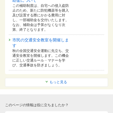
助金について
この補助制度は、自宅への侵入盗防
止のため、新たに防犯機器等を購入
及び設置する際にかかる費用に対
し、一部補助金を交付いたします。
なお、補助金は予算がなくなり次
第、終了となります。
市民の交通安全教室を開催しま
す
秋の全国交通安全運動に先立ち、交
通安全教室を開催します。この機会
に正しい交通ルール・マナーを学
び、交通事故を防ぎましょう。
もっと見る
このページの情報は役に立ちましたか？