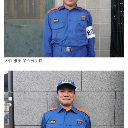
大竹 雅美 第五分団長