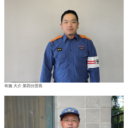
布施 大介 第四分団長