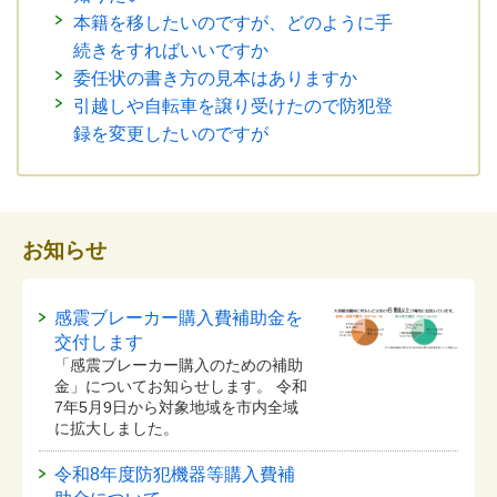
本籍を移したいのですが、どのように手
続きをすればいいですか
委任状の書き方の見本はありますか
引越しや自転車を譲り受けたので防犯登
録を変更したいのですが
お知らせ
感震ブレーカー購入費補助金を
交付します
「感震ブレーカー購入のための補助
金」についてお知らせします。 令和
7年5月9日から対象地域を市内全域
に拡大しました。
令和8年度防犯機器等購入費補