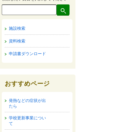
施設検索
資料検索
申請書ダウンロード
おすすめページ
発熱などの症状が出
たら
学校更新事業につい
て