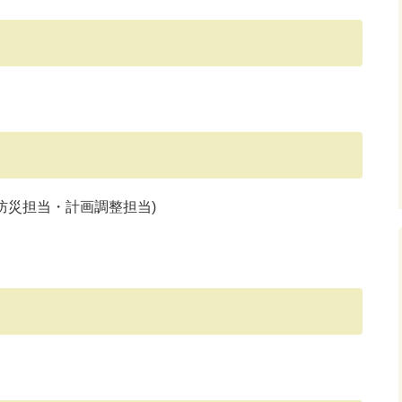
当・防災担当・計画調整担当)