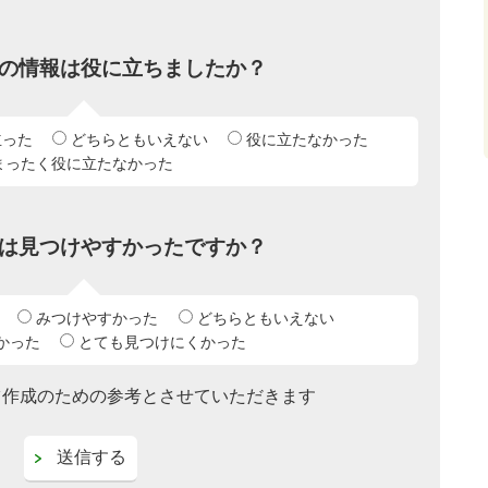
の情報は役に立ちましたか？
立った
どちらともいえない
役に立たなかった
まったく役に立たなかった
は見つけやすかったですか？
みつけやすかった
どちらともいえない
かった
とても見つけにくかった
ツ作成のための参考とさせていただきます