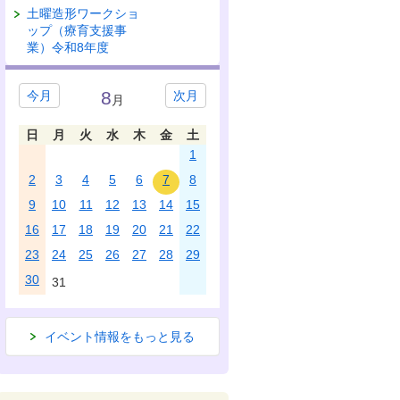
土曜造形ワークショ
ップ（療育支援事
業）令和8年度
8
今月
次月
月
日
月
火
水
木
金
土
1
2
3
4
5
6
7
8
9
10
11
12
13
14
15
16
17
18
19
20
21
22
23
24
25
26
27
28
29
30
31
イベント情報をもっと見る