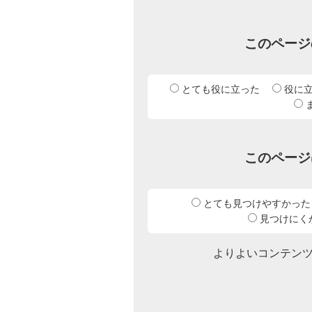
このページ
とても役に立った
役に
このページ
とても見つけやすかった
見つけにく
よりよいコンテン