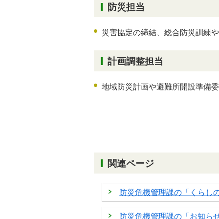
防災担当
災害協定の締結、総合防災訓練や
計画調整担当
地域防災計画や避難所開設準備委
関連ページ
防災危機管理課の「くらし
防災危機管理課の「お知ら