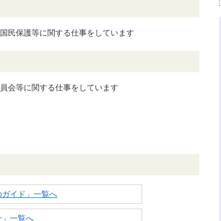
国民保護等に関する仕事をしています
員会等に関する仕事をしています
のガイド」一覧へ
せ」一覧へ