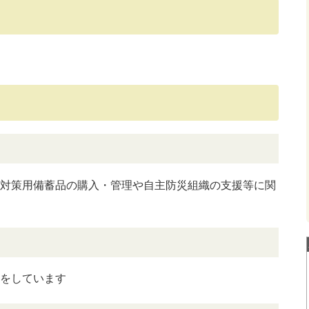
対策用備蓄品の購入・管理や自主防災組織の支援等に関
をしています