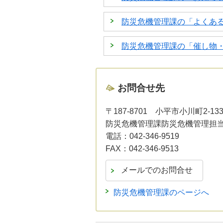
防災危機管理課の「よくあ
防災危機管理課の「催し物
お問合せ先
〒187-8701
小平市小川町2-13
防災危機管理課防災危機管理担
電話：
042-346-9519
FAX：
042-346-9513
防災危機管理課のページへ