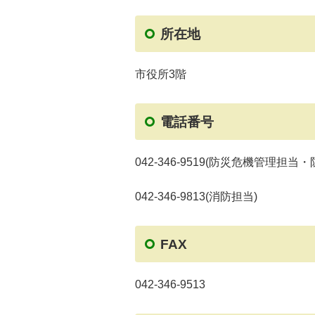
所在地
市役所3階
電話番号
042-346-9519(防災危機管理担
042-346-9813(消防担当)
FAX
042-346-9513