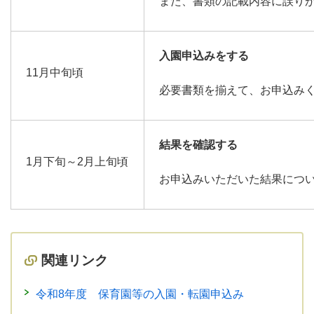
また、書類の記載内容に誤り
入園申込みをする
11月中旬頃
必要書類を揃えて、お申込み
結果を確認する
1月下旬～2月上旬頃
お申込みいただいた結果につ
関連リンク
令和8年度 保育園等の入園・転園申込み