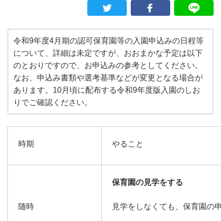
令和9年度4月期の認可保育園等の入園申込みの日程等
について、詳細は未定ですが、おおまかな予定は以下
のとおりですので、お申込みの参考としてください。
なお、申込み書類や選考基準などが変更となる場合が
あります。10月頃に配布する令和9年度版入園のしお
りでご確認ください。
時期
やること
保育園の見学をする
随時
見学をしなくても、保育園の