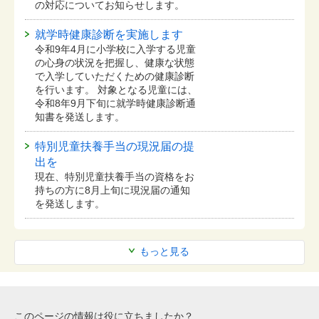
の対応についてお知らせします。
就学時健康診断を実施します
令和9年4月に小学校に入学する児童
の心身の状況を把握し、健康な状態
で入学していただくための健康診断
を行います。 対象となる児童には、
令和8年9月下旬に就学時健康診断通
知書を発送します。
特別児童扶養手当の現況届の提
出を
現在、特別児童扶養手当の資格をお
持ちの方に8月上旬に現況届の通知
を発送します。
もっと見る
このページの情報は役に立ちましたか？