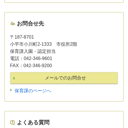
お問合せ先
〒187-8701
小平市小川町2-1333 市役所2階
保育課入園・認定担当
電話：
042-346-9601
FAX：
042-346-9200
保育課のページへ
よくある質問