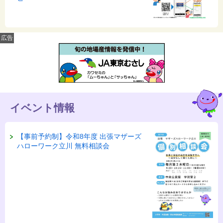
広告
イベント情報
【事前予約制】令和8年度 出張マザーズ
ハローワーク立川 無料相談会