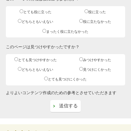
とても役に立った
役に立った
どちらともいえない
役に立たなかった
まったく役に立たなかった
このページは見つけやすかったですか？
とても見つけやすかった
みつけやすかった
どちらともいえない
見つけにくかった
とても見つけにくかった
よりよいコンテンツ作成のための参考とさせていただきます