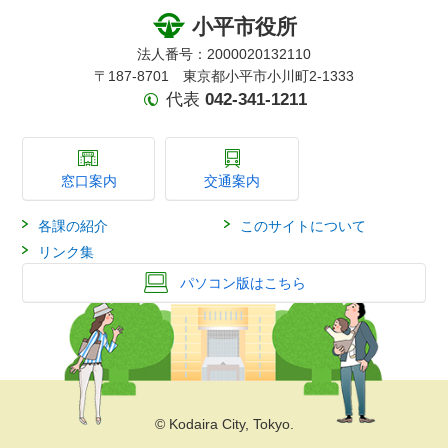
小平市役所
法人番号：2000020132110
〒187-8701 東京都小平市小川町2-1333
代表
042-341-1211
窓口案内
交通案内
各課の紹介
このサイトについて
リンク集
パソコン版はこちら
© Kodaira City, Tokyo.