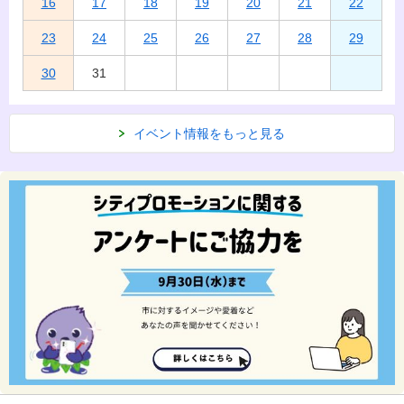
16
17
18
19
20
21
22
23
24
25
26
27
28
29
30
31
イベント情報をもっと見る