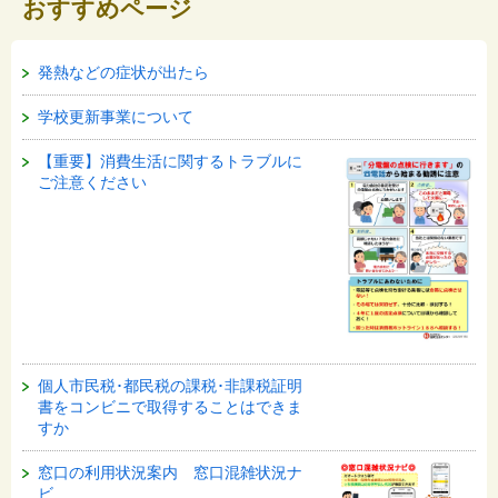
おすすめページ
発熱などの症状が出たら
学校更新事業について
【重要】消費生活に関するトラブルに
ご注意ください
個人市民税･都民税の課税･非課税証明
書をコンビニで取得することはできま
すか
窓口の利用状況案内 窓口混雑状況ナ
ビ