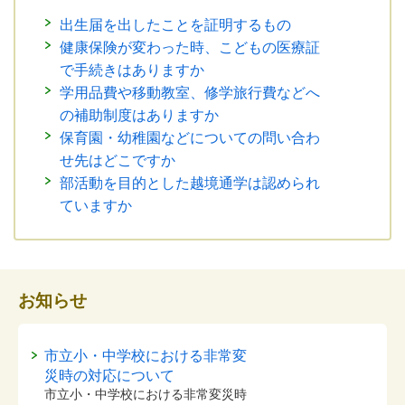
出生届を出したことを証明するもの
健康保険が変わった時、こどもの医療証
で手続きはありますか
学用品費や移動教室、修学旅行費などへ
の補助制度はありますか
保育園・幼稚園などについての問い合わ
せ先はどこですか
部活動を目的とした越境通学は認められ
ていますか
お知らせ
市立小・中学校における非常変
災時の対応について
市立小・中学校における非常変災時