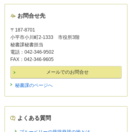
お問合せ先
〒187-8701
小平市小川町2-1333 市役所3階
秘書課秘書担当
電話：
042-346-9502
FAX：
042-346-9605
秘書課のページへ
よくある質問
ブルーベリーの栽培発祥の地とは