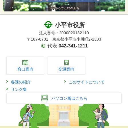
小平市役所
法人番号：2000020132110
〒187-8701 東京都小平市小川町2-1333
代表
042-341-1211
窓口案内
交通案内
各課の紹介
このサイトについて
リンク集
パソコン版はこちら