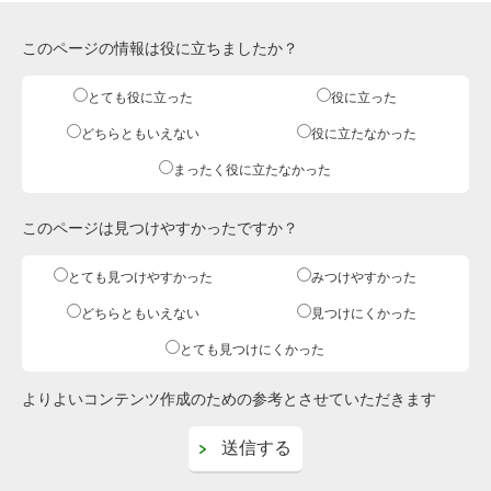
このページの情報は役に立ちましたか？
とても役に立った
役に立った
どちらともいえない
役に立たなかった
まったく役に立たなかった
このページは見つけやすかったですか？
とても見つけやすかった
みつけやすかった
どちらともいえない
見つけにくかった
とても見つけにくかった
よりよいコンテンツ作成のための参考とさせていただきます