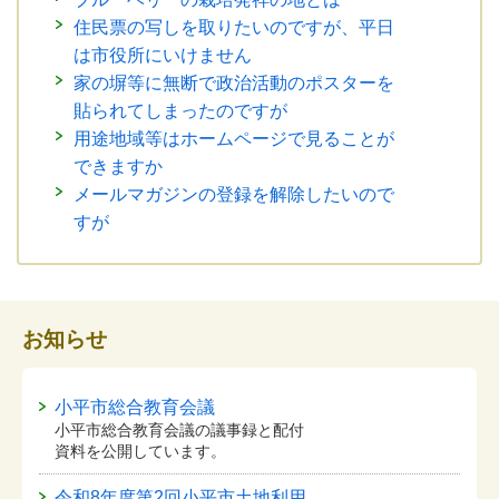
住民票の写しを取りたいのですが、平日
は市役所にいけません
家の塀等に無断で政治活動のポスターを
貼られてしまったのですが
用途地域等はホームページで見ることが
できますか
メールマガジンの登録を解除したいので
すが
お知らせ
小平市総合教育会議
小平市総合教育会議の議事録と配付
資料を公開しています。
令和8年度第2回小平市土地利用