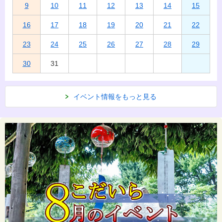
9
10
11
12
13
14
15
16
17
18
19
20
21
22
23
24
25
26
27
28
29
30
31
イベント情報をもっと見る