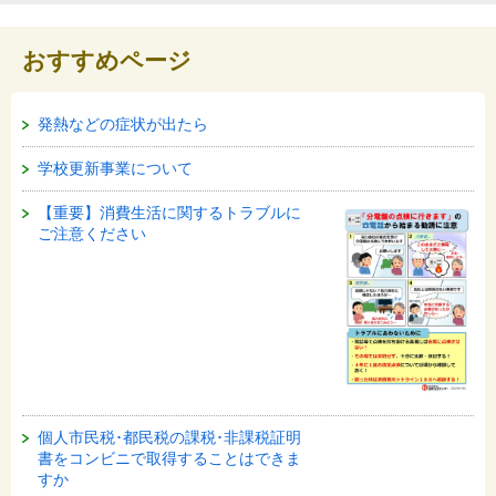
おすすめページ
発熱などの症状が出たら
学校更新事業について
【重要】消費生活に関するトラブルに
ご注意ください
個人市民税･都民税の課税･非課税証明
書をコンビニで取得することはできま
すか