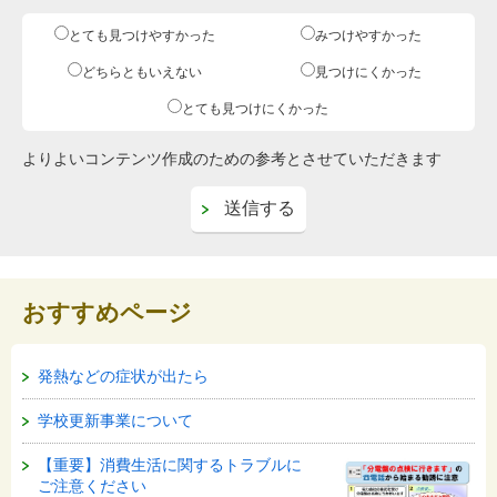
とても見つけやすかった
みつけやすかった
どちらともいえない
見つけにくかった
とても見つけにくかった
よりよいコンテンツ作成のための参考とさせていただきます
おすすめページ
発熱などの症状が出たら
学校更新事業について
【重要】消費生活に関するトラブルに
ご注意ください