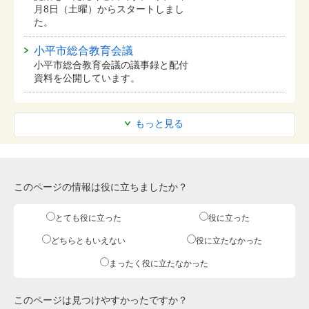
月8日（土曜）からスタートしまし
た。
小平市総合教育会議
小平市総合教育会議の議事録と配付
資料を公開しています。
もっと見る
このページの情報は役に立ちましたか？
とても役に立った
役に立った
どちらともいえない
役に立たなかった
まったく役に立たなかった
このページは見つけやすかったですか？