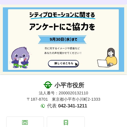
小平市役所
法人番号：2000020132110
〒187-8701 東京都小平市小川町2-1333
代表
042-341-1211