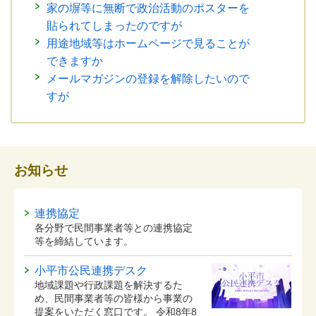
家の塀等に無断で政治活動のポスターを
貼られてしまったのですが
用途地域等はホームページで見ることが
できますか
メールマガジンの登録を解除したいので
すが
お知らせ
連携協定
各分野で民間事業者等との連携協定
等を締結しています。
小平市公民連携デスク
地域課題や行政課題を解決するた
め、民間事業者等の皆様から事業の
提案をいただく窓口です。 令和8年8