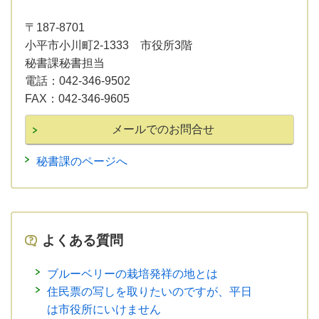
〒187-8701
小平市小川町2-1333 市役所3階
秘書課秘書担当
電話：
042-346-9502
FAX：
042-346-9605
秘書課のページへ
よくある質問
ブルーベリーの栽培発祥の地とは
住民票の写しを取りたいのですが、平日
は市役所にいけません