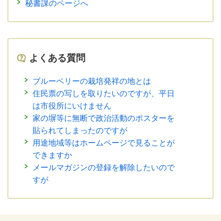
秘書課のページへ
よくある質問
ブルーベリーの栽培発祥の地とは
住民票の写しを取りたいのですが、平日
は市役所にいけません
家の塀等に無断で政治活動のポスターを
貼られてしまったのですが
用途地域等はホームページで見ることが
できますか
メールマガジンの登録を解除したいので
すが