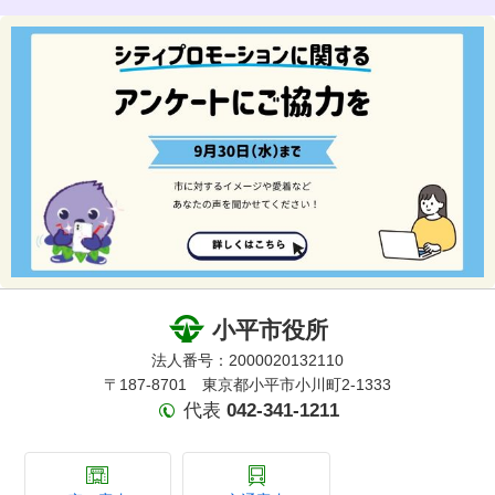
小平市役所
法人番号：2000020132110
〒187-8701 東京都小平市小川町2-1333
代表
042-341-1211