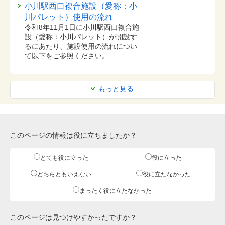
小川駅西口複合施設（愛称：小
川パレット）使用の流れ
令和8年11月1日に小川駅西口複合施
設（愛称：小川パレット）が開設す
るにあたり、施設使用の流れについ
て以下をご参照ください。
もっと見る
このページの情報は役に立ちましたか？
とても役に立った
役に立った
どちらともいえない
役に立たなかった
まったく役に立たなかった
このページは見つけやすかったですか？