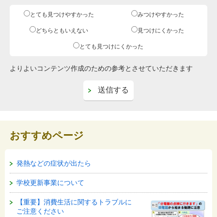
とても見つけやすかった
みつけやすかった
どちらともいえない
見つけにくかった
とても見つけにくかった
よりよいコンテンツ作成のための参考とさせていただきます
おすすめページ
発熱などの症状が出たら
学校更新事業について
【重要】消費生活に関するトラブルに
ご注意ください