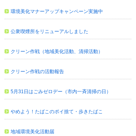
環境美化マナーアップキャンペーン実施中
公衆喫煙所をリニューアルしました
クリーン作戦（地域美化活動、清掃活動）
クリーン作戦の活動報告
5月31日はごみゼロデー（市内一斉清掃の日）
やめよう！たばこのポイ捨て・歩きたばこ
地域環境美化活動届