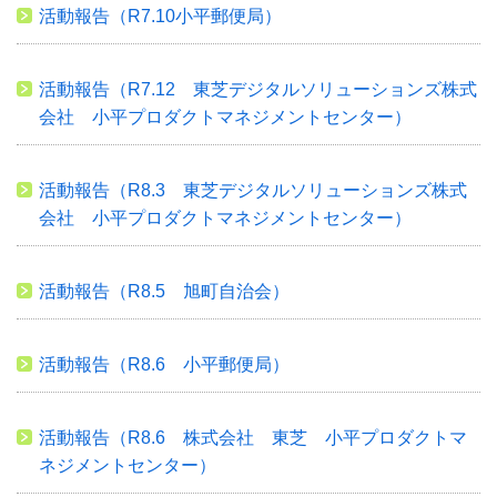
活動報告（R7.10小平郵便局）
活動報告（R7.12 東芝デジタルソリューションズ株式
会社 小平プロダクトマネジメントセンター）
活動報告（R8.3 東芝デジタルソリューションズ株式
会社 小平プロダクトマネジメントセンター）
活動報告（R8.5 旭町自治会）
活動報告（R8.6 小平郵便局）
活動報告（R8.6 株式会社 東芝 小平プロダクトマ
ネジメントセンター）