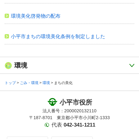
環境美化啓発物の配布
小平市まちの環境美化条例を制定しました
環境
トップ
>
ごみ・環境
>
環境
> まちの美化
小平市役所
法人番号：2000020132110
〒187-8701 東京都小平市小川町2-1333
代表
042-341-1211