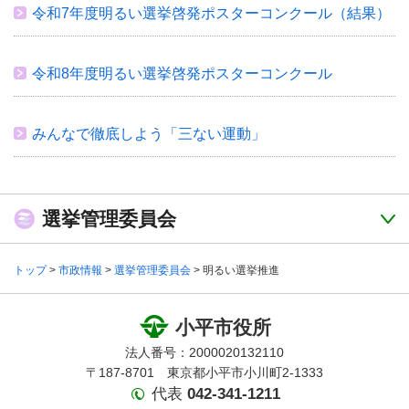
令和7年度明るい選挙啓発ポスターコンクール（結果）
令和8年度明るい選挙啓発ポスターコンクール
みんなで徹底しよう「三ない運動」
選挙管理委員会
トップ
>
市政情報
>
選挙管理委員会
> 明るい選挙推進
小平市役所
法人番号：2000020132110
〒187-8701 東京都小平市小川町2-1333
代表
042-341-1211