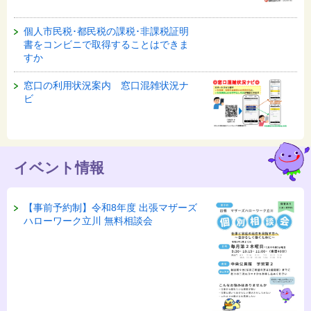
個人市民税･都民税の課税･非課税証明
書をコンビニで取得することはできま
すか
窓口の利用状況案内 窓口混雑状況ナ
ビ
イベント情報
【事前予約制】令和8年度 出張マザーズ
ハローワーク立川 無料相談会