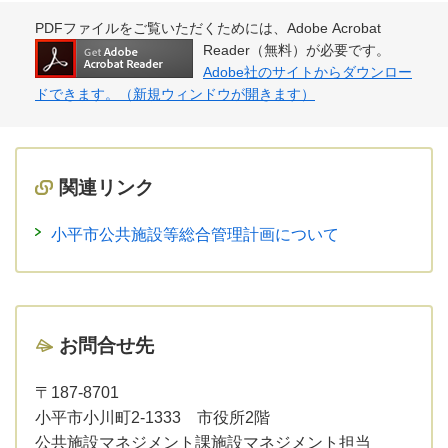
PDFファイルをご覧いただくためには、Adobe Acrobat
Reader（無料）が必要です。
Adobe社のサイトからダウンロー
ドできます。（新規ウィンドウが開きます）
関連リンク
小平市公共施設等総合管理計画について
お問合せ先
〒187-8701
小平市小川町2-1333 市役所2階
公共施設マネジメント課施設マネジメント担当