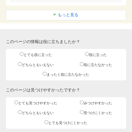
もっと見る
このページの情報は役に立ちましたか？
とても役に立った
役に立った
どちらともいえない
役に立たなかった
まったく役に立たなかった
このページは見つけやすかったですか？
とても見つけやすかった
みつけやすかった
どちらともいえない
見つけにくかった
とても見つけにくかった