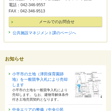
電話：
042-346-9557
FAX：
042-346-9513
公共施設マネジメント課のページへ
お知らせ
小平市の土地（津田保育園跡
地）を一般競争入札により売却
します
小平市の土地を一般競争入札により
売却します。 なお、建物等解体条件
付き土地売買契約となります。
中央エリアの整備（中央公民