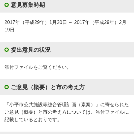
意見募集時期
2017年（平成29年）1月20日 ～ 2017年（平成29年）2月
19日
提出意見の状況
添付ファイルをご覧ください。
ご意見（概要）と市の考え方
「小平市公共施設等総合管理計画（素案）」に寄せられた
ご意見（概要）と市の考え方については、添付ファイルに
記載しているとおりです。