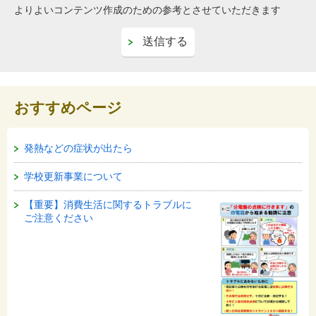
よりよいコンテンツ作成のための参考とさせていただきます
おすすめページ
発熱などの症状が出たら
学校更新事業について
【重要】消費生活に関するトラブルに
ご注意ください