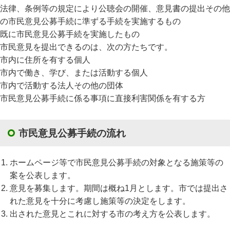
法律、条例等の規定により公聴会の開催、意見書の提出その他
の市民意見公募手続に準ずる手続を実施するもの
既に市民意見公募手続を実施したもの
市民意見を提出できるのは、次の方たちです。
市内に住所を有する個人
市内で働き、学び、または活動する個人
市内で活動する法人その他の団体
市民意見公募手続に係る事項に直接利害関係を有する方
市民意見公募手続の流れ
ホームページ等で市民意見公募手続の対象となる施策等の
案を公表します。
意見を募集します。期間は概ね1月とします。市では提出さ
れた意見を十分に考慮し施策等の決定をします。
出された意見とこれに対する市の考え方を公表します。