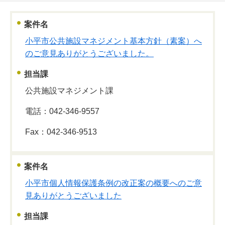
案件名
小平市公共施設マネジメント基本方針（素案）へ
のご意見ありがとうございました。
担当課
公共施設マネジメント課
電話：042-346-9557
Fax：042-346-9513
案件名
小平市個人情報保護条例の改正案の概要へのご意
見ありがとうございました
担当課