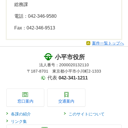
総務課
電話：042-346-9580
Fax：042-346-9513
案件一覧トップへ
小平市役所
法人番号：2000020132110
〒187-8701 東京都小平市小川町2-1333
代表
042-341-1211
窓口案内
交通案内
各課の紹介
このサイトについて
リンク集