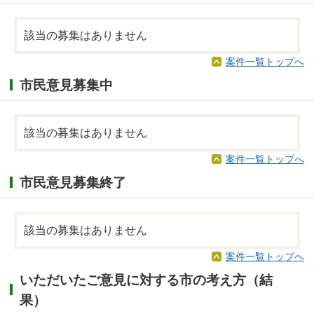
該当の募集はありません
案件一覧トップへ
市民意見募集中
該当の募集はありません
案件一覧トップへ
市民意見募集終了
該当の募集はありません
案件一覧トップへ
いただいたご意見に対する市の考え方（結
果）