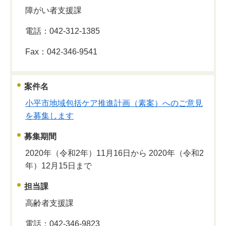
障がい者支援課
電話：042-312-1385
Fax：042-346-9541
案件名
小平市地域包括ケア推進計画（素案）へのご意見
を募集します
募集期間
2020年（令和2年）11月16日から 2020年（令和2
年）12月15日まで
担当課
高齢者支援課
電話：042-346-9823