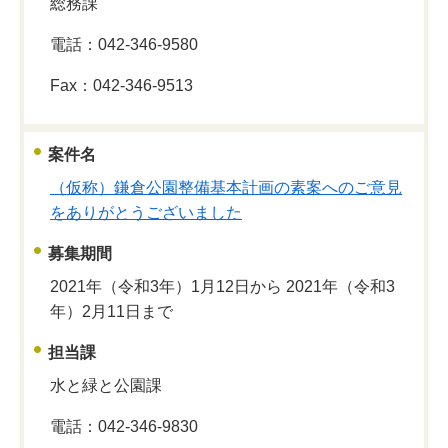
総務課
電話：042-346-9580
Fax：042-346-9513
案件名
（仮称）鎌倉公園整備基本計画の素案へのご意見
をありがとうございました
募集期間
2021年（令和3年）1月12日から 2021年（令和3
年）2月11日まで
担当課
水と緑と公園課
電話：042-346-9830