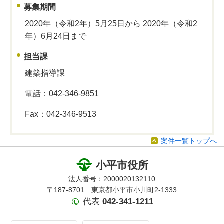
募集期間
2020年（令和2年）5月25日から 2020年（令和2
年）6月24日まで
担当課
建築指導課
電話：042-346-9851
Fax：042-346-9513
案件一覧トップへ
小平市役所
法人番号：2000020132110
〒187-8701 東京都小平市小川町2-1333
代表
042-341-1211