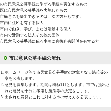
の市民意見公募手続に準ずる手続を実施するもの
既に市民意見公募手続を実施したもの
市民意見を提出できるのは、次の方たちです。
市内に住所を有する個人
市内で働き、学び、または活動する個人
市内で活動する法人その他の団体
市民意見公募手続に係る事項に直接利害関係を有する方
市民意見公募手続の流れ
ホームページ等で市民意見公募手続の対象となる施策等の
案を公表します。
意見を募集します。期間は概ね1月とします。市では提出さ
れた意見を十分に考慮し施策等の決定をします。
出された意見とこれに対する市の考え方を公表します。