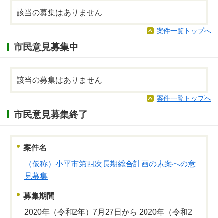
該当の募集はありません
案件一覧トップへ
市民意見募集中
該当の募集はありません
案件一覧トップへ
市民意見募集終了
案件名
（仮称）小平市第四次長期総合計画の素案への意
見募集
募集期間
2020年（令和2年）7月27日から 2020年（令和2