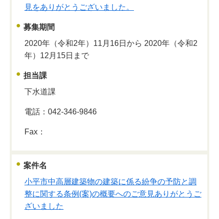
見をありがとうございました。
募集期間
2020年（令和2年）11月16日から 2020年（令和2
年）12月15日まで
担当課
下水道課
電話：042-346-9846
Fax：
案件名
小平市中高層建築物の建築に係る紛争の予防と調
整に関する条例(案)の概要へのご意見ありがとうご
ざいました