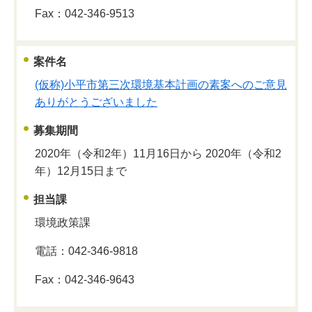
Fax：042-346-9513
案件名
(仮称)小平市第三次環境基本計画の素案へのご意見
ありがとうございました
募集期間
2020年（令和2年）11月16日から 2020年（令和2
年）12月15日まで
担当課
環境政策課
電話：042-346-9818
Fax：042-346-9643