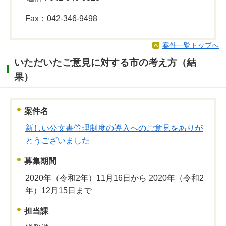
Fax：042-346-9498
案件一覧トップへ
いただいたご意見に対する市の考え方（結
果）
案件名
新しい公文書管理制度の導入へのご意見をありが
とうございました
募集期間
2020年（令和2年）11月16日から 2020年（令和2
年）12月15日まで
担当課