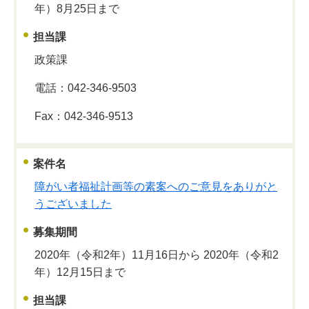
年）8月25日まで
担当課
政策課
電話：042-346-9503
Fax：042-346-9513
案件名
障がい者福祉計画等の素案へのご意見をありがと
うございました
募集期間
2020年（令和2年）11月16日から 2020年（令和2
年）12月15日まで
担当課