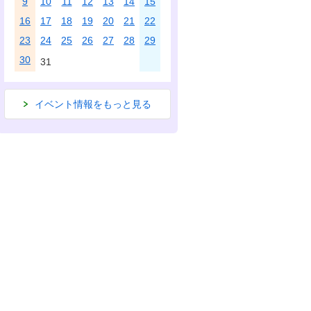
9
10
11
12
13
14
15
16
17
18
19
20
21
22
23
24
25
26
27
28
29
30
31
イベント情報をもっと見る