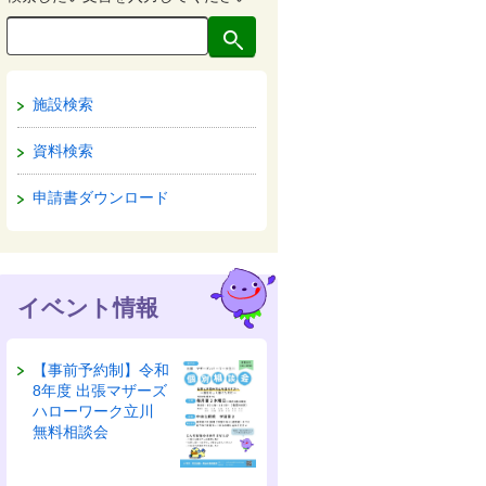
施設検索
資料検索
申請書ダウンロード
イベント情報
【事前予約制】令和
8年度 出張マザーズ
ハローワーク立川
無料相談会