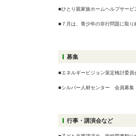
■ひとり親家族ホームヘルプサービ
■７月は、青少年の非行問題に取り
募集
■エネルギービジョン策定検討委員
■シルバー人材センター 会員募集
行事・講演会など