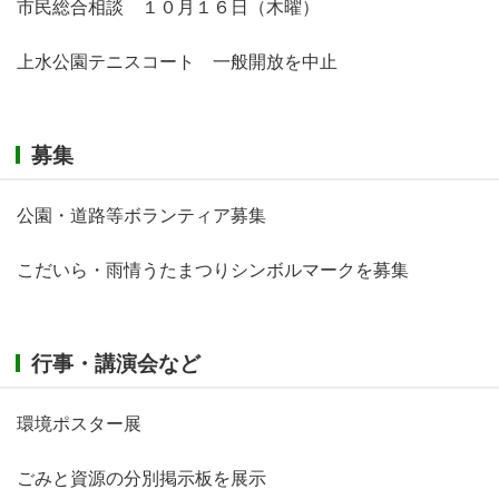
市民総合相談 １０月１６日（木曜）
上水公園テニスコート 一般開放を中止
募集
公園・道路等ボランティア募集
こだいら・雨情うたまつりシンボルマークを募集
行事・講演会など
環境ポスター展
ごみと資源の分別掲示板を展示