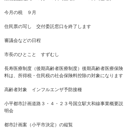
今月の税 ９月
住民票の写し 交付委託窓口を終了します
審議会などの日程
市長のひとこと すずむし
長寿医療制度（後期高齢者医療制度）後期高齢者医療保険
料は、所得税・住民税の社会保険料控除の対象になります
高齢者対象 インフルエンザ予防接種
小平都市計画道路３・４・２３号国立駅大和線事業概要説
明会
都市計画案（小平市決定）の縦覧