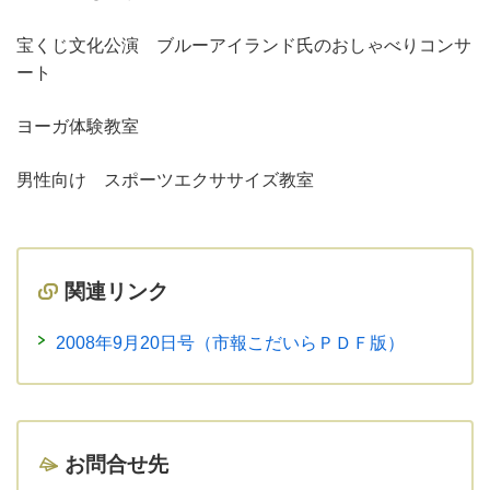
宝くじ文化公演 ブルーアイランド氏のおしゃべりコンサ
ート
ヨーガ体験教室
男性向け スポーツエクササイズ教室
関連リンク
2008年9月20日号（市報こだいらＰＤＦ版）
お問合せ先