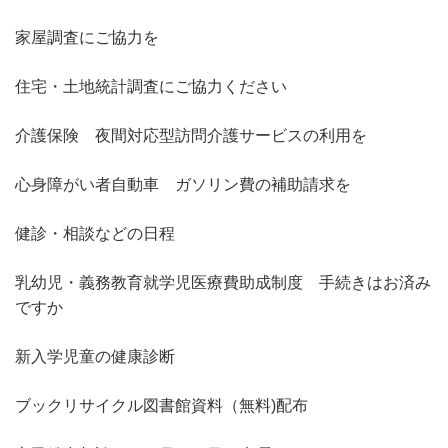
家屋調査にご協力を
住宅・土地統計調査にご協力ください
介護保険 夜間対応型訪問介護サービスの利用を
心身障がい者自動車 ガソリン費の補助請求を
健診・相談などの日程
乳幼児・義務教育就学児医療費助成制度 手続きはお済み
ですか
新入学児童の健康診断
ブックリサイクル図書館資料（無料)配布