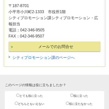
〒187-8701
小平市小川町2-1333 市役所1階
シティプロモーション課シティプロモーション・広
報担当
電話：
042-346-9505
FAX：
042-346-9507
シティプロモーション課のページへ
このページの情報は役に立ちましたか？
とても役に立った
役に立った
どちらともいえない
役に立たなかった