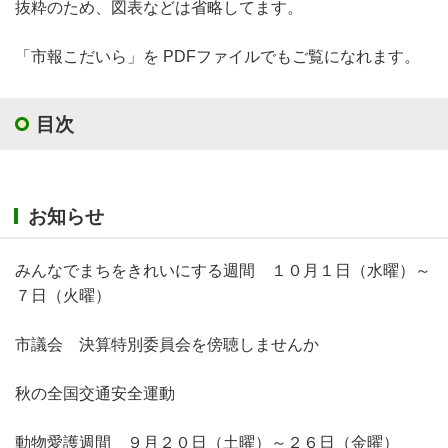
抜粋のため、図表などは省略してます。
「市報こだいら」を PDFファイルでもご覧になれます。
目次
お知らせ
みんなでまちをきれいにする週間 １０月１日（水曜）～
７日（火曜）
市議会 決算特別委員会を傍聴しませんか
秋の全国交通安全運動
動物愛護週間 ９月２０日（土曜）～２６日（金曜）