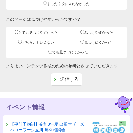
まったく役に立たなかった
このページは見つけやすかったですか？
とても見つけやすかった
みつけやすかった
どちらともいえない
見つけにくかった
とても見つけにくかった
よりよいコンテンツ作成のための参考とさせていただきます
イベント情報
【事前予約制】令和8年度 出張マザーズ
ハローワーク立川 無料相談会