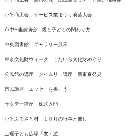
小平商工会 サービス業まつり演芸大会
市中P連講演会 親と子どもの関わり方
中央図書館 ギャラリー展示
東京文化財ウィーク こだいら文化財めぐり
公民館の講座 タイムリー講座 新東京発見
市民講座 エッセーを書こう
サタデー講座 株式入門
小平ふるさと村 １０月の行事と催し
土曜子ども広場「友・遊」