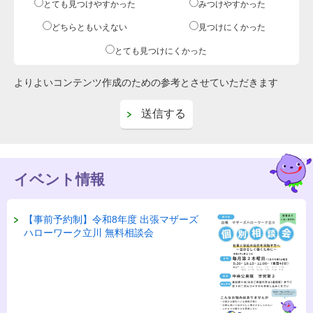
とても見つけやすかった
みつけやすかった
どちらともいえない
見つけにくかった
とても見つけにくかった
よりよいコンテンツ作成のための参考とさせていただきます
イベント情報
【事前予約制】令和8年度 出張マザーズ
ハローワーク立川 無料相談会