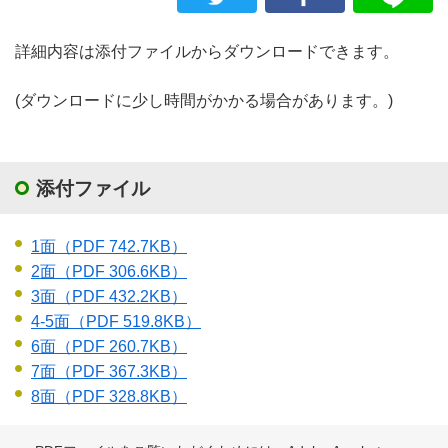
詳細内容は添付ファイルからダウンロードできます。
(ダウンロードに少し時間がかかる場合があります。)
添付ファイル
1面
（PDF 742.7KB）
2面
（PDF 306.6KB）
3面
（PDF 432.2KB）
4-5面
（PDF 519.8KB）
6面
（PDF 260.7KB）
7面
（PDF 367.3KB）
8面
（PDF 328.8KB）