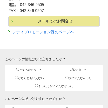
電話：
042-346-9505
FAX：
042-346-9507
シティプロモーション課のページへ
このページの情報は役に立ちましたか？
とても役に立った
役に立った
どちらともいえない
役に立たなかった
まったく役に立たなかった
このページは見つけやすかったですか？