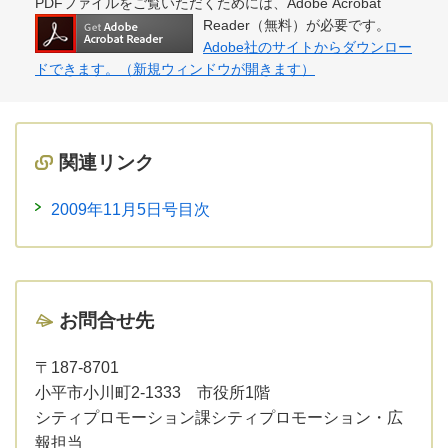
PDFファイルをご覧いただくためには、Adobe Acrobat
Reader（無料）が必要です。
Adobe社のサイトからダウンロー
ドできます。（新規ウィンドウが開きます）
関連リンク
2009年11月5日号目次
お問合せ先
〒187-8701
小平市小川町2-1333 市役所1階
シティプロモーション課シティプロモーション・広
報担当