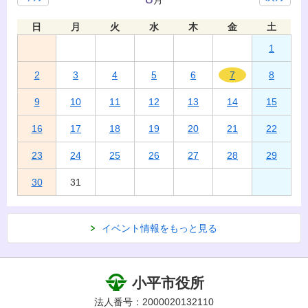
日
月
火
水
木
金
土
1
2
3
4
5
6
7
8
9
10
11
12
13
14
15
16
17
18
19
20
21
22
23
24
25
26
27
28
29
30
31
イベント情報をもっと見る
小平市役所
法人番号：2000020132110