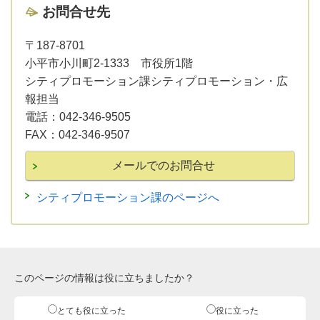
お問合せ先
〒187-8701
小平市小川町2-1333 市役所1階
シティプロモーション課シティプロモーション・広
報担当
電話：
042-346-9505
FAX：
042-346-9507
シティプロモーション課のページへ
このページの情報は役に立ちましたか？
とても役に立った
役に立った