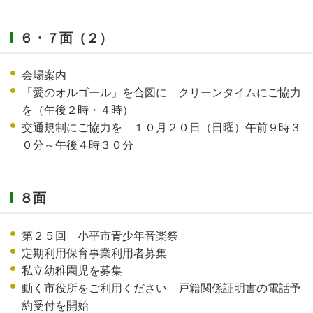
６・７面（２）
会場案内
「愛のオルゴール」を合図に クリーンタイムにご協力
を（午後２時・４時）
交通規制にご協力を １０月２０日（日曜）午前９時３
０分～午後４時３０分
８面
第２５回 小平市青少年音楽祭
定期利用保育事業利用者募集
私立幼稚園児を募集
動く市役所をご利用ください 戸籍関係証明書の電話予
約受付を開始