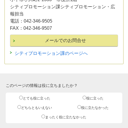
シティプロモーション課シティプロモーション・広
報担当
電話：
042-346-9505
FAX：
042-346-9507
シティプロモーション課のページへ
このページの情報は役に立ちましたか？
とても役に立った
役に立った
どちらともいえない
役に立たなかった
まったく役に立たなかった