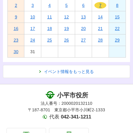
2
3
4
5
6
7
8
9
10
11
12
13
14
15
16
17
18
19
20
21
22
23
24
25
26
27
28
29
30
31
イベント情報をもっと見る
小平市役所
法人番号：2000020132110
〒187-8701 東京都小平市小川町2-1333
代表
042-341-1211