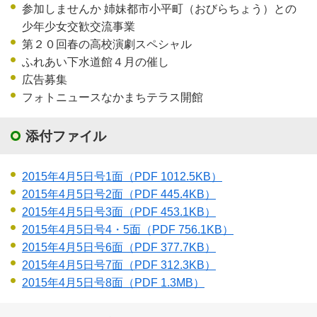
参加しませんか 姉妹都市小平町（おびらちょう）との
少年少女交歓交流事業
第２０回春の高校演劇スペシャル
ふれあい下水道館４月の催し
広告募集
フォトニュースなかまちテラス開館
添付ファイル
2015年4月5日号1面
（PDF 1012.5KB）
2015年4月5日号2面
（PDF 445.4KB）
2015年4月5日号3面
（PDF 453.1KB）
2015年4月5日号4・5面
（PDF 756.1KB）
2015年4月5日号6面
（PDF 377.7KB）
2015年4月5日号7面
（PDF 312.3KB）
2015年4月5日号8面
（PDF 1.3MB）