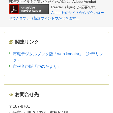
PDFファイルをご覧いただくためには、Adobe Acrobat
Reader（無料）が必要です。
Adobe社のサイトからダウンロー
ドできます。（新規ウィンドウが開きます）
関連リンク
市報デジタルブック版「web kodaira」（外部リン
ク）
市報音声版「声のたより」
お問合せ先
〒187-8701
小平市小川町2-1333 市役所1階