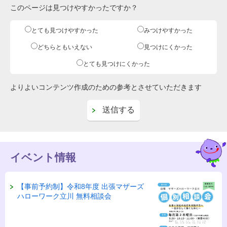
このページは見つけやすかったですか？
とても見つけやすかった
みつけやすかった
どちらともいえない
見つけにくかった
とても見つけにくかった
よりよいコンテンツ作成のための参考とさせていただきます
イベント情報
【事前予約制】令和8年度 出張マザーズ
ハローワーク立川 無料相談会