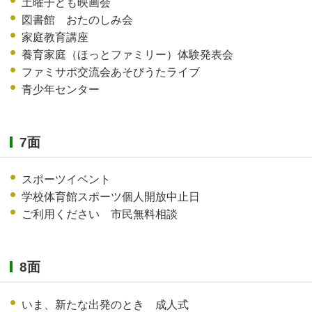
土曜子ども映画会
図書館 おたのしみ会
家庭教育講座
養育家庭（ほっとファミリー）体験発表会
ファミサポ交流会あそびうたライブ
青少年センター
7面
スポーツイベント
学校体育館スポーツ個人開放中止日
ご利用ください 市民無料相談
8面
いま、新たな出発のとき 成人式