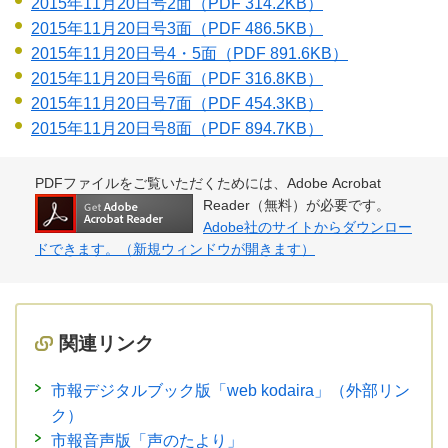
2015年11月20日号2面
（PDF 314.2KB）
2015年11月20日号3面
（PDF 486.5KB）
2015年11月20日号4・5面
（PDF 891.6KB）
2015年11月20日号6面
（PDF 316.8KB）
2015年11月20日号7面
（PDF 454.3KB）
2015年11月20日号8面
（PDF 894.7KB）
PDFファイルをご覧いただくためには、Adobe Acrobat
Reader（無料）が必要です。
Adobe社のサイトからダウンロー
ドできます。（新規ウィンドウが開きます）
関連リンク
市報デジタルブック版「web kodaira」（外部リン
ク）
市報音声版「声のたより」