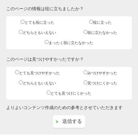
このページの情報は役に立ちましたか？
とても役に立った
役に立った
どちらともいえない
役に立たなかった
まったく役に立たなかった
このページは見つけやすかったですか？
とても見つけやすかった
みつけやすかった
どちらともいえない
見つけにくかった
とても見つけにくかった
よりよいコンテンツ作成のための参考とさせていただきます