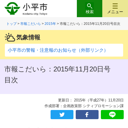
検索
メニュー
トップ
>
市報こだいら
>
2015年
> 市報こだいら：2015年11月20日号目次
気象情報
小平市の警報・注意報のお知らせ（外部リンク）
市報こだいら：2015年11月20日号
目次
更新日： 2015年（平成27年）11月20日
作成部署：企画政策部 シティプロモーション課