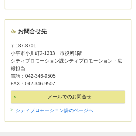
お問合せ先
〒187-8701
小平市小川町2-1333 市役所1階
シティプロモーション課シティプロモーション・広
報担当
電話：
042-346-9505
FAX：
042-346-9507
シティプロモーション課のページへ