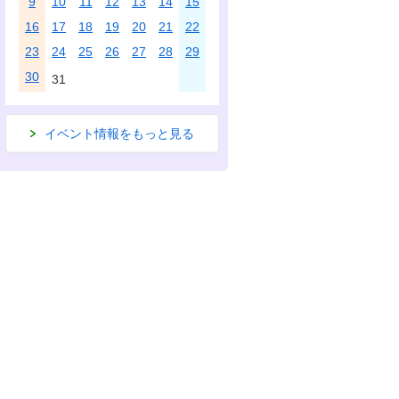
9
10
11
12
13
14
15
16
17
18
19
20
21
22
23
24
25
26
27
28
29
30
31
イベント情報をもっと見る