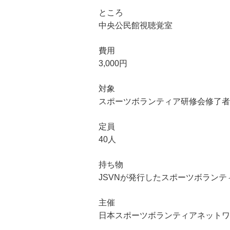
ところ
中央公民館視聴覚室
費用
3,000円
対象
スポーツボランティア研修会修了者
定員
40人
持ち物
JSVNが発行したスポーツボラン
主催
日本スポーツボランティアネットワ