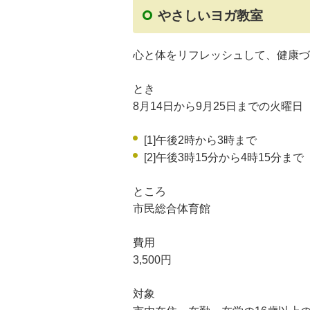
やさしいヨガ教室
心と体をリフレッシュして、健康づ
とき
8月14日から9月25日までの火曜日
[1]午後2時から3時まで
[2]午後3時15分から4時15分まで
ところ
市民総合体育館
費用
3,500円
対象