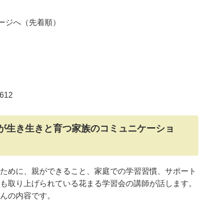
ページへ（先着順）
612
子が生き生きと育つ家族のコミュニケーショ
ために、親ができること、家庭での学習習慣、サポート
も取り上げられている花まる学習会の講師が話します。
んの内容です。