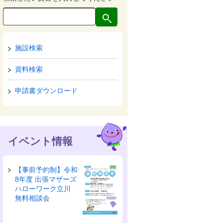
施設検索
資料検索
申請書ダウンロード
イベント情報
【事前予約制】令和
8年度 出張マザーズ
ハローワーク立川
無料相談会