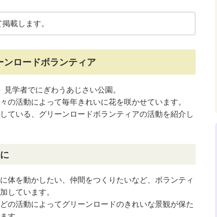
て掲載します。
ーンロードボランティア
、見学者でにぎわうあじさい公園。
々の活動によって毎年きれいに花を咲かせています。
している、グリーンロードボランティアの活動を紹介し
に
に体を動かしたい、仲間をつくりたいなど、ボランティ
加しています。
どの活動によってグリーンロードのきれいな景観が保た
ます。