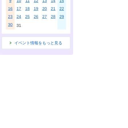
9
10
11
12
13
14
15
16
17
18
19
20
21
22
23
24
25
26
27
28
29
30
31
イベント情報をもっと見る