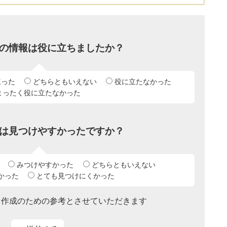
の情報は役に立ちましたか？
立った
どちらともいえない
役に立たなかった
まったく役に立たなかった
は見つけやすかったですか？
みつけやすかった
どちらともいえない
かった
とても見つけにくかった
ツ作成のための参考とさせていただきます