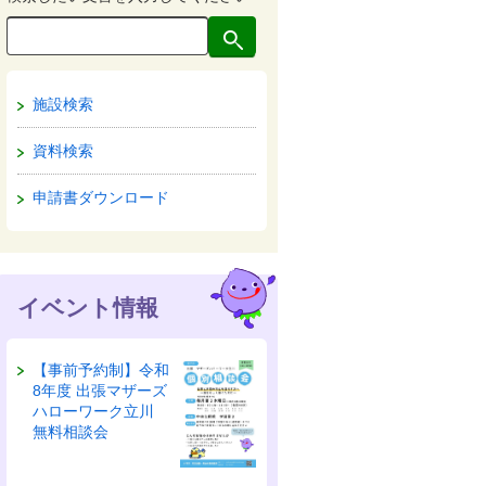
施設検索
資料検索
申請書ダウンロード
イベント情報
【事前予約制】令和
8年度 出張マザーズ
ハローワーク立川
無料相談会