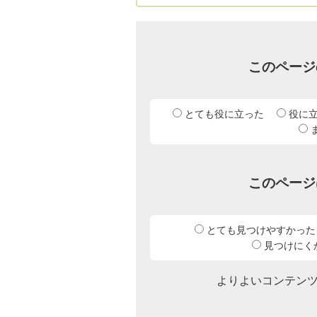
このページ
とても役に立った
役に
このページ
とても見つけやすかった
見つけにく
よりよいコンテン