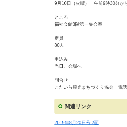
9月10日（火曜） 午前9時30分か
ところ
福祉会館3階第一集会室
定員
80人
申込み
当日、会場へ
問合せ
こだいら観光まちづくり協会 電話 04
関連リンク
2019年8月20日号 2面