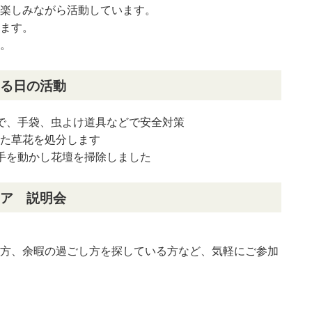
楽しみながら活動しています。
ます。
。
る日の活動
で、手袋、虫よけ道具などで安全対策
た草花を処分します
手を動かし花壇を掃除しました
ア 説明会
方、余暇の過ごし方を探している方など、気軽にご参加