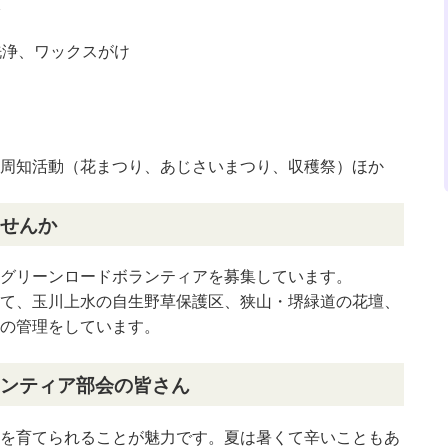
洗浄、ワックスがけ
周知活動（花まつり、あじさいまつり、収穫祭）ほか
せんか
グリーンロードボランティアを募集しています。
て、玉川上水の自生野草保護区、狭山・堺緑道の花壇、
の管理をしています。
ンティア部会の皆さん
を育てられることが魅力です。夏は暑くて辛いこともあ