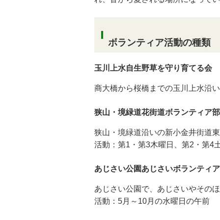
ボランティア活動の種類
玉川上水自生野草を守り育てる会
商大橋から桜橋までの玉川上水沿い
狭山・境緑道花街道ボランティア部
狭山・境緑道沿いの新小金井街道東
活動：第1・第3木曜日、第2・第4
あじさい公園あじさいボランティア
あじさい公園で、あじさいやそのほ
活動：5月～10月の水曜日の午前