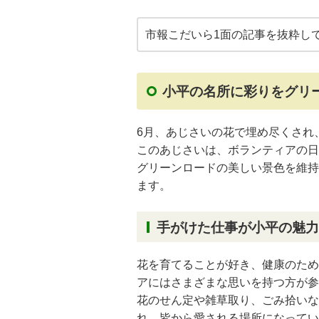
市報こだいら1面の記事を抜粋し
小平の名所に彩りをグリ
6月、あじさいの花で埋め尽くされ
このあじさいは、ボランティアの日
グリーンロードの美しい景色を維持
ます。
手がけた仕事が小平の魅力
花を育てることが好き、健康のため
アにはさまざまな思いを持つ方が参
花のせん定や雑草取り、ごみ拾いな
れ、皆から愛される場所になってい