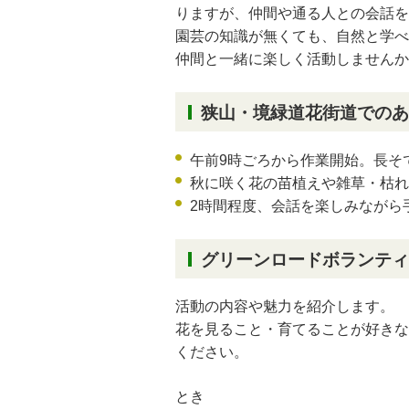
りますが、仲間や通る人との会話を
園芸の知識が無くても、自然と学べ
仲間と一緒に楽しく活動しませんか
狭山・境緑道花街道でのあ
午前9時ごろから作業開始。長そ
秋に咲く花の苗植えや雑草・枯れ
2時間程度、会話を楽しみながら
グリーンロードボランティ
活動の内容や魅力を紹介します。
花を見ること・育てることが好きな
ください。
とき