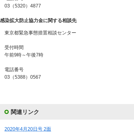
03（5320）4877
感染拡大防止協力金に関する相談先
東京都緊急事態措置相談センター
受付時間
午前9時～午後7時
電話番号
03（5388）0567
関連リンク
2020年4月20日号 2面