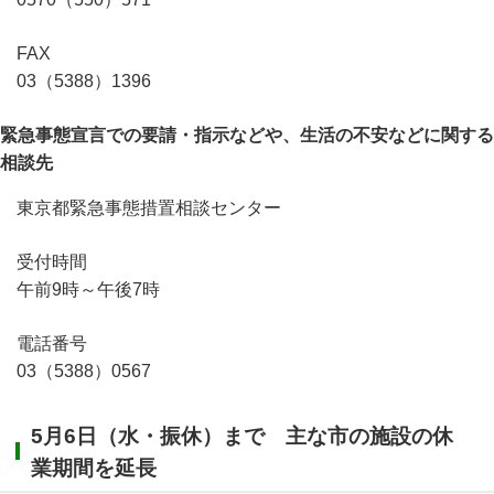
FAX
03（5388）1396
緊急事態宣言での要請・指示などや、生活の不安などに関する
相談先
東京都緊急事態措置相談センター
受付時間
午前9時～午後7時
電話番号
03（5388）0567
5月6日（水・振休）まで 主な市の施設の休
業期間を延長