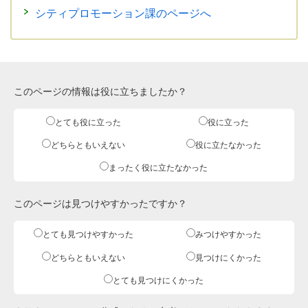
シティプロモーション課のページへ
このページの情報は役に立ちましたか？
とても役に立った
役に立った
どちらともいえない
役に立たなかった
まったく役に立たなかった
このページは見つけやすかったですか？
とても見つけやすかった
みつけやすかった
どちらともいえない
見つけにくかった
とても見つけにくかった