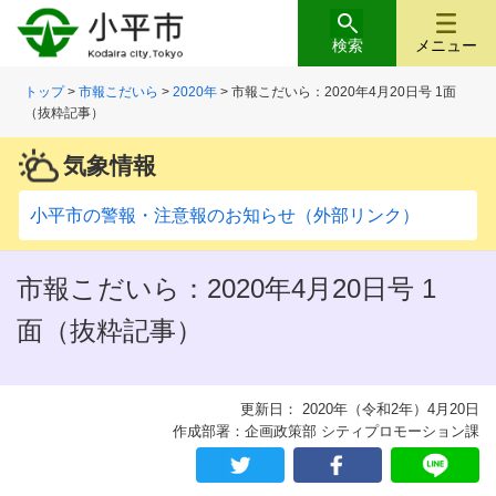
検索
メニュー
トップ
>
市報こだいら
>
2020年
> 市報こだいら：2020年4月20日号 1面
（抜粋記事）
気象情報
小平市の警報・注意報のお知らせ（外部リンク）
市報こだいら：2020年4月20日号 1
面（抜粋記事）
更新日： 2020年（令和2年）4月20日
作成部署：企画政策部 シティプロモーション課