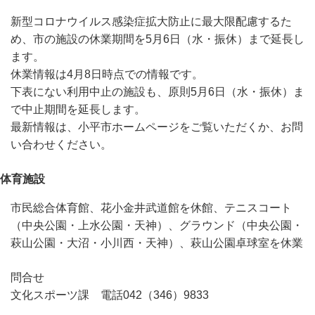
新型コロナウイルス感染症拡大防止に最大限配慮するた
め、市の施設の休業期間を5月6日（水・振休）まで延長し
ます。
休業情報は4月8日時点での情報です。
下表にない利用中止の施設も、原則5月6日（水・振休）ま
で中止期間を延長します。
最新情報は、小平市ホームページをご覧いただくか、お問
い合わせください。
体育施設
市民総合体育館、花小金井武道館を休館、テニスコート
（中央公園・上水公園・天神）、グラウンド（中央公園・
萩山公園・大沼・小川西・天神）、萩山公園卓球室を休業
問合せ
文化スポーツ課 電話042（346）9833