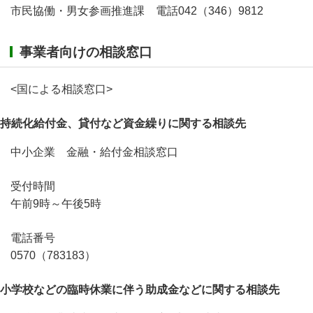
市民協働・男女参画推進課 電話042（346）9812
事業者向けの相談窓口
<国による相談窓口>
持続化給付金、貸付など資金繰りに関する相談先
中小企業 金融・給付金相談窓口
受付時間
午前9時～午後5時
電話番号
0570（783183）
小学校などの臨時休業に伴う助成金などに関する相談先