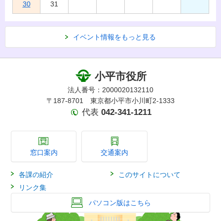
30
31
イベント情報をもっと見る
小平市役所
法人番号：2000020132110
〒187-8701 東京都小平市小川町2-1333
代表
042-341-1211
窓口案内
交通案内
各課の紹介
このサイトについて
リンク集
パソコン版はこちら