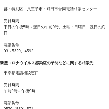
都・特別区・八王子市・町田市合同電話相談センター
受付時間
平日の午後5時～翌日の午前9時、土曜・日曜日、祝日の終
日
電話番号
03（5320）4592
新型コロナウイルス感染症の予防などに関する相談先
東京都電話相談窓口
受付時間
午前9時～午後9時
電話番号
0570（550）571