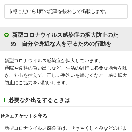
市報こだいら1面の記事を抜粋して掲載します。
新型コロナウイルス感染症の拡大防止のた
め 自分や身近な人を守るための行動を
新型コロナウイルス感染症が拡大しています。
通院や食料の買い出しなど、生活の維持に必要な場合を除
き、外出を控えて、正しい手洗いを続けるなど、感染拡大
防止にご協力をお願いします。
必要な外出をするときは
せきエチケットを守る
新型コロナウイルス感染症は、せきやくしゃみなどの飛ま