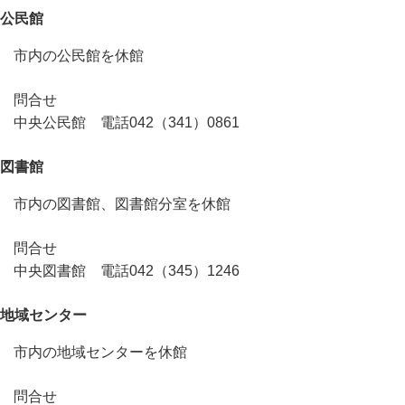
公民館
市内の公民館を休館
問合せ
中央公民館 電話042（341）0861
図書館
市内の図書館、図書館分室を休館
問合せ
中央図書館 電話042（345）1246
地域センター
市内の地域センターを休館
問合せ