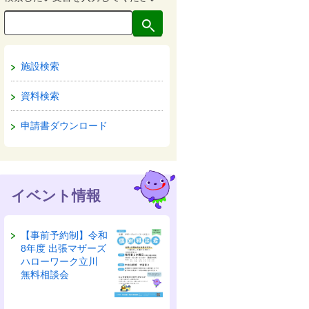
施設検索
資料検索
申請書ダウンロード
イベント情報
【事前予約制】令和
8年度 出張マザーズ
ハローワーク立川
無料相談会