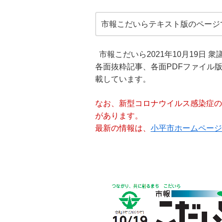
市報こだいらテキスト版のページ
市報こだいら2021年10月19日
各面抜粋記事、各面PDFファイル
載しています。
なお、新型コロナウイルス感染症の
があります。
最新の情報は、
小平市ホームページ