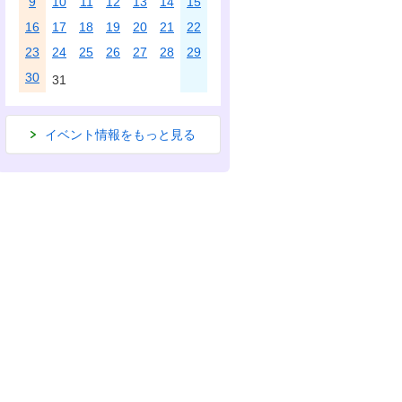
9
10
11
12
13
14
15
16
17
18
19
20
21
22
23
24
25
26
27
28
29
30
31
イベント情報をもっと見る