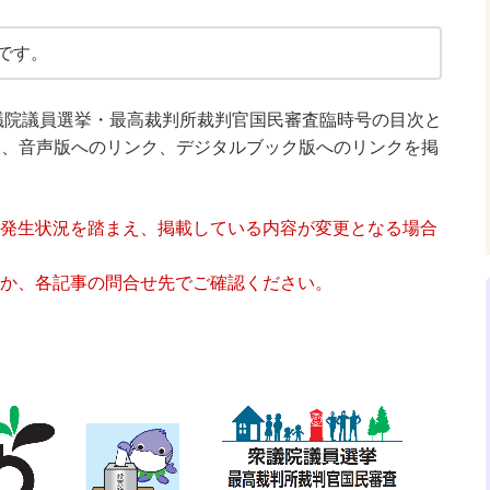
です。
 衆議院議員選挙・最高裁判所裁判官国民審査臨時号の目次と
版、音声版へのリンク、デジタルブック版へのリンクを掲
発生状況を踏まえ、掲載している内容が変更となる場合
か、各記事の問合せ先でご確認ください。