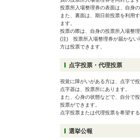
投票所入場整理券の表面は、自身の
また、裏面は、期日前投票を利用す
ます。
投票の際は、自身の投票所入場整理
(注) 投票所入場整理券が届かな
方は投票できます。
点字投票・代理投票
視覚に障がいがある方は、点字で投
点字器は、投票所にあります。
また、心身の状態などで、自分で投
投票ができます。
点字投票または代理投票を希望する
選挙公報