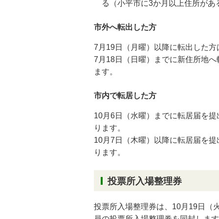
る（小平市に3か月以上住所があ
市外へ転出した方
7月19日（月曜）以降に転出した
7月18日（日曜）までに新住所地
ます。
市内で転居した方
10月6日（水曜）までに転居届を
ります。
10月7日（木曜）以降に転居届を
ります。
投票所入場整理券
投票所入場整理券は、10月19日
員の投票所入場整理券を同封します