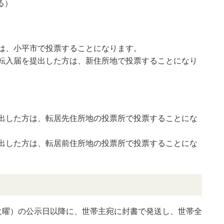
る）
方は、小平市で投票することになります。
へ転入届を提出した方は、新住所地で投票することになり
提出した方は、転居先住所地の投票所で投票することにな
提出した方は、転居前住所地の投票所で投票することにな
（火曜）の公示日以降に、世帯主宛に封書で発送し、世帯全
。