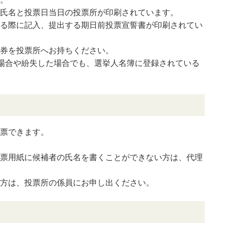
氏名と投票日当日の投票所が印刷されています。
る際に記入、提出する期日前投票宣誓書が印刷されてい
券を投票所へお持ちください。
い場合や紛失した場合でも、選挙人名簿に登録されている
票できます。
票用紙に候補者の氏名を書くことができない方は、代理
方は、投票所の係員にお申し出ください。