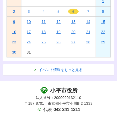
1
2
3
4
5
6
7
8
9
10
11
12
13
14
15
16
17
18
19
20
21
22
23
24
25
26
27
28
29
30
31
イベント情報をもっと見る
小平市役所
法人番号：2000020132110
〒187-8701 東京都小平市小川町2-1333
代表
042-341-1211