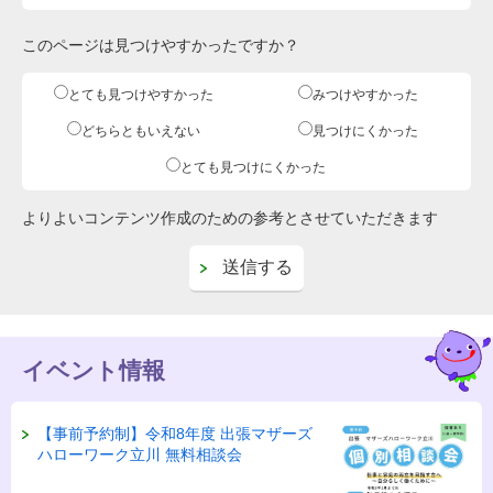
このページは見つけやすかったですか？
とても見つけやすかった
みつけやすかった
どちらともいえない
見つけにくかった
とても見つけにくかった
よりよいコンテンツ作成のための参考とさせていただきます
イベント情報
【事前予約制】令和8年度 出張マザーズ
ハローワーク立川 無料相談会