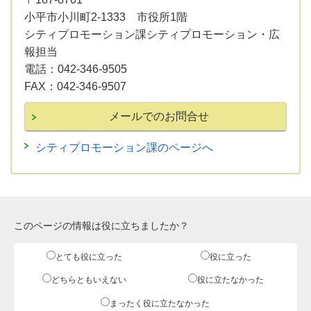
小平市小川町2-1333 市役所1階
シティプロモーション課シティプロモーション・広
報担当
電話：
042-346-9505
FAX：
042-346-9507
シティプロモーション課のページへ
このページの情報は役に立ちましたか？
とても役に立った
役に立った
どちらともいえない
役に立たなかった
まったく役に立たなかった