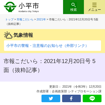
検索
メニュー
トップ
>
市報こだいら
>
2021年
> 市報こだいら：2021年12月20日号 5面
（抜粋記事）
気象情報
小平市の警報・注意報のお知らせ（外部リンク）
市報こだいら：2021年12月20日号 5
面（抜粋記事）
更新日： 2021年（令和3年）12月20日
作成部署：企画政策部 シティプロモーション課