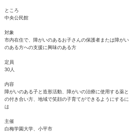
ところ
中央公民館
対象
市内在住で、障がいのあるお子さんの保護者または障がい
のある方への支援に興味のある方
定員
30人
内容
障がいのある子と造形活動、障がいの治療に使用する薬と
の付き合い方、地域で笑顔の子育てができるようにするに
は
主催
白梅学園大学、小平市