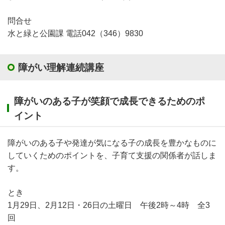
問合せ
水と緑と公園課 電話042（346）9830
障がい理解連続講座
障がいのある子が笑顔で成長できるためのポ
イント
障がいのある子や発達が気になる子の成長を豊かなものに
していくためのポイントを、子育て支援の関係者が話しま
す。
とき
1月29日、2月12日・26日の土曜日 午後2時～4時 全3
回