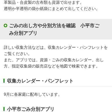
革製品・合皮製の古布類も資源で出せます。
透明か半透明の袋か紙袋にまとめて出してください。
ごみの出し方や分別方法を確認 小平市ご
み分別アプリ
詳しい収集方法などは、収集カレンダー・パンフレットを
ご覧ください。
また、アプリでは、資源・ごみの収集カレンダー、出し
方、指定収集袋の販売店などを地図で検索できます。
収集カレンダー・パンフレット
9月に各家庭に配布しています。
小平市ごみ分別アプリ