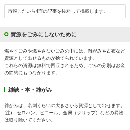
市報こだいら4面の記事を抜粋して掲載します。
資源をごみにしないために
燃やすごみや燃やさないごみの中には、雑がみや古布など
資源として出せるものが捨てられています。
これらの資源は無料で回収されるため、ごみの分別はお金
の節約にもつながります。
雑誌・本・雑がみ
雑がみは、名刺くらいの大きさから資源として出せます。
(注) セロハン、ビニール、金属（クリップ）などの異物
は取り除いてください。