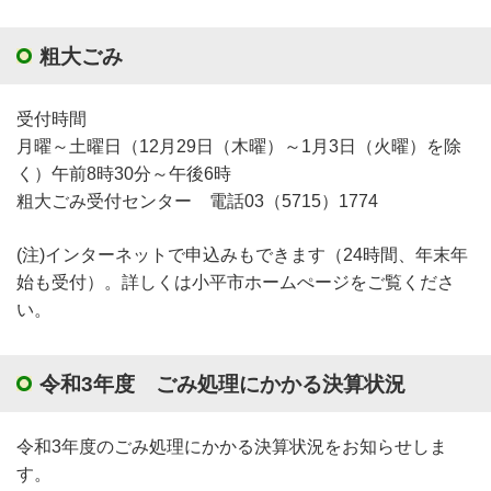
粗大ごみ
受付時間
月曜～土曜日（12月29日（木曜）～1月3日（火曜）を除
く）午前8時30分～午後6時
粗大ごみ受付センター 電話03（5715）1774
(注)インターネットで申込みもできます（24時間、年末年
始も受付）。詳しくは小平市ホームぺージをご覧くださ
い。
令和3年度 ごみ処理にかかる決算状況
令和3年度のごみ処理にかかる決算状況をお知らせしま
す。