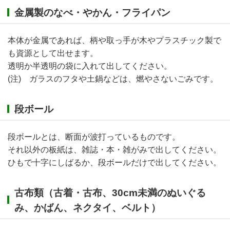
金属製のなべ・やかん・フライパン
本体が金属であれば、柄や取っ手が木やプラスチック製で
も資源として出せます。
透明か半透明の袋に入れて出してください。
(注) ガラスのフタや土鍋などは、燃やさないごみです。
段ボール
段ボールとは、断面が波打っているものです。
それ以外の板紙は、雑誌・本・雑がみで出してください。
ひもで十字にしばるか、段ボールだけで出してください。
古布類（古着・古布、30cm未満のぬいぐる
み、かばん、ネクタイ、ベルト）