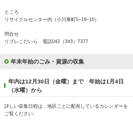
ところ
リサイクルセンター内（小川東町5−19−10）
問合せ
リプレこだいら 電話042（343）7377
年末年始のごみ・資源の収集
年内は12月30日（金曜）まで 年始は1月4日
（水曜）から
詳しい収集日程は、地区ごとに配布しているカレンダーを
ご覧ください。