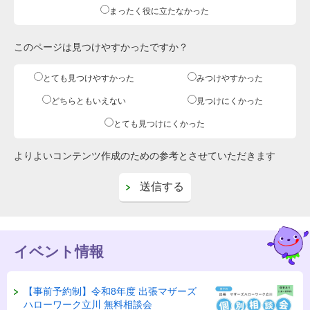
まったく役に立たなかった
このページは見つけやすかったですか？
とても見つけやすかった
みつけやすかった
どちらともいえない
見つけにくかった
とても見つけにくかった
よりよいコンテンツ作成のための参考とさせていただきます
イベント情報
【事前予約制】令和8年度 出張マザーズ
ハローワーク立川 無料相談会