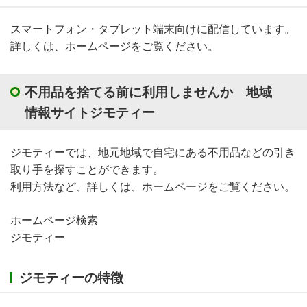
スマートフォン・タブレット端末向けに配信しています。
詳しくは、ホームページをご覧ください。
不用品を捨てる前に利用しませんか 地域
情報サイトジモティー
ジモティーでは、地元地域で自宅にある不用品などの引き
取り手を探すことができます。
利用方法など、詳しくは、ホームページをご覧ください。
ホームページ検索
ジモティー
ジモティーの特徴