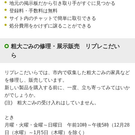
地元の掲示板だから引き取り手がすぐに見つかる
登録料・手数料は無料
サイト内のチャットで簡単に取引できる
処分費用をかけずに譲ることができる
粗大ごみの修理・展示販売 リプレこだい
ら
リプレこだいらでは、市内で収集した粗大ごみの家具など
を修理し、販売しています。
新しい製品を購入する前に、一度、立ち寄ってみてはいか
がでしょうか。
(注) 粗大ごみの受け入れはしていません。
とき
月曜・火曜・金曜～日曜日 午前10時～午後5時（12月28
日（水曜）～1月5日（木曜）を除く）