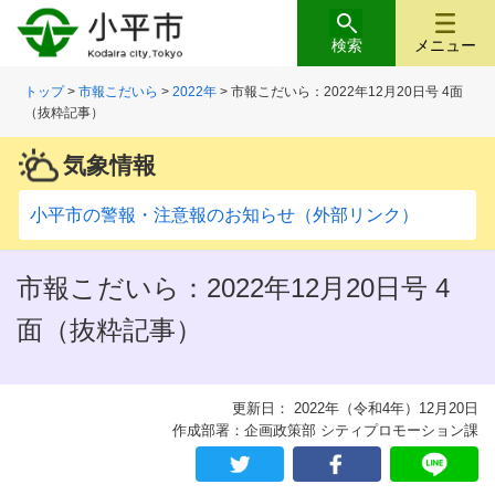
検索
メニュー
トップ
>
市報こだいら
>
2022年
> 市報こだいら：2022年12月20日号 4面
（抜粋記事）
気象情報
小平市の警報・注意報のお知らせ（外部リンク）
市報こだいら：2022年12月20日号 4
面（抜粋記事）
更新日： 2022年（令和4年）12月20日
作成部署：企画政策部 シティプロモーション課