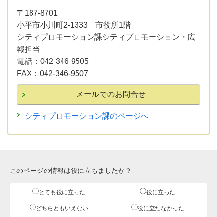
〒187-8701
小平市小川町2-1333 市役所1階
シティプロモーション課シティプロモーション・広
報担当
電話：
042-346-9505
FAX：
042-346-9507
シティプロモーション課のページへ
このページの情報は役に立ちましたか？
とても役に立った
役に立った
どちらともいえない
役に立たなかった