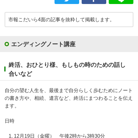
市報こだいら4面の記事を抜粋して掲載します。
エンディングノート講座
終活、おひとり様、もしもの時のための話し
合いなど
自分の望む人生を、最後まで自分らしく歩むためにノート
の書き方や、相続、遺言など、終活にまつわることを伝え
ます。
日時
12月19日（金曜） 午後2時から3時30分