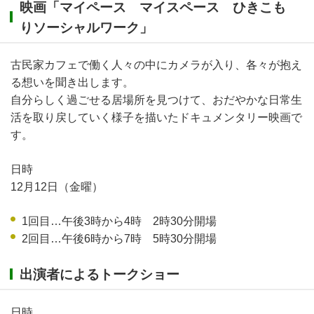
映画「マイペース マイスペース ひきこも
りソーシャルワーク」
古民家カフェで働く人々の中にカメラが入り、各々が抱え
る想いを聞き出します。
自分らしく過ごせる居場所を見つけて、おだやかな日常生
活を取り戻していく様子を描いたドキュメンタリー映画で
す。
日時
12月12日（金曜）
1回目…午後3時から4時 2時30分開場
2回目…午後6時から7時 5時30分開場
出演者によるトークショー
日時