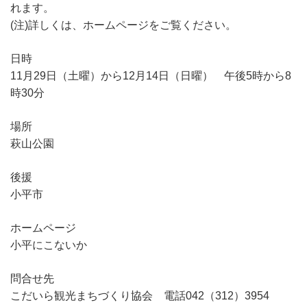
れます。
(注)詳しくは、ホームページをご覧ください。
日時
11月29日（土曜）から12月14日（日曜） 午後5時から8
時30分
場所
萩山公園
後援
小平市
ホームページ
小平にこないか
問合せ先
こだいら観光まちづくり協会 電話042（312）3954