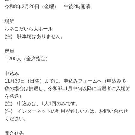
令和8年2月20日（金曜） 午後2時開演
場所
ルネこだいら大ホール
(注) 駐車場はありません。
定員
1,200人（全席指定）
申込み
11月30日（日曜）までに、申込みフォームへ（申込み多
数の場合は抽選し、令和8年1月中旬以降に当選者に入場券
を発送）
(注) 申込みは、1人1回のみです。
(注) インターネットの利用が難しい方は、お問い合わせ
ください。
問合せ先