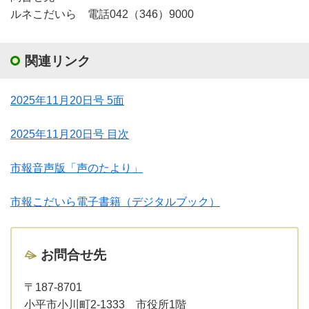
ルネこだいら 電話042（346）9000
関連リンク
2025年11月20日号 5面
2025年11月20日号 目次
市報音声版「声のたより」
市報こだいら電子書籍（デジタルブック）
お問合せ先
〒187-8701
小平市小川町2-1333 市役所1階