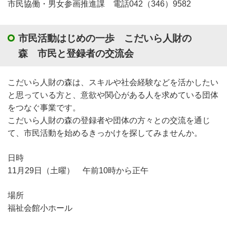
市民協働・男女参画推進課 電話042（346）9582
市民活動はじめの一歩 こだいら人財の
森 市民と登録者の交流会
こだいら人財の森は、スキルや社会経験などを活かしたい
と思っている方と、意欲や関心がある人を求めている団体
をつなぐ事業です。
こだいら人財の森の登録者や団体の方々との交流を通じ
て、市民活動を始めるきっかけを探してみませんか。
日時
11月29日（土曜） 午前10時から正午
場所
福祉会館小ホール