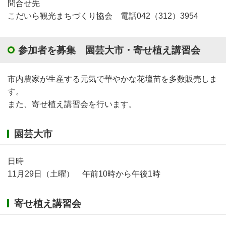
問合せ先
こだいら観光まちづくり協会 電話042（312）3954
参加者を募集 園芸大市・寄せ植え講習会
市内農家が生産する元気で華やかな花壇苗を多数販売しま
す。
また、寄せ植え講習会を行います。
園芸大市
日時
11月29日（土曜） 午前10時から午後1時
寄せ植え講習会