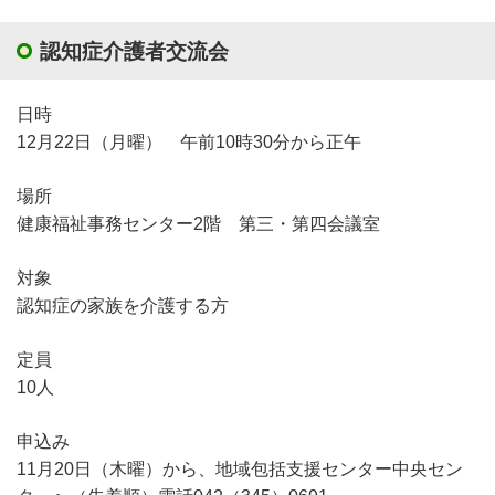
認知症介護者交流会
日時
12月22日（月曜） 午前10時30分から正午
場所
健康福祉事務センター2階 第三・第四会議室
対象
認知症の家族を介護する方
定員
10人
申込み
11月20日（木曜）から、地域包括支援センター中央セン