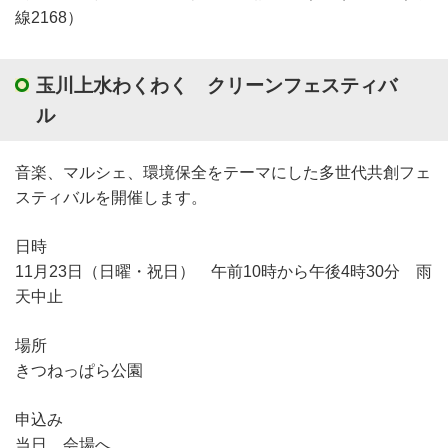
線2168）
玉川上水わくわく クリーンフェスティバ
ル
音楽、マルシェ、環境保全をテーマにした多世代共創フェ
スティバルを開催します。
日時
11月23日（日曜・祝日） 午前10時から午後4時30分 雨
天中止
場所
きつねっぱら公園
申込み
当日、会場へ