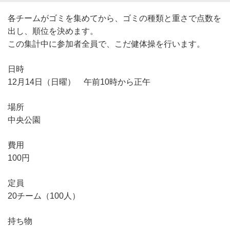
各チームがゴミを集めてから、ゴミの種類と重さで点数を
出し、順位を決めます。
この集計中に参加者全員で、こだ健体操を行います。
日時
12月14日（日曜） 午前10時から正午
場所
中央公園
費用
100円
定員
20チーム（100人）
持ち物