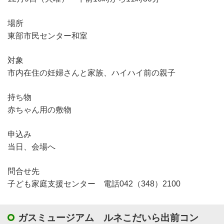
場所
東部市民センター和室
対象
市内在住の妊婦さんと家族、ハイハイ前の親子
持ち物
赤ちゃん用の敷物
申込み
当日、会場へ
問合せ先
子ども家庭支援センター 電話042（348）2100
ガスミュージアム ルネこだいら出前コン