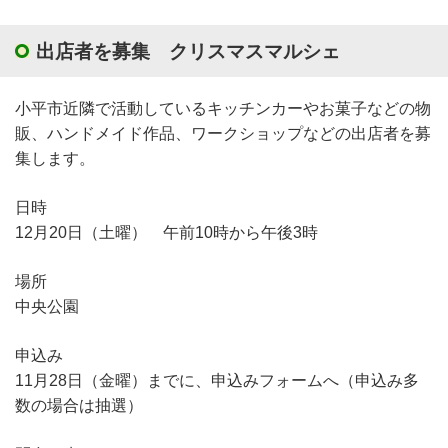
出店者を募集 クリスマスマルシェ
小平市近隣で活動しているキッチンカーやお菓子などの物
販、ハンドメイド作品、ワークショップなどの出店者を募
集します。
日時
12月20日（土曜） 午前10時から午後3時
場所
中央公園
申込み
11月28日（金曜）までに、申込みフォームへ（申込み多
数の場合は抽選）