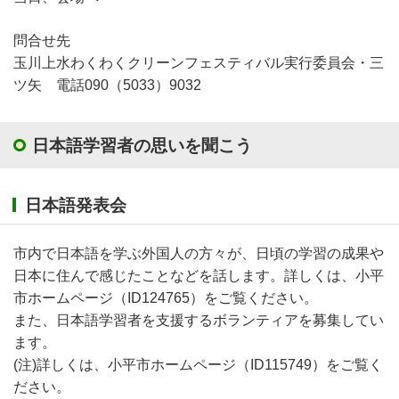
問合せ先
玉川上水わくわくクリーンフェスティバル実行委員会・三
ツ矢 電話090（5033）9032
日本語学習者の思いを聞こう
日本語発表会
市内で日本語を学ぶ外国人の方々が、日頃の学習の成果や
日本に住んで感じたことなどを話します。詳しくは、小平
市ホームページ（ID124765）をご覧ください。
また、日本語学習者を支援するボランティアを募集してい
ます。
(注)詳しくは、小平市ホームページ（ID115749）をご覧く
ださい。