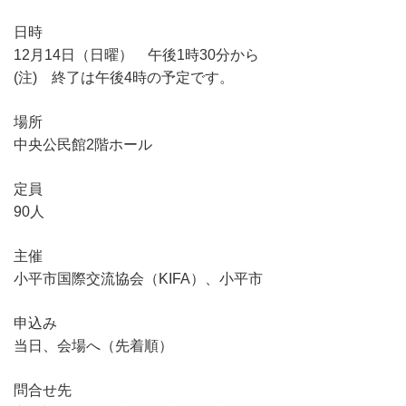
日時
12月14日（日曜） 午後1時30分から
(注) 終了は午後4時の予定です。
場所
中央公民館2階ホール
定員
90人
主催
小平市国際交流協会（KIFA）、小平市
申込み
当日、会場へ（先着順）
問合せ先