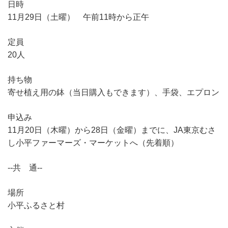
日時
11月29日（土曜） 午前11時から正午
定員
20人
持ち物
寄せ植え用の鉢（当日購入もできます）、手袋、エプロン
申込み
11月20日（木曜）から28日（金曜）までに、JA東京むさ
し小平ファーマーズ・マーケットへ（先着順）
--共 通--
場所
小平ふるさと村