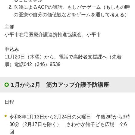
医師によるACPの講話、もしバナゲーム（もしもの時
の医療や自分の価値観などをゲームを通して考える）
主催
小平市在宅医療介護連携推進協議会、小平市
申込み
11月20日（木曜）から、電話で高齢者支援課へ（先着
順）電話042（346）9539
1月から2月 筋力アップ介護予防講座
日程
令和8年1月13日から2月24日の火曜日 午後2時から3時
30分（2月17日を除く） さわやか館子ども広場 全6
回