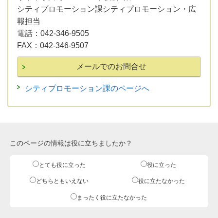
シティプロモーション課シティプロモーション・広
報担当
電話：
042-346-9505
FAX：
042-346-9507
シティプロモーション課のページへ
このページの情報は役に立ちましたか？
とても役に立った
役に立った
どちらともいえない
役に立たなかった
まったく役に立たなかった