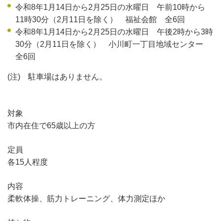
令和8年1月14日から2月25日の水曜日 午前10時から
11時30分（2月11日を除く） 福祉会館 全6回
令和8年1月14日から2月25日の水曜日 午後2時から3時
30分（2月11日を除く） 小川町一丁目地域センター
全6回
(注) 駐車場はありません。
対象
市内在住で65歳以上の方
定員
各15人程度
内容
柔軟体操、筋力トレーニング、体力測定ほか