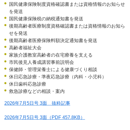
国民健康保険制度資格確認書または資格情報のお知らせ
を発送
国民健康保険税の納税通知書を発送
後期高齢者医療制度資格確認書または資格情報のお知ら
せを発送
後期高齢者医療保険料額決定通知書を発送
高齢者福祉大会
家族介護教室高齢者の在宅療養を支える
市民後見人養成講習事前説明会
保健師・管理栄養士による健康づくり相談
休日応急診療・準夜応急診療（内科・小児科）
休日歯科応急診療
救急診療などの相談・案内
2026年7月5日号 3面 抜粋記事
2026年7月5日号 3面
（PDF 457.8KB）