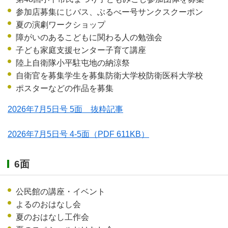
参加店募集にじバス、ぶるべー号サンクスクーポン
夏の演劇ワークショップ
障がいのあるこどもに関わる人の勉強会
子ども家庭支援センター子育て講座
陸上自衛隊小平駐屯地の納涼祭
自衛官を募集学生を募集防衛大学校防衛医科大学校
ポスターなどの作品を募集
2026年7月5日号 5面 抜粋記事
2026年7月5日号 4-5面
（PDF 611KB）
6面
公民館の講座・イベント
よるのおはなし会
夏のおはなし工作会