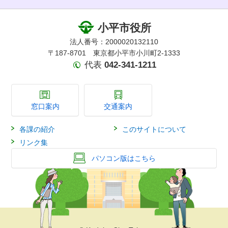
小平市役所
法人番号：2000020132110
〒187-8701 東京都小平市小川町2-1333
代表
042-341-1211
窓口案内
交通案内
各課の紹介
このサイトについて
リンク集
パソコン版はこちら