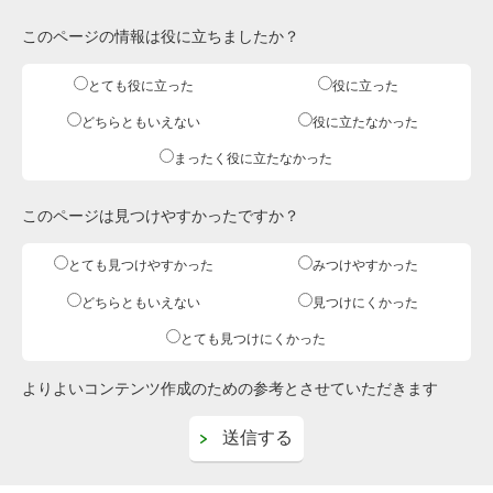
このページの情報は役に立ちましたか？
とても役に立った
役に立った
どちらともいえない
役に立たなかった
まったく役に立たなかった
このページは見つけやすかったですか？
とても見つけやすかった
みつけやすかった
どちらともいえない
見つけにくかった
とても見つけにくかった
よりよいコンテンツ作成のための参考とさせていただきます