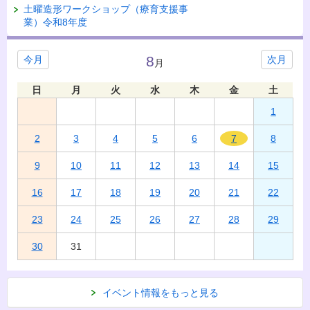
土曜造形ワークショップ（療育支援事
業）令和8年度
8
今月
次月
月
日
月
火
水
木
金
土
1
2
3
4
5
6
7
8
9
10
11
12
13
14
15
16
17
18
19
20
21
22
23
24
25
26
27
28
29
30
31
イベント情報をもっと見る