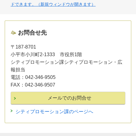
ドできます。（新規ウィンドウが開きます）
お問合せ先
〒187-8701
小平市小川町2-1333 市役所1階
シティプロモーション課シティプロモーション・広
報担当
電話：
042-346-9505
FAX：
042-346-9507
シティプロモーション課のページへ