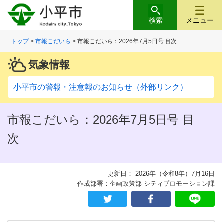
検索
メニュー
トップ
>
市報こだいら
> 市報こだいら：2026年7月5日号 目次
気象情報
小平市の警報・注意報のお知らせ（外部リンク）
市報こだいら：2026年7月5日号 目
次
更新日： 2026年（令和8年）7月16日
作成部署：企画政策部 シティプロモーション課