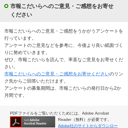
市報こだいらへのご意見・ご感想をお寄せ
ください
市報こだいらへのご意見・ご感想をうかがうアンケートを
行っています。
アンケートのご意見などを参考に、今後より良い紙面づく
りに努めていきます。
ぜひ、市報こだいらを読んで、率直なご意見をお寄せくだ
さい。
市報こだいらへのご意見・ご感想をお寄せください
のリン
ク先からご回答いただけます。
アンケートの募集期間は、市報こだいらの発行日から2か
月間です。
PDFファイルをご覧いただくためには、Adobe Acrobat
Reader（無料）が必要です。
Adobe社のサイトからダウンロー