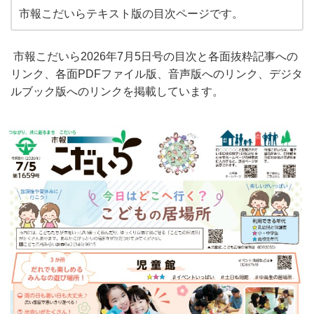
市報こだいらテキスト版の目次ページです。
市報こだいら2026年7月5日号の目次と各面抜粋記事への
リンク、各面PDFファイル版、音声版へのリンク、デジタ
ルブック版へのリンクを掲載しています。