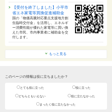
【受付を終了しました】小平市
省エネ家電等買換促進補助金
国の「物価高騰対応重点支援地方創
生臨時交付金」を活用し、エネルギ
ー消費性能が優れた家電等に買い換
えた市民、市内事業者に補助金を交
付します。
もっと見る
このページの情報は役に立ちましたか？
とても役に立った
役に立った
どちらともいえない
役に立たなかった
まったく役に立たなかった