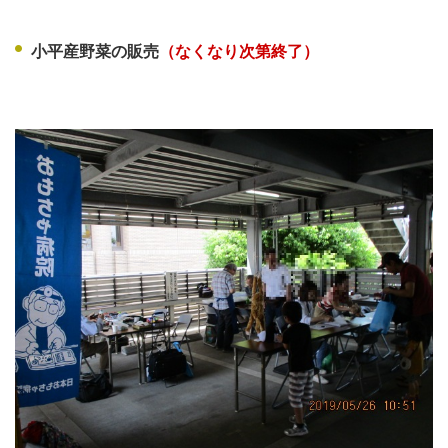
小平産野菜の販売
（なくなり次第終了）