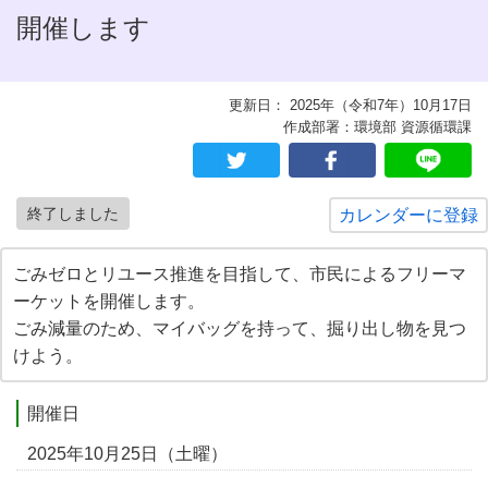
開催します
更新日： 2025年（令和7年）10月17日
作成部署：環境部 資源循環課
終了しました
カレンダーに登録
ごみゼロとリユース推進を目指して、市民によるフリーマ
ーケットを開催します。
ごみ減量のため、マイバッグを持って、掘り出し物を見つ
けよう。
開催日
2025年10月25日（土曜）