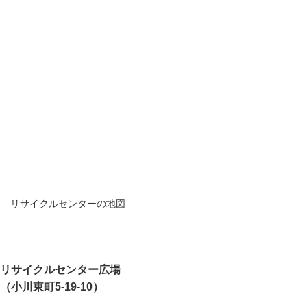
リサイクルセンターの地図
リサイクルセンター広場
（小川東町5-19-10）