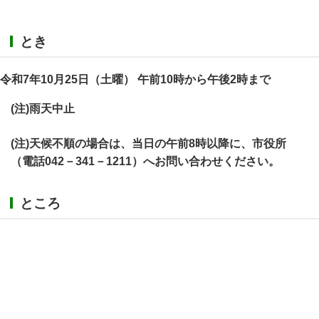
とき
令和7年10月25日（土曜） 午前10時から午後2時まで
(注)雨天中止
(注)天候不順の場合は、当日の午前8時以降に、市役所
（電話042－341－1211）へお問い合わせください。
ところ