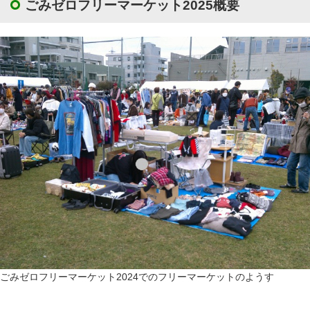
ごみゼロフリーマーケット2025概要
ごみゼロフリーマーケット2024でのフリーマーケットのようす