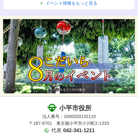
イベント情報をもっと見る
小平市役所
法人番号：2000020132110
〒187-8701 東京都小平市小川町2-1333
代表
042-341-1211