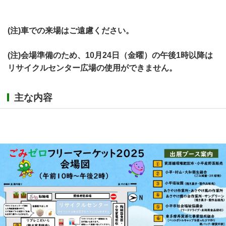
(注)車での来場はご遠慮ください。
(注)会場準備のため、10月24日（金曜）の午後1時以降は
リサイクルセンター広場の使用ができません。
主な内容