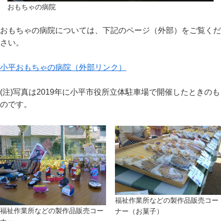
おもちゃの病院
おもちゃの病院については、下記のページ（外部）をご覧くだ
さい。
小平おもちゃの病院（外部リンク）
(注)写真は2019年に小平市役所立体駐車場で開催したときのも
のです。
福祉作業所などの製作品販売コー
福祉作業所などの製作品販売コー
ナー（お菓子）