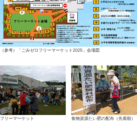
（参考）「ごみゼロフリーマーケット2025」会場図
フリーマーケット
食物資源たい肥の配布（先着順）