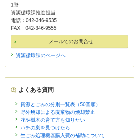
1階
資源循環課推進担当
電話：
042-346-9535
FAX：
042-346-9555
資源循環課のページへ
よくある質問
資源とごみの分別一覧表（50音順）
野外焼却による廃棄物の焼却禁止
花や樹木の育て方を知りたい
ハチの巣を見つけたら
生ごみ処理機器購入費の補助について