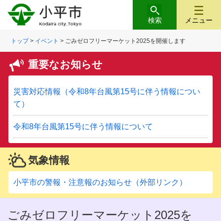
検索
メニュー
トップ
>
イベント
> ごみゼロフリーマーケット2025を開催します
重要なお知らせ
災害対応情報（令和8年台風第15号に伴う情報につい
て）
令和8年台風第15号に伴う情報について
気象情報
小平市の警報・注意報のお知らせ（外部リンク）
ごみゼロフリーマーケット2025を