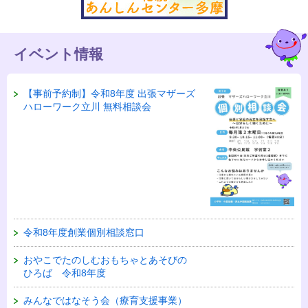
イベント情報
【事前予約制】令和8年度 出張マザーズ
ハローワーク立川 無料相談会
令和8年度創業個別相談窓口
おやこでたのしむおもちゃとあそびの
ひろば 令和8年度
みんなではなそう会（療育支援事業）