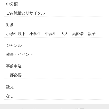
中分類
ごみ減量とリサイクル
対象
小学生以下 小学生 中高生 大人 高齢者 親子
ジャンル
催事・イベント
事前申込
一部必要
託児
なし