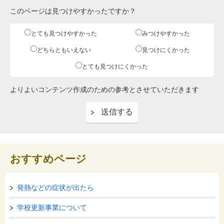
このページは見つけやすかったですか？
とても見つけやすかった
みつけやすかった
どちらともいえない
見つけにくかった
とても見つけにくかった
よりよいコンテンツ作成のための参考とさせていただきます
おすすめページ
発熱などの症状が出たら
学校更新事業について