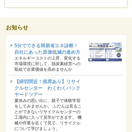
お知らせ
5分でできる簡易省エネ診断！
自社にあった原価低減の進め方
エネルギーコストの上昇、変化する
市場環境に対して、脱炭素経営への
取組で企業価値を高めませんか
【締切間近！残席あり】リサイ
クルセンター わくわくバック
ヤードツアー
夏休みの思い出に、親子で体験学習
をしてみませんか。 ふだんは見るこ
とができないリサイクルセンターの
工場内に入って見学ができます。 機
械や作業を近くで見て、リサイクル
について学びましょう。