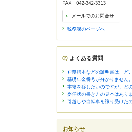
FAX：
042-342-3313
税務課のページへ
よくある質問
戸籍謄本などの証明書は、ど
基礎年金番号が分かりません
本籍を移したいのですが、ど
委任状の書き方の見本はあり
引越しや自転車を譲り受けた
お知らせ