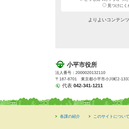
見つけにく
よりよいコンテン
小平市役所
法人番号：2000020132110
〒187-8701 東京都小平市小川町2-133
代表
042-341-1211
各課の紹介
このサイトについ