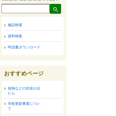
施設検索
資料検索
申請書ダウンロード
おすすめページ
発熱などの症状が出
たら
学校更新事業につい
て