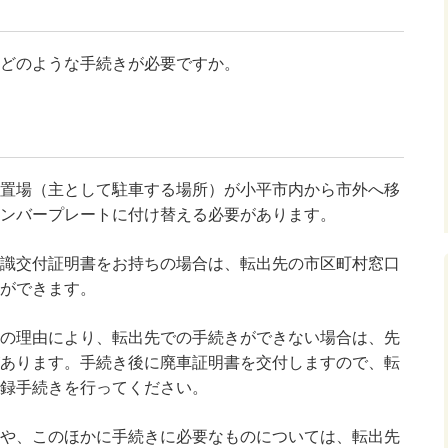
どのような手続きが必要ですか。
置場（
主として駐車する場所）が小平市内から市外へ移
ンバープレートに付け替える必要があります。
識交付証明書をお持ちの場合は、転出先の市区町村窓口
ができます。
の理由により、転出先での手続きができない場合は、先
あります。手続き後に廃車証明書を交付しますので、転
録手続きを行ってください。
や、このほかに手続きに必要なものについては、転出先