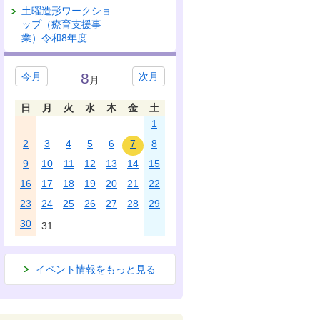
土曜造形ワークショ
ップ（療育支援事
業）令和8年度
8
今月
次月
月
日
月
火
水
木
金
土
1
2
3
4
5
6
7
8
9
10
11
12
13
14
15
16
17
18
19
20
21
22
23
24
25
26
27
28
29
30
31
イベント情報をもっと見る