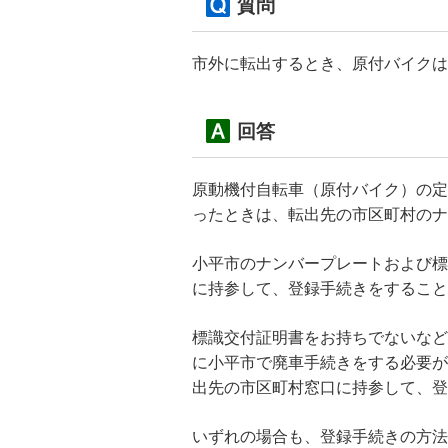
質問
市外に転出するとき、原付バイクは
回答
原動機付自転車（原付バイク）の定
ったときは、転出先の市区町村のナ
小平市のナンバープレートおよび標
に持参して、登録手続きをすること
標識交付証明書をお持ちでないなど
に小平市で廃車手続きをする必要が
出先の市区町村窓口に持参して、登
いずれの場合も、登録手続きの方法