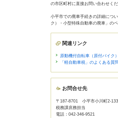
の市区町村に直接お問い合わせくだ
小平市での廃車手続きの詳細につい
ク）・小型特殊自動車の廃車」のペ
関連リンク
原動機付自転車（原付バイク
「軽自動車税」のよくある質
お問合せ先
〒187-8701
小平市小川町2-13
税務課庶務担当
電話：
042-346-9521